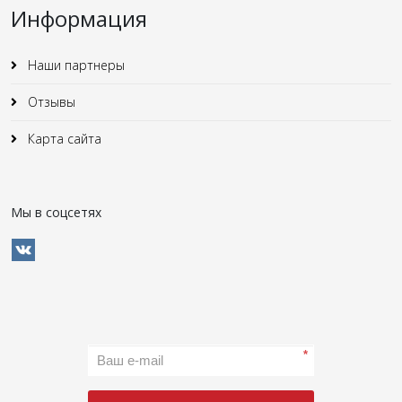
Информация
Наши партнеры
Отзывы
Карта сайта
Мы в соцсетях
*