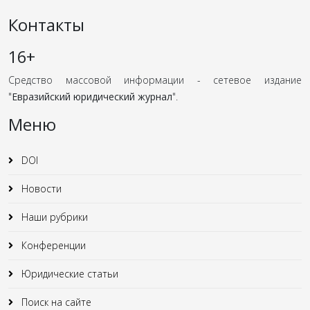
Контакты
16+
Средство массовой информации - сетевое издание
"
Евразийский юридический журнал
".
Меню
DOI
Новости
Наши рубрики
Конференции
Юридические статьи
Поиск на сайте