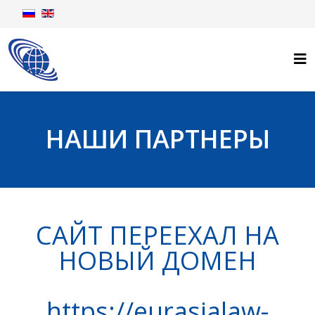
НАШИ ПАРТНЕРЫ
САЙТ ПЕРЕЕХАЛ НА
НОВЫЙ ДОМЕН
https://eurasialaw-