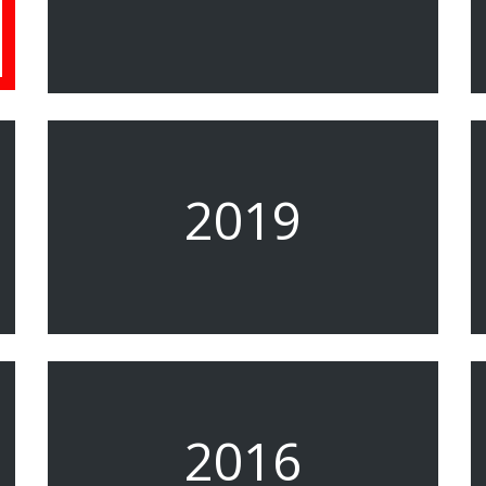
2019
2016