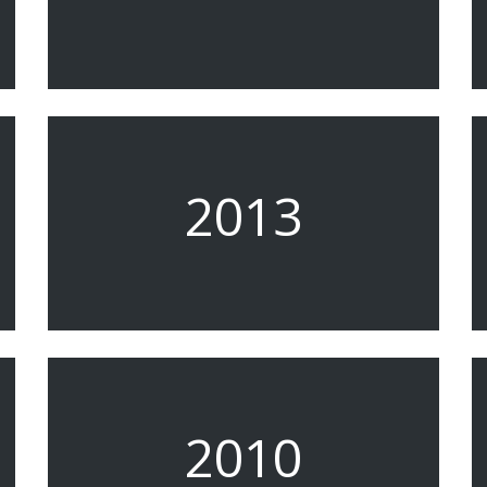
2013
2010