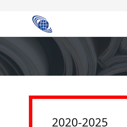
2020-2025