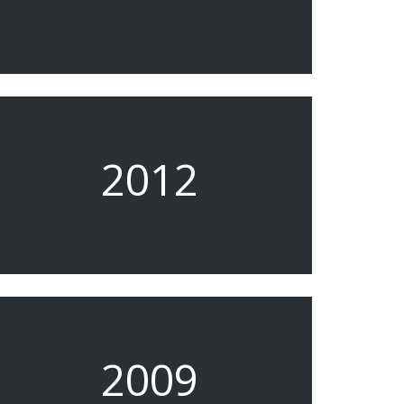
2012
2009