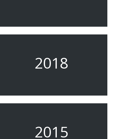
2018
2015