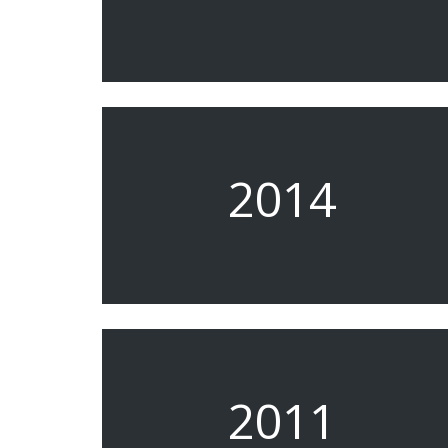
2014
2011