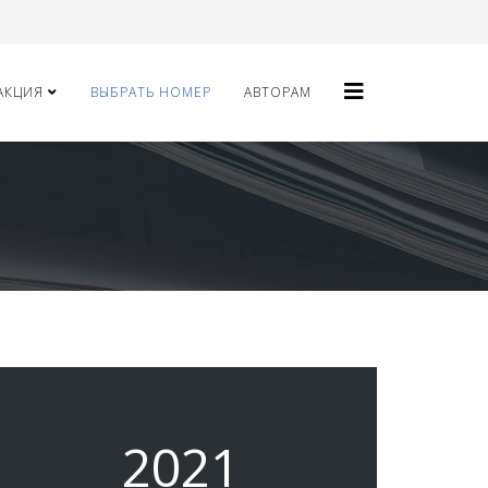
АКЦИЯ
ВЫБРАТЬ НОМЕР
АВТОРАМ
2021