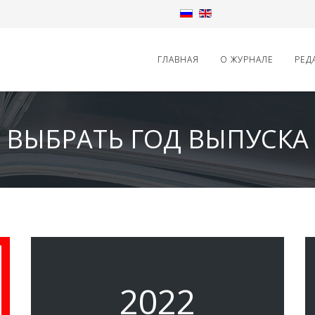
ГЛАВНАЯ
О ЖУРНАЛЕ
РЕД
ВЫБРАТЬ ГОД ВЫПУСКА
2022