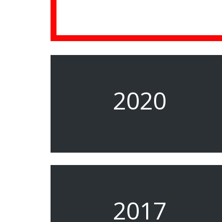
2020
2017