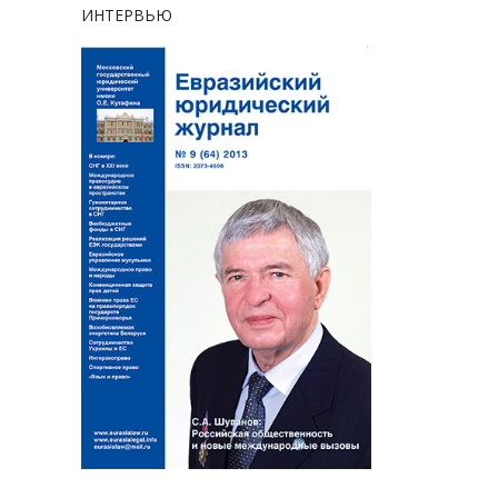
ИНТЕРВЬЮ