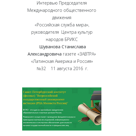
Интервью Председателя
Международного общественного
движения
«Российская служба мира»,
руководителя Центра культур
народов БРИКС
Шуванова Станислава
Александровича
газете «ЗАВТРА»
«Латинская Америка и Россия»
№32 11 августа 2016 г.