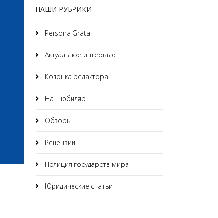
НАШИ РУБРИКИ
Persona Grata
Актуальное интервью
Колонка редактора
Наш юбиляр
Обзоры
Рецензии
Полиция государств мира
Юридические статьи