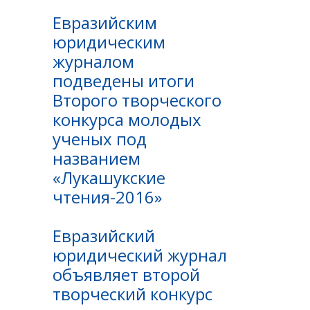
Евразийским
юридическим
журналом
подведены итоги
Второго творческого
конкурса молодых
ученых под
названием
«Лукашукские
чтения-2016»
Евразийский
юридический журнал
объявляет второй
творческий конкурс