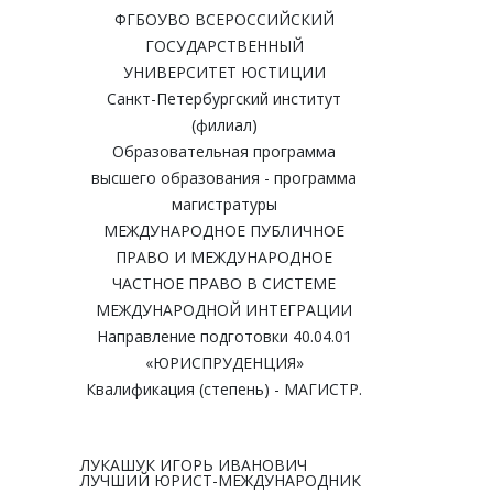
ФГБОУВО ВСЕРОССИЙСКИЙ
ГОСУДАРСТВЕННЫЙ
УНИВЕРСИТЕТ ЮСТИЦИИ
Санкт-Петербургский институт
(филиал)
Образовательная программа
высшего образования - программа
магистратуры
МЕЖДУНАРОДНОЕ ПУБЛИЧНОЕ
ПРАВО И МЕЖДУНАРОДНОЕ
ЧАСТНОЕ ПРАВО В СИСТЕМЕ
МЕЖДУНАРОДНОЙ ИНТЕГРАЦИИ
Направление подготовки 40.04.01
«ЮРИСПРУДЕНЦИЯ»
Квалификация (степень) - МАГИСТР.
ЛУКАШУК ИГОРЬ ИВАНОВИЧ
ЛУЧШИЙ ЮРИСТ-МЕЖДУНАРОДНИК