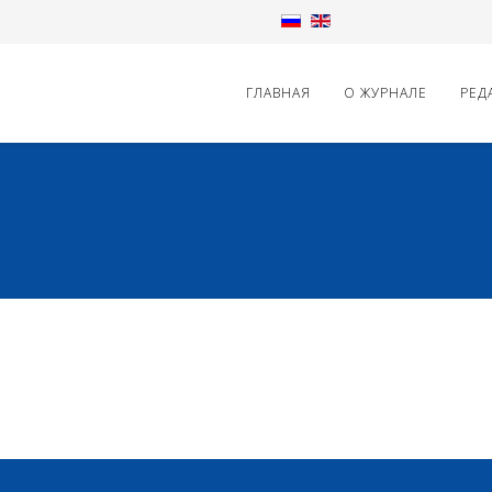
ГЛАВНАЯ
О ЖУРНАЛЕ
РЕД