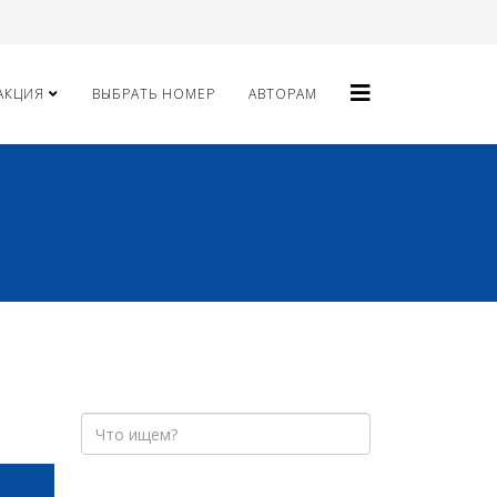
АКЦИЯ
ВЫБРАТЬ НОМЕР
АВТОРАМ