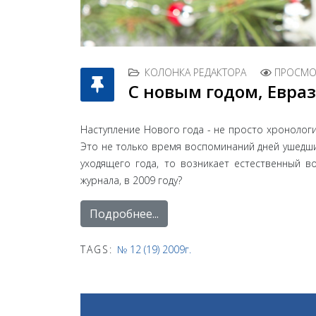
КОЛОНКА РЕДАКТОРА
ПРОСМОТ
С новым годом, Евраз
Наступление Нового года - не просто хронологи
Это не только время воспоминаний дней ушедших
уходящего года, то возникает естественный в
журнала, в 2009 году?
Подробнее...
TAGS:
№ 12 (19) 2009г.