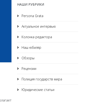
НАШИ РУБРИКИ
Persona Grata
Актуальное интервью
Колонка редактора
Наш юбиляр
Обзоры
Рецензии
Полиция государств мира
Юридические статьи
олагает