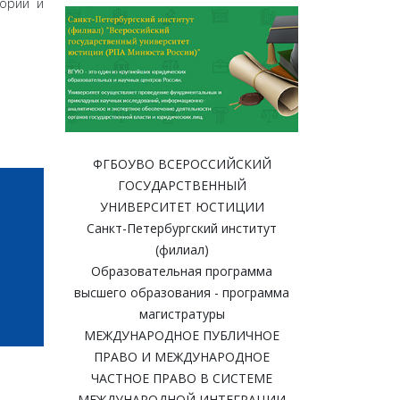
еории и
ФГБОУВО ВСЕРОССИЙСКИЙ
ГОСУДАРСТВЕННЫЙ
УНИВЕРСИТЕТ ЮСТИЦИИ
Санкт-Петербургский институт
(филиал)
Образовательная программа
высшего образования - программа
магистратуры
МЕЖДУНАРОДНОЕ ПУБЛИЧНОЕ
ПРАВО И МЕЖДУНАРОДНОЕ
ЧАСТНОЕ ПРАВО В СИСТЕМЕ
МЕЖДУНАРОДНОЙ ИНТЕГРАЦИИ