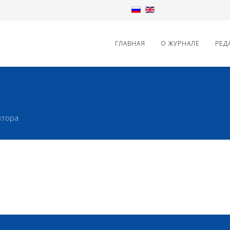
ГЛАВНАЯ
О ЖУРНАЛЕ
РЕД
ктора