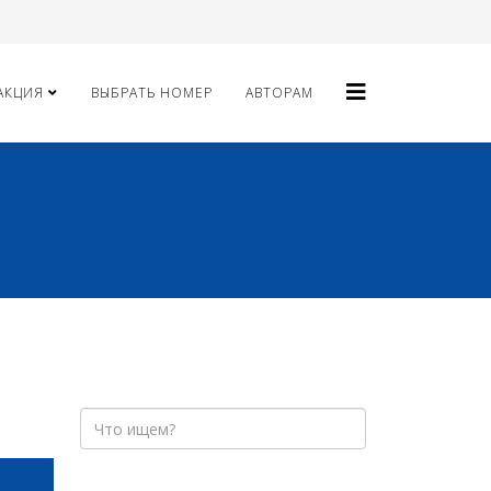
АКЦИЯ
ВЫБРАТЬ НОМЕР
АВТОРАМ