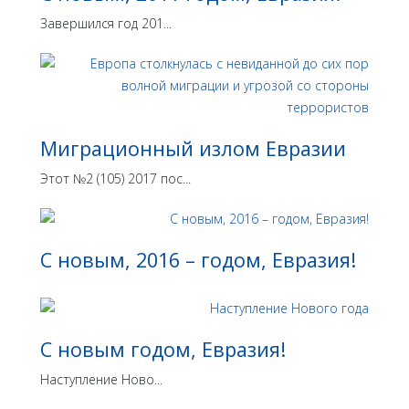
Завершился год 201...
Миграционный излом Евразии
Этот №2 (105) 2017 пос...
С новым, 2016 – годом, Евразия!
С новым годом, Евразия!
Наступление Ново...