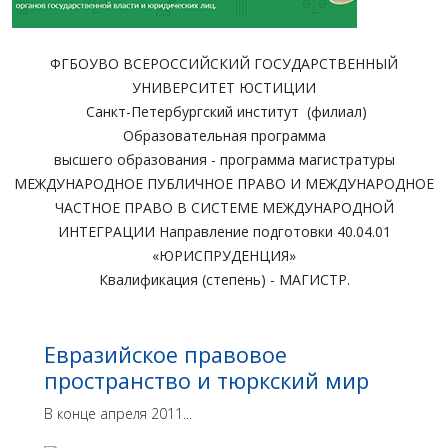
ФГБОУВО ВСЕРОССИЙСКИЙ ГОСУДАРСТВЕННЫЙ
УНИВЕРСИТЕТ ЮСТИЦИИ
Санкт-Петербургский институт (филиал)
Образовательная программа
высшего образования - программа магистратуры
МЕЖДУНАРОДНОЕ ПУБЛИЧНОЕ ПРАВО И МЕЖДУНАРОДНОЕ
ЧАСТНОЕ ПРАВО В СИСТЕМЕ МЕЖДУНАРОДНОЙ
ИНТЕГРАЦИИ Направление подготовки 40.04.01
«ЮРИСПРУДЕНЦИЯ»
Квалификация (степень) - МАГИСТР.
Евразийское правовое
пространство и тюркский мир
В конце апреля 2011...