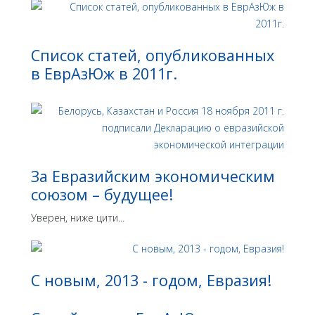
Список статей, опубликованных
в ЕврАзЮж в 2011г.
За Евразийским экономическим
союзом – будущее!
Уверен, ниже цити...
С новым, 2013 - годом, Евразия!