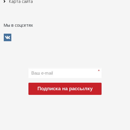
Карта сайта
Мы в соцсетях
*
Подписка на рассылку