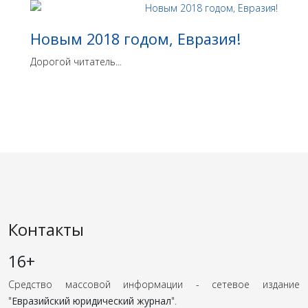
Новым 2018 годом, Евразия!
Дорогой читатель...
Контакты
16+
Средство массовой информации - сетевое издание
"
Евразийский юридический журнал
".