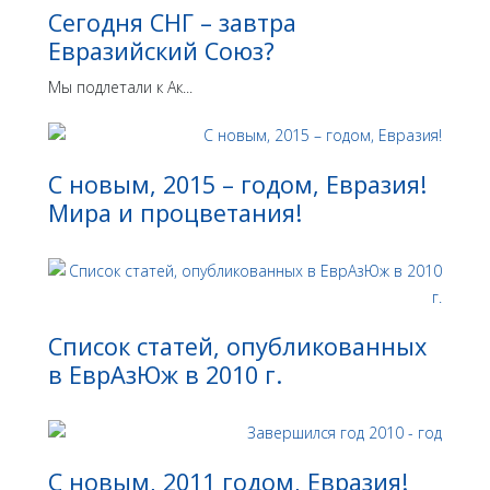
Сегодня СНГ – завтра
Евразийский Союз?
Мы подлетали к Ак...
С новым, 2015 – годом, Евразия!
Мира и процветания!
Список статей, опубликованных
в ЕврАзЮж в 2010 г.
С новым, 2011 годом, Евразия!