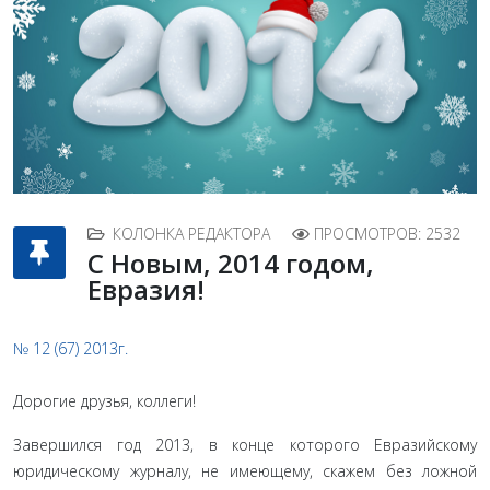
КОЛОНКА РЕДАКТОРА
ПРОСМОТРОВ: 2532
С Новым, 2014 годом,
Евразия!
№ 12 (67) 2013г.
Дорогие друзья, коллеги!
Завершился год 2013, в конце которого Евразийскому
юридическому журналу, не имеющему, скажем без ложной