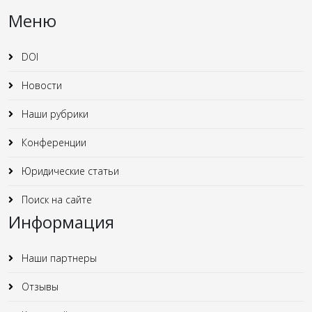
Меню
DOI
Новости
Наши рубрики
Конференции
Юридические статьи
Поиск на сайте
Информация
Наши партнеры
Отзывы