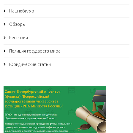
Наш юбиляр
Обзоры
Рецензии
Полиция государств мира
Юридические статьи