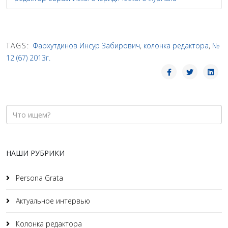
TAGS:
Фархутдинов Инсур Забирович
,
колонка редактора
,
№
12 (67) 2013г.
НАШИ РУБРИКИ
Persona Grata
Актуальное интервью
Колонка редактора