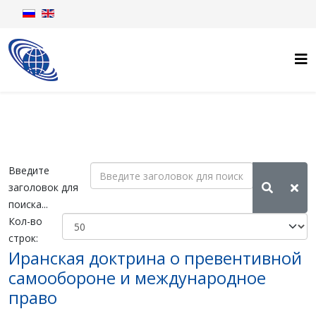
Введите
заголовок для
поиска...
Кол-во
строк:
Иранская доктрина о превентивной
самообороне и международное
право