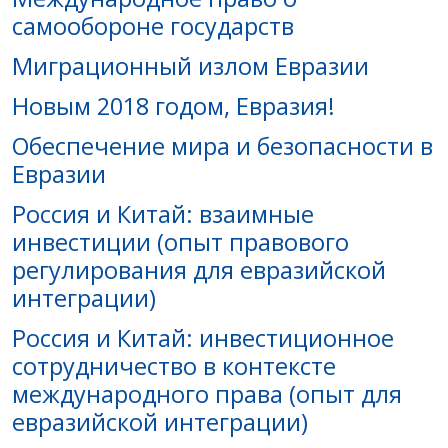
самообороне государств
Миграционный излом Евразии
Новым 2018 годом, Евразия!
Обеспечение мира и безопасности в
Евразии
Россия и Китай: взаимные
инвестиции (опыт правового
регулирования для евразийской
интеграции)
Россия и Китай: инвестиционное
сотрудничество в контексте
международного права (опыт для
евразийской интеграции)