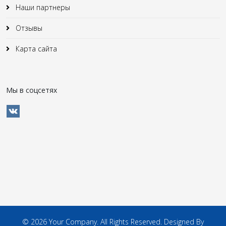
Наши партнеры
Отзывы
Карта сайта
Мы в соцсетях
© 2026 Your Company. All Rights Reserved. Designed By