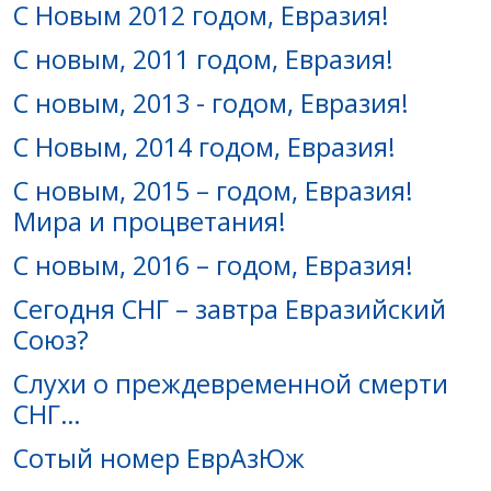
С Новым 2012 годом, Евразия!
С новым, 2011 годом, Евразия!
С новым, 2013 - годом, Евразия!
С Новым, 2014 годом, Евразия!
С новым, 2015 – годом, Евразия!
Мира и процветания!
С новым, 2016 – годом, Евразия!
Сегодня СНГ – завтра Евразийский
Союз?
Слухи о преждевременной смерти
СНГ…
Сотый номер ЕврАзЮж