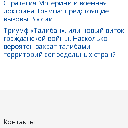
Стратегия Могерини и военная
доктрина Трампа: предстоящие
вызовы России
Триумф «Талибан», или новый виток
гражданской войны. Насколько
вероятен захват талибами
территорий сопредельных стран?
Контакты