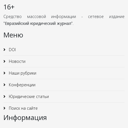
16+
Средство массовой информации - сетевое издание
"
Евразийский юридический журнал
".
Меню
DOI
Новости
Наши рубрики
Конференции
Юридические статьи
Поиск на сайте
Информация