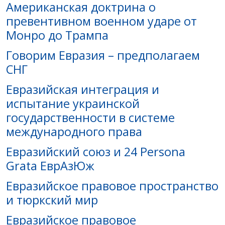
Американская доктрина о
превентивном военном ударе от
Монро до Трампа
Говорим Евразия – предполагаем
СНГ
Евразийская интеграция и
испытание украинской
государственности в системе
международного права
Евразийский союз и 24 Persona
Grata ЕврАзЮж
Евразийское правовое пространство
и тюркский мир
Евразийское правовое