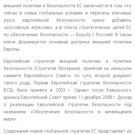
внешней политики и безопасности ЕС заключается в том, что
сейчас в новых глобальных условиях в перечень ключевых
угроз европейской безопасности нужно добавить
«российскую агрессию», а в список стратегических целей ЕС
по обеспечению безопасности — борьбу с Россией. В таком
ключе формируется основная доктрина внешней политики
Европы.
Европейская стратегия внешней политики и политики
безопасности (Стратегия Могерини), принятая на июньском
саммите Европейского Совета, по сути, второй документ
такого рода. Первая Европейская стратегия безопасности
(ЕСБ), была принята в 2003 г. Однако после Кавказского
кризиса Европейский Совет принял 11 декабря 2008 г. Доклад
о реализации Европейской стратегии безопасности под
названием «Обеспечение безопасности в меняющемся
мире».
Содержание новой глобальной стратегии ЕС представляет из