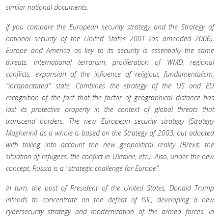
similar national documents.
If you compare the European security strategy and the Strategy of
national security of the United States 2001 (as amended 2006),
Europe and America as key to its security is essentially the same
threats: international terrorism, proliferation of WMD, regional
conflicts, expansion of the influence of religious fundamentalism,
"incapacitated" state. Combines the strategy of the US and EU
recognition of the fact that the factor of geographical distance has
lost its protective property in the context of global threats that
transcend borders. The new European security strategy (Strategy
Mogherini) as a whole is based on the Strategy of 2003, but adopted
with taking into account the new geopolitical reality (Brexit, the
situation of refugees, the conflict in Ukraine, etc.). Also, under the new
concept, Russia is a "strategic challenge for Europe".
In turn, the post of President of the United States, Donald Trump
intends to concentrate on the defeat of ISIL, developing a new
cybersecurity strategy and modernization of the armed forces. In