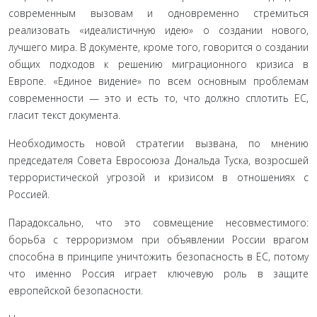
современным вызовам и одновременно стремиться
реализовать «идеалистичную идею» о создании нового,
лучшего мира. В документе, кроме того, говорится о создании
общих подходов к решению миграционного кризиса в
Европе. «Единое видение» по всем основным проблемам
современности — это и есть то, что должно сплотить ЕС,
гласит текст документа.
Необходимость новой стратегии вызвана, по мнению
председателя Совета Евросоюза Дональда Туска, возросшей
террористической угрозой и кризисом в отношениях с
Россией.
Парадоксально, что это совмещение несовместимого:
борьба с терроризмом при объявлении России врагом
способна в принципе уничтожить безопасность в ЕС, потому
что именно Россия играет ключевую роль в защите
европейской безопасности.