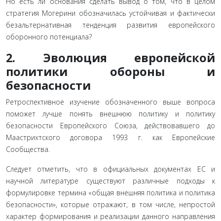
Но есть ли основания сделать вывод о том, что в целом
стратегия Могерини обозначилась устойчивая и фактически
безальтернативная тенденция развития европейского
оборонного потенциала?
2. Эволюция европейской
политики обороны и
безопасности
Ретроспективное изучение обозначенного выше вопроса
поможет лучше понять внешнюю политику и политику
безопасности Европейского Союза, действовавшего до
Маастрихтского договора 1993 г. как Европейские
Сообщества.
Следует отметить, что в официальных документах ЕС и
научной литературе существуют различные подходы к
формулировке термина «общая внешняя политика и политика
безопасности», которые отражают, в том числе, непростой
характер формирования и реализации данного направления