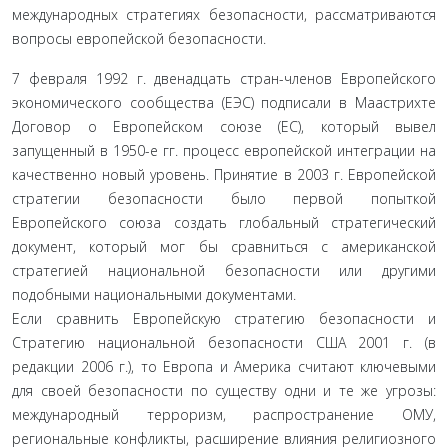
международных стратегиях безопасности, рассматриваются
вопросы европейской безопасности.
7 февраля 1992 г. двенадцать стран-членов Европейского
экономического сообщества (ЕЭС) подписали в Маастрихте
Договор о Европейском союзе (ЕС), который вывел
запущенный в 1950-е гг. процесс европейской интеграции на
качественно новый уровень. Принятие в 2003 г. Европейской
стратегии безопасности было первой попыткой
Европейского союза создать глобальный стратегический
документ, который мог бы сравниться с американской
стратегией национальной безопасности или другими
подобными национальными документами.
Если сравнить Европейскую стратегию безопасности и
Стратегию национальной безопасности США 2001 г. (в
редакции 2006 г.), то Европа и Америка считают ключевыми
для своей безопасности по существу одни и те же угрозы:
международный терроризм, распространение ОМУ,
региональные конфликты, расширение влияния религиозного