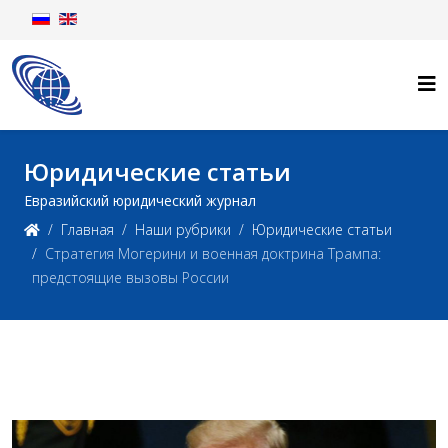
Юридические статьи
Евразийский юридический журнал
Главная
Наши рубрики
Юридические статьи
Стратегия Могерини и военная доктрина Трампа:
предстоящие вызовы России