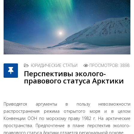
ЮРИДИЧЕСКИЕ СТАТЬИ
ПРОСМОТРОВ: 3898
Перспективы эколого-
правового статуса Арктики
Приводятся аргументы в пользу невозможности
распространения режима открытого моря и в целом
Конвенции ООН по морскому праву 1982 г. На арктические
пространства. Предпочтение в плане перспектив эколого-
правового статуса Арктики отдается региональной основе.