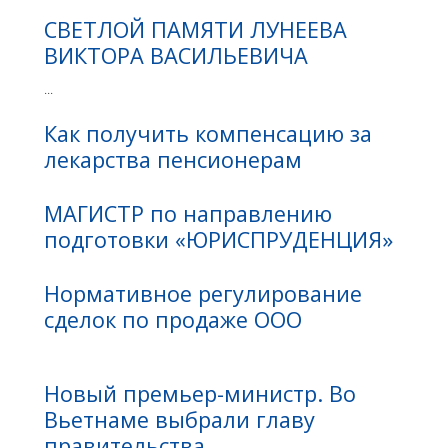
СВЕТЛОЙ ПАМЯТИ ЛУНЕЕВА
ВИКТОРА ВАСИЛЬЕВИЧА
...
Как получить компенсацию за
лекарства пенсионерам
МАГИСТР по направлению
подготовки «ЮРИСПРУДЕНЦИЯ»
Нормативное регулирование
сделок по продаже ООО
Новый премьер-министр. Во
Вьетнаме выбрали главу
правительства