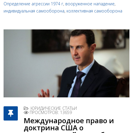
Определение агрессии 1974 г
,
вооруженное нападение
,
индивидуальная самооборона
,
коллективная самооборона
ЮРИДИЧЕСКИЕ СТАТЬИ
ПРОСМОТРОВ: 13659
Международное право и
доктрина США о