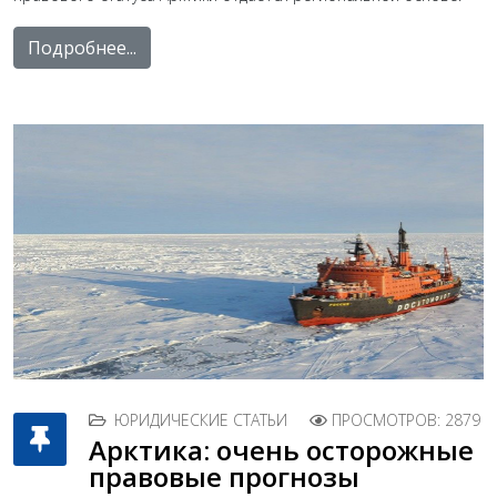
Подробнее...
ЮРИДИЧЕСКИЕ СТАТЬИ
ПРОСМОТРОВ: 2879
Арктика: очень осторожные
правовые прогнозы