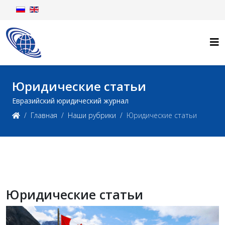
Юридические статьи
Евразийский юридический журнал
Главная
Наши рубрики
Юридические статьи
Юридические статьи