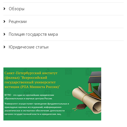
Обзоры
Рецензии
Полиция государств мира
Юридические статьи