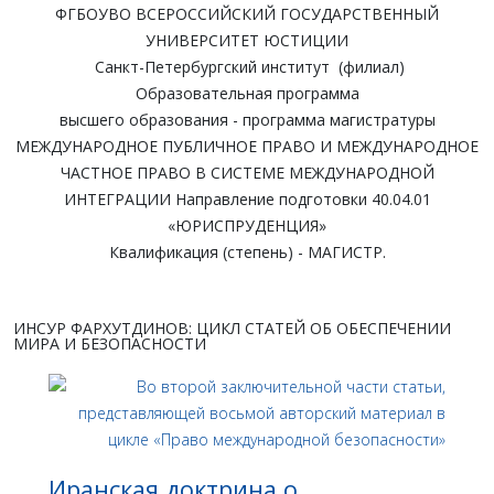
ФГБОУВО ВСЕРОССИЙСКИЙ ГОСУДАРСТВЕННЫЙ
УНИВЕРСИТЕТ ЮСТИЦИИ
Санкт-Петербургский институт (филиал)
Образовательная программа
высшего образования - программа магистратуры
МЕЖДУНАРОДНОЕ ПУБЛИЧНОЕ ПРАВО И МЕЖДУНАРОДНОЕ
ЧАСТНОЕ ПРАВО В СИСТЕМЕ МЕЖДУНАРОДНОЙ
ИНТЕГРАЦИИ Направление подготовки 40.04.01
«ЮРИСПРУДЕНЦИЯ»
Квалификация (степень) - МАГИСТР.
ИНСУР ФАРХУТДИНОВ: ЦИКЛ СТАТЕЙ ОБ ОБЕСПЕЧЕНИИ
МИРА И БЕЗОПАСНОСТИ
Иранская доктрина о