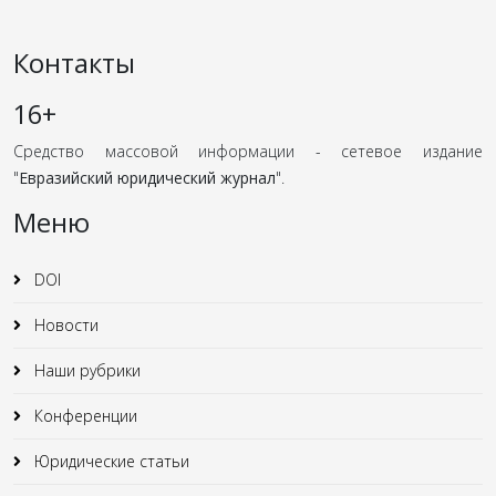
Контакты
16+
Средство массовой информации - сетевое издание
"
Евразийский юридический журнал
".
Меню
DOI
Новости
Наши рубрики
Конференции
Юридические статьи