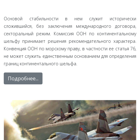
Основой стабильности в нем служит исторически
сложившийся, без заключения международного договора,
секторальный режим. Комиссия ООН по континентальному
шельфу принимает решения рекомендательного характера.
Конвенция ООН по морскому праву, в частности ее статья 76,
не может служить единственным основанием для определения
границ континентального шельфа.
Подробнее...