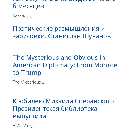
6 месяцев
Казалос...
Поэтические размышления и
зарисовки. Станислав Шуванов
The Mysterious and Obvious in
American Diplomacy: From Monroe
to Trump
The Mysterious ...
К юбилею Михаила Сперанского
Президентская библиотека
выпустила…
В 2022 год...