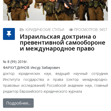
ЮРИДИЧЕСКИЕ СТАТЬИ
ПРОСМОТРОВ: 9457
Израильская доктрина o
превентивной самообороне
и международное право
№ 8 (99) 2016г.
ФАРХУТДИНОВ Инсур Забирович
доктор юридических наук, ведущий научный сотрудник
Института государства и права (сектор международно-
правовых исследований) Российской академии наук, главный
редактор Евразийского юридического журнала
Подробнее...