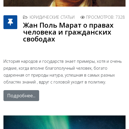
ЮРИДИЧЕСКИЕ СТАТЬИ
ПРОСМОТРОВ: 7328
Жан Поль Марат о правах
человека и гражданских
свободах
История народов и государств знает примеры, хотя и очень
редкие, когда вполне благополучный человек, богато
одаренная от природы натура, успешная в самых разных
областях знаний , вдруг с головой уходит в политику.
Подробнее...