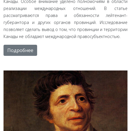
Канады. Особое внимание уделено полномочиям в области
реализации международных отношений. В статье
рассматриваются права и обязанности лейтенант-
губерантора и других органов провинций. Исследование
позволяет сделать вывод о том, что провинции и территории
Канады не обладают международной правосубъектностью.
Подробнее