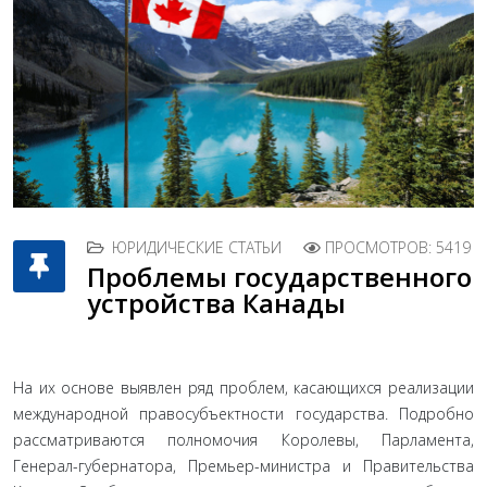
ЮРИДИЧЕСКИЕ СТАТЬИ
ПРОСМОТРОВ: 5419
Проблемы государственного
устройства Канады
На их основе выявлен ряд проблем, касающихся реализации
международной правосубъектности государства. Подробно
рассматриваются полномочия Королевы, Парламента,
Генерал-губернатора, Премьер-министра и Правительства