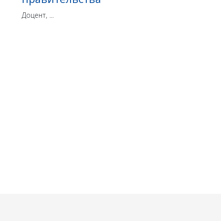
Доцент, ...