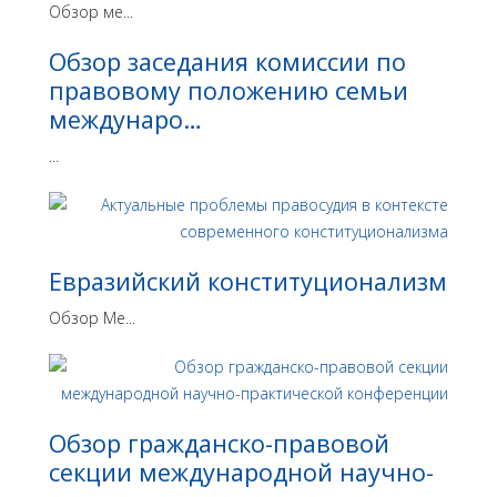
Обзор ме...
Обзор заседания комиссии по
правовому положению семьи
междунаро…
...
Евразийский конституционализм
Обзор Ме...
Обзор гражданско-правовой
секции международной научно-