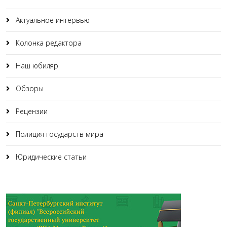
Актуальное интервью
Колонка редактора
Наш юбиляр
Обзоры
Рецензии
Полиция государств мира
Юридические статьи