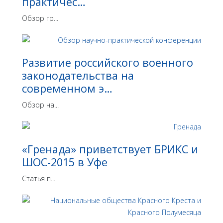
практичес…
Обзор гр...
Развитие российского военного
законодательства на
современном э…
Обзор на...
«Гренада» приветствует БРИКС и
ШОС-2015 в Уфе
Статья п...