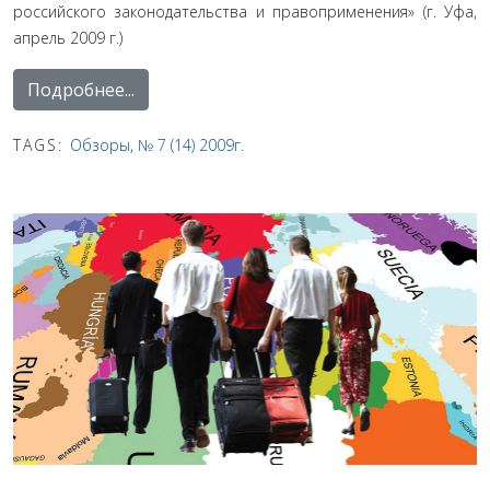
российского законодательства и правоприменения» (г. Уфа,
апрель 2009 г.)
Подробнее...
TAGS:
Обзоры
,
№ 7 (14) 2009г.