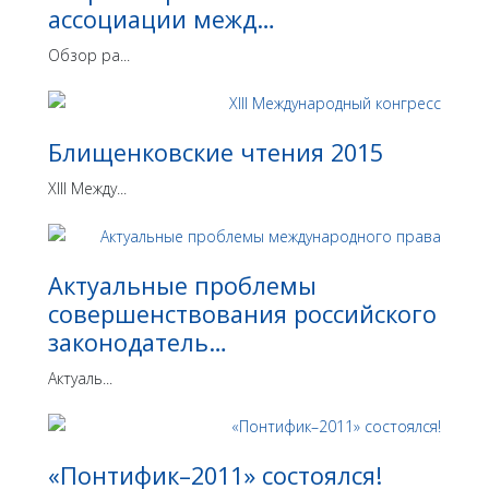
ассоциации межд…
Обзор ра...
Блищенковские чтения 2015
XIII Между...
Актуальные проблемы
совершенствования российского
законодатель…
Актуаль...
«Понтифик–2011» состоялся!