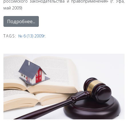
российского законодательства и правоприменения» (г. Уфа,
май 2009)
Подробнее...
TAGS:
№ 6 (13) 2009г.