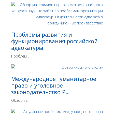
Проблемы развития и
функционирования российской
адвокатуры
Проблем...
Международное гуманитарное
право и уголовное
законодательство Р…
Обзор «к...