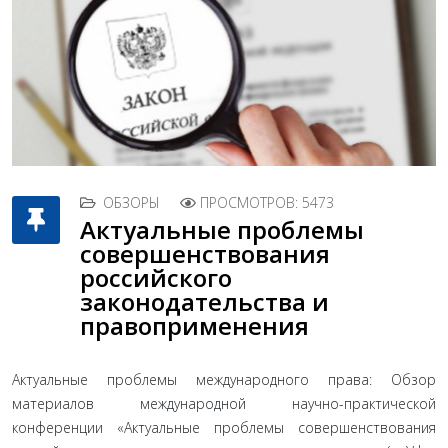
ОБЗОРЫ
ПРОСМОТРОВ: 5473
Актуальные проблемы
совершенствования
российского
законодательства и
правоприменения
Актуальные проблемы международного права: Обзор
материалов международной научно-практической
конференции «Актуальные проблемы совершенствования