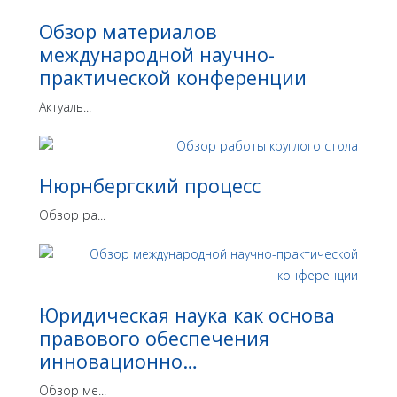
Обзор материалов
международной научно-
практической конференции
Актуаль...
Нюрнбергский процесс
Обзор ра...
Юридическая наука как основа
правового обеспечения
инновационно…
Обзор ме...