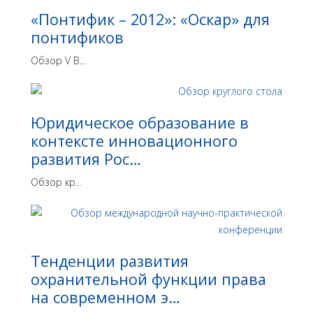
«Понтифик – 2012»: «Оскар» для
понтификов
Обзор V В...
Юридическое образование в
контексте инновационного
развития Рос…
Обзор кр...
Тенденции развития
охранительной функции права
на современном э…