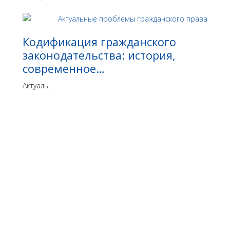
Кодификация гражданского
законодательства: история,
современное…
Актуаль...