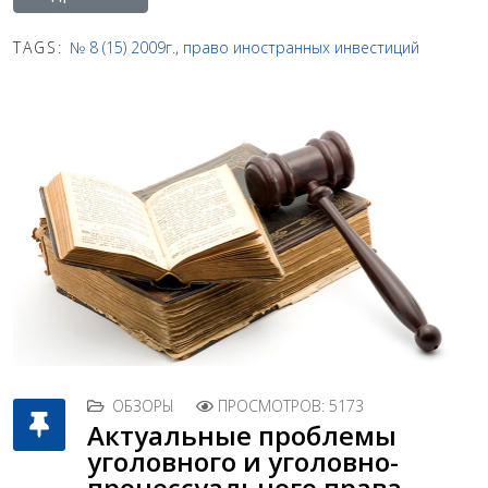
TAGS:
№ 8 (15) 2009г.
,
право иностранных инвестиций
ОБЗОРЫ
ПРОСМОТРОВ: 5173
Актуальные проблемы
уголовного и уголовно-
процессуального права