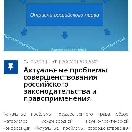
ОБЗОРЫ
ПРОСМОТРОВ: 5603
Актуальные проблемы
совершенствования
российского
законодательства и
правоприменения
Актуальные проблемы государственного права: обзор
материалов международной научно-практической
конференции «Актуальные проблемы совершенствования