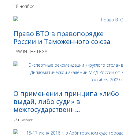
18 ноября...
Право ВТО в правопорядке
России и Таможенного союза
LAW IN THE LEGA...
О применении принципа «либо
выдай, либо суди» в
межгосударственн…
О примен...