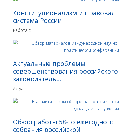
Конституционализм и правовая
система России
Работа с...
Актуальные проблемы
совершенствования российского
законодатель…
Актуаль...
Обзор работы 58-го ежегодного
собрания российской