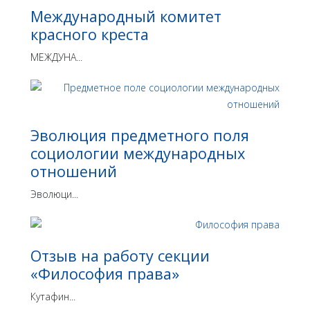
Международный комитет
красного креста
МЕЖДУНА...
Эволюция предметного поля
социологии международных
отношений
Эволюци...
Отзыв на работу секции
«Философия права»
Кутафин...