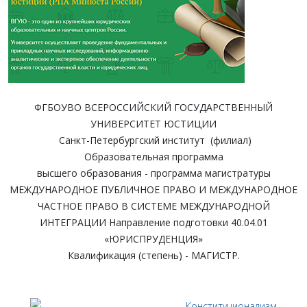
ФГБОУВО ВСЕРОССИЙСКИЙ ГОСУДАРСТВЕННЫЙ
УНИВЕРСИТЕТ ЮСТИЦИИ
Санкт-Петербургский институт (филиал)
Образовательная программа
высшего образования - программа магистратуры
МЕЖДУНАРОДНОЕ ПУБЛИЧНОЕ ПРАВО И МЕЖДУНАРОДНОЕ
ЧАСТНОЕ ПРАВО В СИСТЕМЕ МЕЖДУНАРОДНОЙ
ИНТЕГРАЦИИ Направление подготовки 40.04.01
«ЮРИСПРУДЕНЦИЯ»
Квалификация (степень) - МАГИСТР.