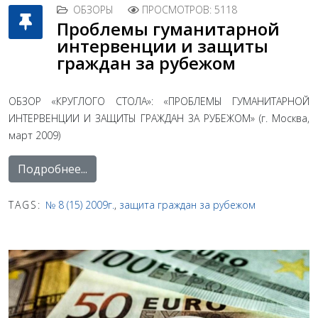
ОБЗОРЫ
ПРОСМОТРОВ: 5118
Проблемы гуманитарной
интервенции и защиты
граждан за рубежом
ОБЗОР «КРУГЛОГО СТОЛА»: «ПРОБЛЕМЫ ГУМАНИТАРНОЙ
ИНТЕРВЕНЦИИ И ЗАЩИТЫ ГРАЖДАН ЗА РУБЕЖОМ» (г. Москва,
март 2009)
Подробнее...
TAGS:
№ 8 (15) 2009г.
,
защита граждан за рубежом