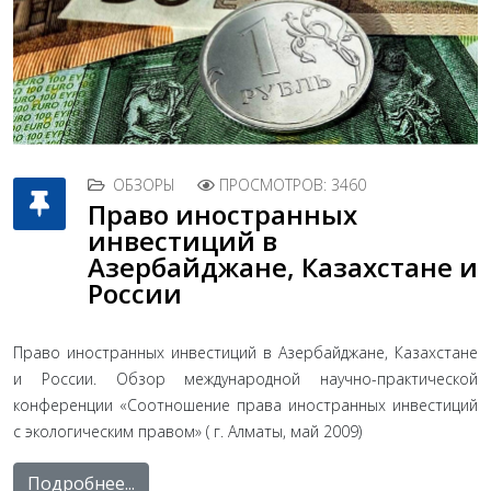
ОБЗОРЫ
ПРОСМОТРОВ: 3460
Право иностранных
инвестиций в
Азербайджане, Казахстане и
России
Право иностранных инвестиций в Азербайджане, Казахстане
и России. Обзор международной научно-практической
конференции «Соотношение права иностранных инвестиций
с экологическим правом» ( г. Алматы, май 2009)
Подробнее...