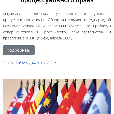
Актуальные проблемы уголовного и уголовно-
процессуального права: Обзор материалов международной
научно-практической конференции «Актуальные проблемы
совершенствования российского законодательства и
правоприменения» (г. Уфа, апрель 2009)
Подробнее...
TAGS:
Обзоры
,
№ 9 (16) 2009г.