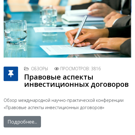
ОБЗОРЫ
ПРОСМОТРОВ: 3816
Правовые аспекты
инвестиционных договоров
Обзор международной научно-практической конференции
«Правовые аспекты инвестиционных договоров»
Подробнее...