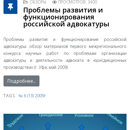
ОБЗОРЫ
ПРОСМОТРОВ: 3400
Проблемы развития и
функционирования
российской адвокатуры
Проблемы развития и функционирования российской
адвокатуры: обзор материалов первого межрегионального
конкурса научных работ по проблемам организации
адвокатуры и деятельности адвоката в юрисдикционных
производствах (г. Уфа, май 2009)
Подробнее...
TAGS:
№ 6 (13) 2009г.