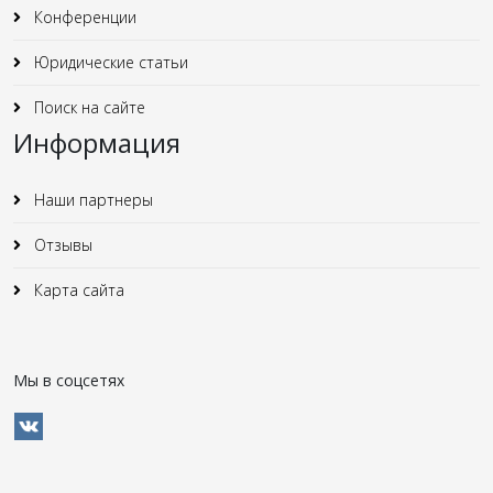
Конференции
Юридические статьи
Поиск на сайте
Информация
Наши партнеры
Отзывы
Карта сайта
Мы в соцсетях