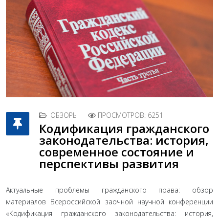
ОБЗОРЫ
ПРОСМОТРОВ: 6251
Кодификация гражданского
законодательства: история,
современное состояние и
перспективы развития
Актуальные проблемы гражданского права: обзор
материалов Всероссийской заочной научной конференции
«Кодификация гражданского законодательства: история,