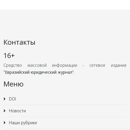
Контакты
16+
Средство массовой информации - сетевое издание
"
Евразийский юридический журнал
".
Меню
DOI
Новости
Наши рубрики