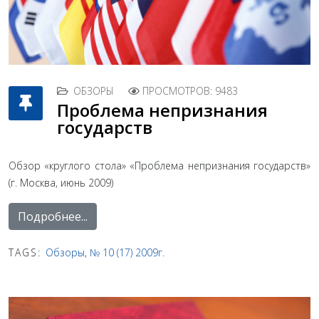
ОБЗОРЫ
ПРОСМОТРОВ: 9483
Проблема непризнания
государств
Обзор «круглого стола» «Проблема непризнания государств»
(г. Москва, июнь 2009)
Подробнее...
TAGS:
Обзоры
,
№ 10 (17) 2009г.