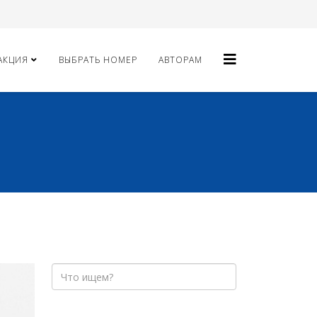
АКЦИЯ
ВЫБРАТЬ НОМЕР
АВТОРАМ