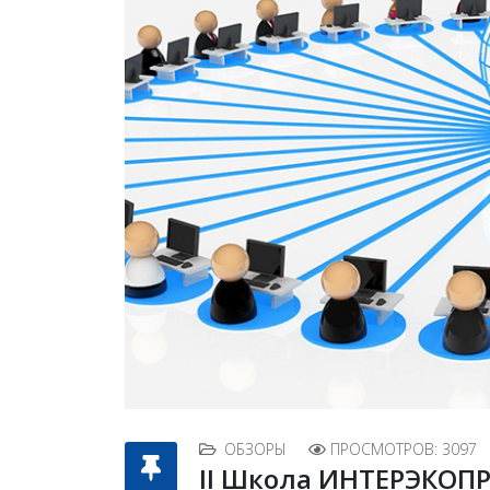
ОБЗОРЫ
ПРОСМОТРОВ: 3097
II Школа ИНТЕРЭКОПР