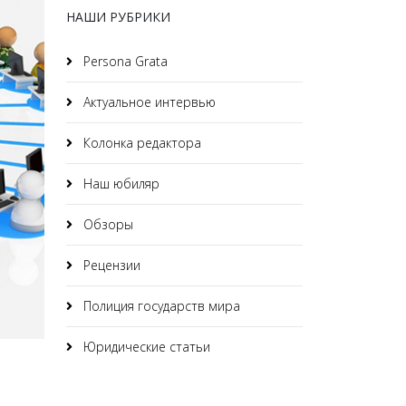
НАШИ РУБРИКИ
Persona Grata
Актуальное интервью
Колонка редактора
Наш юбиляр
Обзоры
Рецензии
Полиция государств мира
Юридические статьи