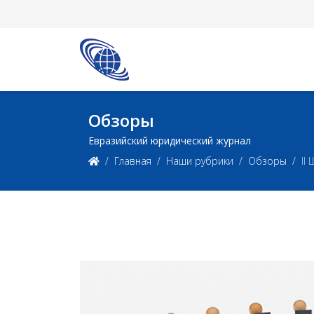
Обзоры
Евразийский юридический журнал
Главная
Наши рубрики
Обзоры
II