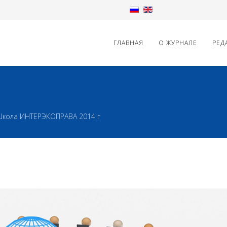
ГЛАВНАЯ
О ЖУРНАЛЕ
РЕД
 Школа ИНТЕРЭКОПРАВА 2014 г