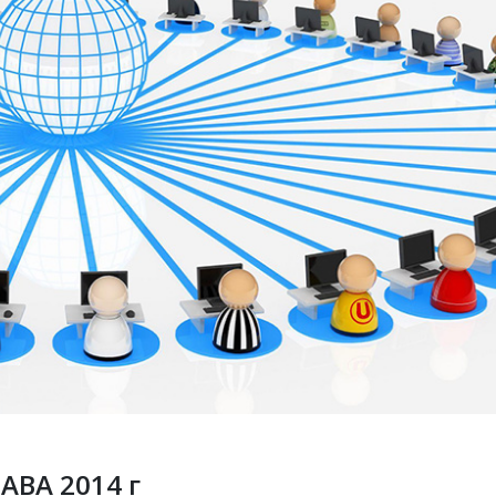
АВА 2014 г