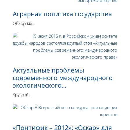
Аграрная политика государства
Обзор ма...
Актуальные проблемы
современного международного
экологического…
Круглый ...
«Понтифик – 2012»: «Оскар» для