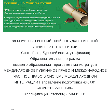
ФГБОУВО ВСЕРОССИЙСКИЙ ГОСУДАРСТВЕННЫЙ
УНИВЕРСИТЕТ ЮСТИЦИИ
Санкт-Петербургский институт (филиал)
Образовательная программа
высшего образования - программа магистратуры
МЕЖДУНАРОДНОЕ ПУБЛИЧНОЕ ПРАВО И МЕЖДУНАРОДНОЕ
ЧАСТНОЕ ПРАВО В СИСТЕМЕ МЕЖДУНАРОДНОЙ
ИНТЕГРАЦИИ Направление подготовки 40.04.01
«ЮРИСПРУДЕНЦИЯ»
Квалификация (степень) - МАГИСТР.