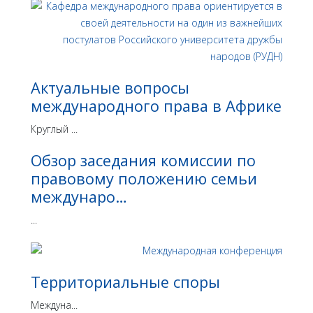
Актуальные вопросы
международного права в Африке
Круглый ...
Обзор заседания комиссии по
правовому положению семьи
междунаро…
...
Территориальные споры
Междуна...