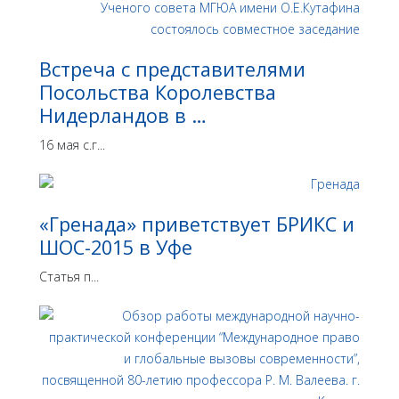
Встреча с представителями
Посольства Королевства
Нидерландов в …
16 мая с.г...
«Гренада» приветствует БРИКС и
ШОС-2015 в Уфе
Статья п...