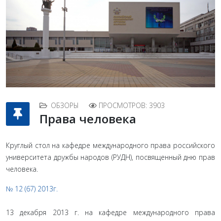
ОБЗОРЫ
ПРОСМОТРОВ: 3903
Права человека
Круглый стол на кафедре международного права российского
университета дружбы народов (РУДН), посвященный дню прав
человека.
№ 12 (67) 2013г.
13 декабря 2013 г. на кафедре международного права