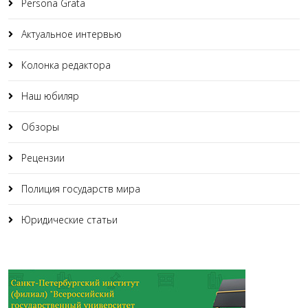
Persona Grata
Актуальное интервью
Колонка редактора
Наш юбиляр
Обзоры
Рецензии
Полиция государств мира
Юридические статьи