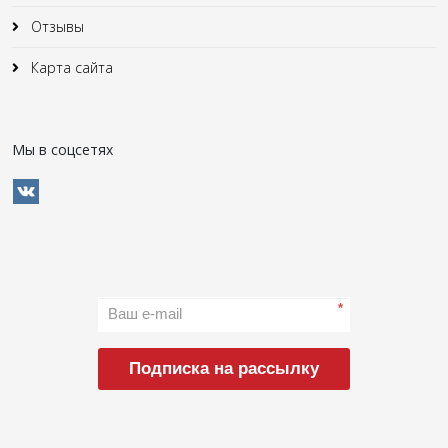
Отзывы
Карта сайта
Мы в соцсетях
*
Подписка на рассылку