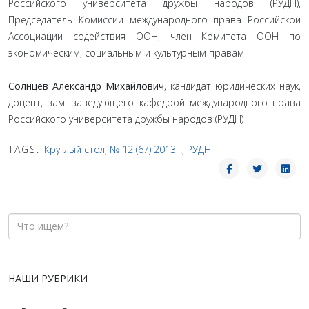
Российского университета дружбы народов (РУДН),
Председатель Комиссии международного права Российской
Ассоциации содействия ООН, член Комитета ООН по
экономическим, социальным и культурным правам
Солнцев Александр Михайлович
, кандидат юридических наук,
доцент, зам. заведующего кафедрой международного права
Российского университета дружбы народов (РУДН)
TAGS:
Круглый стол
,
№ 12 (67) 2013г.
,
РУДН
НАШИ РУБРИКИ