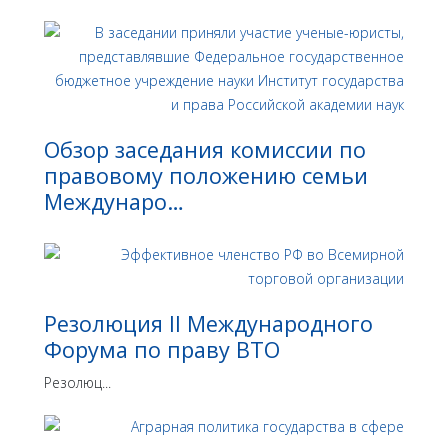
Обзор заседания комиссии по
правовому положению семьи
Междунаро…
Резолюция II Международного
Форума по праву ВТО
Резолюц...