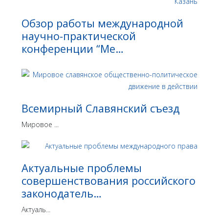
Обзор работы международной
научно-практической
конференции “Ме…
Всемирный Славянский съезд
Мировое ...
Актуальные проблемы
совершенствования российского
законодатель…
Актуаль...