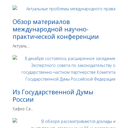
Обзор материалов
международной научно-
практической конференции
Актуаль...
Из Государственной Думы
России
Хафиз Са...