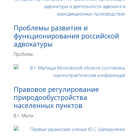
Проблемы развития и
функционирования российской
адвокатуры
Проблем...
Правовое регулирование
природообустройства
населенных пунктов
В г. Мыти...