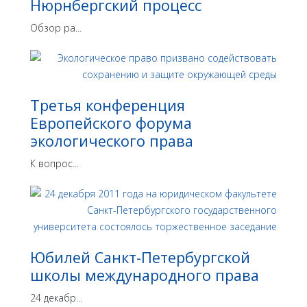
Нюрнбергский процесс
Обзор ра...
Третья конференция
Европейского форума
экологического права
К вопрос...
Юбилей Санкт-Петербургской
школы международного права
24 декабр...