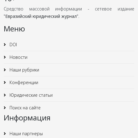
Средство массовой информации - сетевое издание
"
Евразийский юридический журнал
".
Меню
DOI
Новости
Наши рубрики
Конференции
Юридические статьи
Поиск на сайте
Информация
Наши партнеры