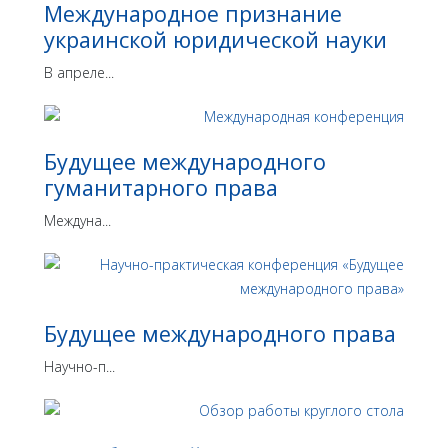
Международное признание
украинской юридической науки
В апреле...
Будущее международного
гуманитарного права
Междуна...
Будущее международного права
Научно-п...