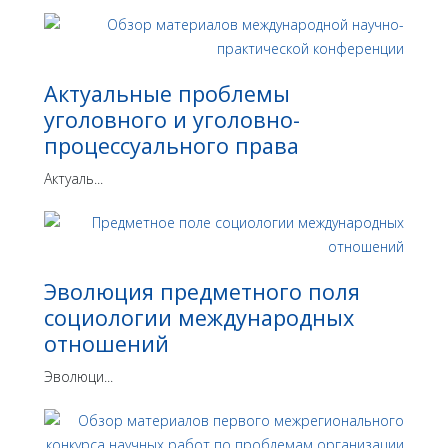
Актуальные проблемы
уголовного и уголовно-
процессуального права
Актуаль...
Эволюция предметного поля
социологии международных
отношений
Эволюци...