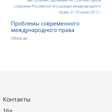
Проблемы современного
международного права
Обзор до...
Контакты
16+