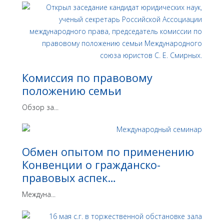
Комиссия по правовому
положению семьи
Обзор за...
Обмен опытом по применению
Конвенции о гражданско-
правовых аспек…
Междуна...