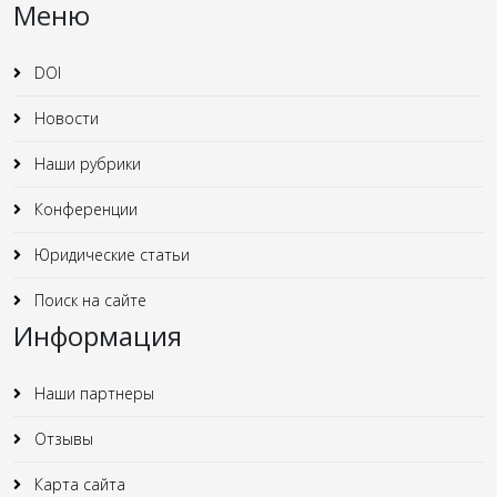
Меню
DOI
Новости
Наши рубрики
Конференции
Юридические статьи
Поиск на сайте
Информация
Наши партнеры
Отзывы
Карта сайта