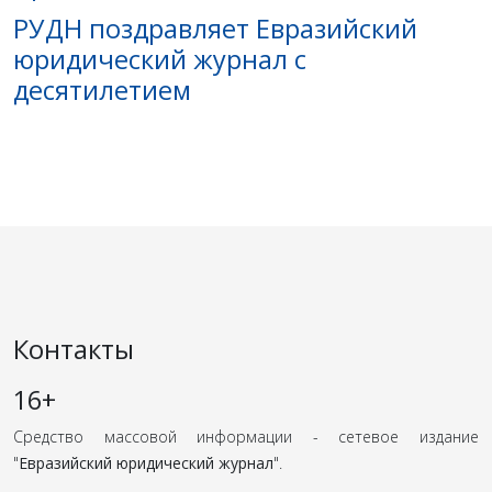
РУДН поздравляет Евразийский
юридический журнал с
десятилетием
Контакты
16+
Средство массовой информации - сетевое издание
"
Евразийский юридический журнал
".