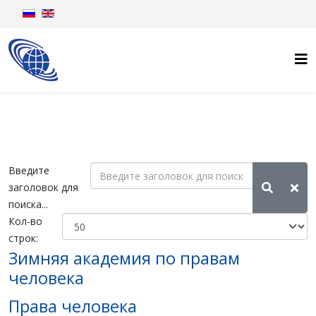
Введите
заголовок для
поиска...
Кол-во
строк:
Зимняя академия по правам
человека
Права человека