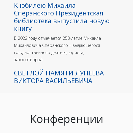
К юбилею Михаила
Сперанского Президентская
библиотека выпустила новую
книгу
В 2022 году отмечается 250-летие Михаила
Михайловича Сперанского – выдающегося
государственного деятеля, юриста,
законотворца.
СВЕТЛОЙ ПАМЯТИ ЛУНЕЕВА
ВИКТОРА ВАСИЛЬЕВИЧА
Конференции