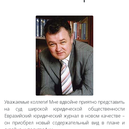
Уважаемые коллеги! Мне вдвойне приятно представить
на суд широкой юридической общественности
Евразийский юридический журнал в новом качестве –
он приобрел новый содержательный вид в плане и