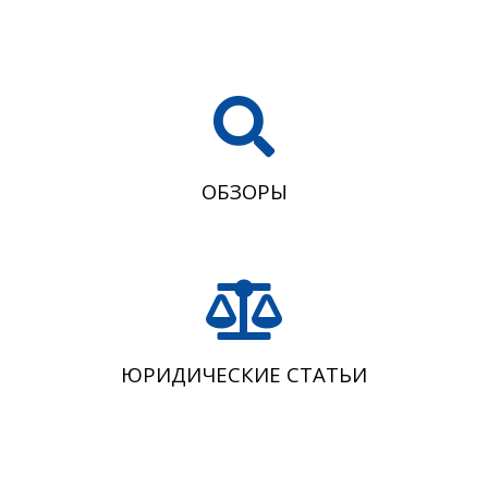
ОБЗОРЫ
ЮРИДИЧЕСКИЕ СТАТЬИ