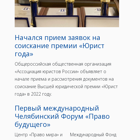
Начался прием заявок на
соискание премии «Юрист
года»
Общероссийская общественная организация
«Ассоциация юристов России» объявляет о
начале приема и рассмотрения документов на
соискание Высшей юридической премии «Юрист
года» в 2022 году.
Первый международный
Челябинский Форум «Право
будущего»
Центр «Право мира» и Международный Фонд