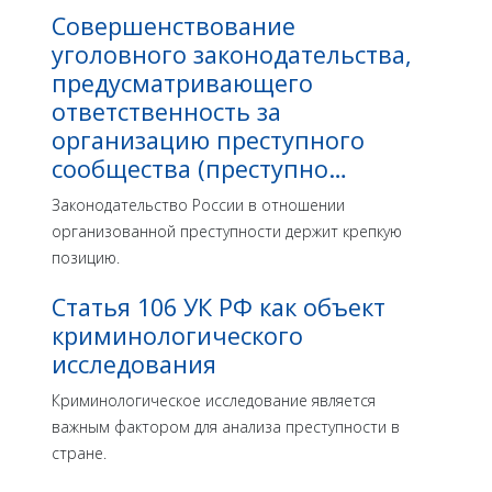
Совершенствование
уголовного законодательства,
предусматривающего
ответственность за
организацию преступного
сообщества (преступно…
Законодательство России в отношении
организован­ной преступности держит крепкую
позицию.
Статья 106 УК РФ как объект
криминологического
исследования
Криминологическое исследование является
важным фактором для анализа преступности в
стране.