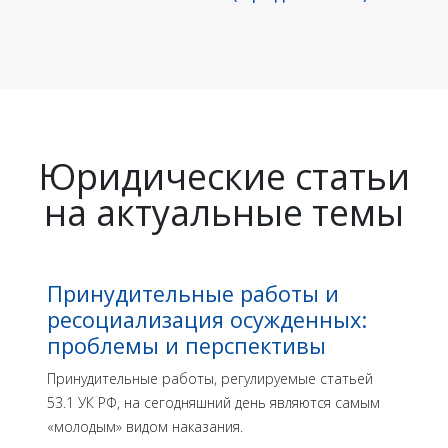
Юридические статьи
на актуальные темы
Принудительные работы и
ресоциализация осужденных:
проблемы и перспективы
Принудительные работы, регулируемые статьей
53.1 УК РФ, на сегодняшний день являются самым
«молодым» видом наказания.