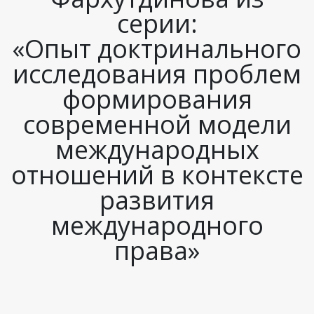
серии:
«Опыт доктринального
исследования проблем
формирования
современной модели
международных
отношений в контексте
развития
международного
права»