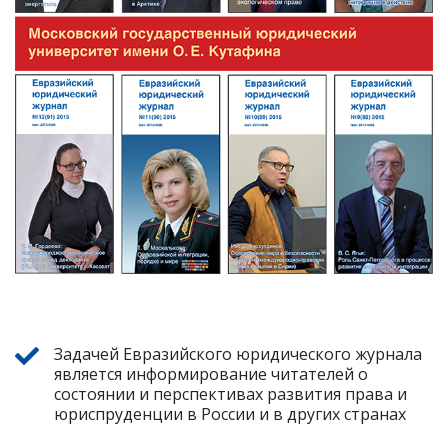
Задачей Евразийского юридического журнала
является информирование читателей о
состоянии и перспективах развития права и
юриспруденции в России и в других странах