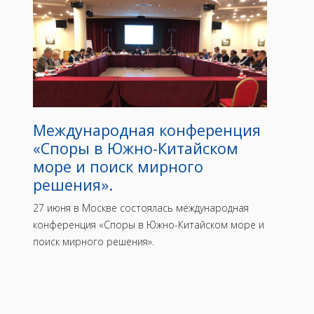
Международная конференция
«Споры в Южно-Китайском
море и поиск мирного
решения».
27 июня в Москве состоялась международная
конференция «Споры в Южно-Китайском море и
поиск мирного решения».