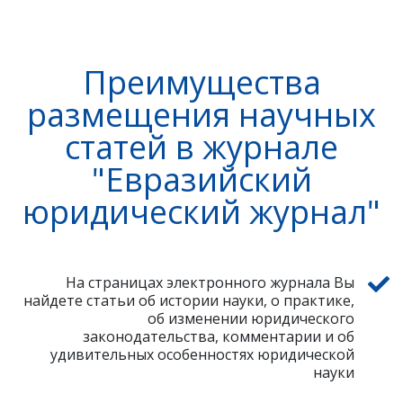
Преимущества
размещения научных
статей в журнале
"Евразийский
юридический журнал"
На страницах электронного журнала Вы
найдете статьи об истории науки, о практике,
об изменении юридического
законодательства, комментарии и об
удивительных особенностях юридической
науки