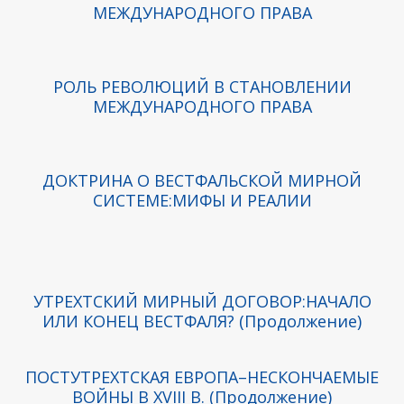
МЕЖДУНАРОДНОГО ПРАВА
РОЛЬ РЕВОЛЮЦИЙ В СТАНОВЛЕНИИ
МЕЖДУНАРОДНОГО ПРАВА
ДОКТРИНА О ВЕСТФАЛЬСКОЙ МИРНОЙ
СИСТЕМЕ: МИФЫ И РЕАЛИИ
УТРЕХТСКИЙ МИРНЫЙ ДОГОВОР: НАЧАЛО
ИЛИ КОНЕЦ ВЕСТФАЛЯ? (Продолжение)
ПОСТУТРЕХТСКАЯ ЕВРОПА – НЕСКОНЧАЕМЫЕ
ВОЙНЫ В XVIII В. (Продолжение)