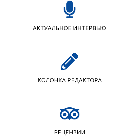
АКТУАЛЬНОЕ ИНТЕРВЬЮ
КОЛОНКА РЕДАКТОРА
РЕЦЕНЗИИ