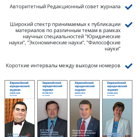
Авторитетный Редакционный совет журнала
Широкий спектр принимаемых к публикации
материалов по различным темам в рамках
научных специальностей "Юридические
науки", "Экономические науки", "Философские
науки"
Короткие интервалы между выходом номеров