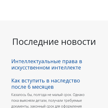
Последние новости
Интеллектуальные права в
искусственном интеллекте
Как вступить в наследство
после 6 месяцев
Казалось бы, полгода не малый срок. Однако
пока выясняли детали, получали требуемые
документы, законный срок для оформления