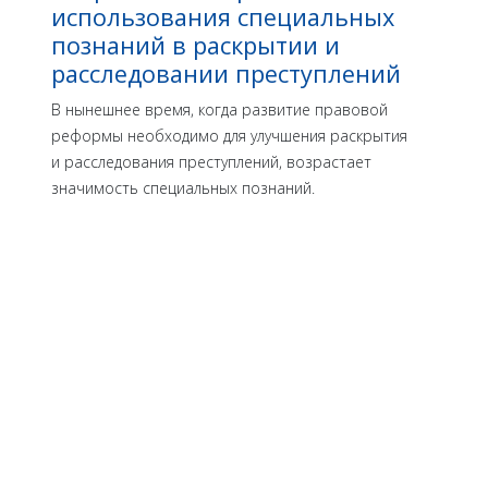
использования специальных
познаний в раскрытии и
расследовании преступлений
В нынешнее время, когда развитие правовой
рефор­мы необходимо для улучшения раскрытия
и расследова­ния преступлений, возрастает
значимость специальных познаний.