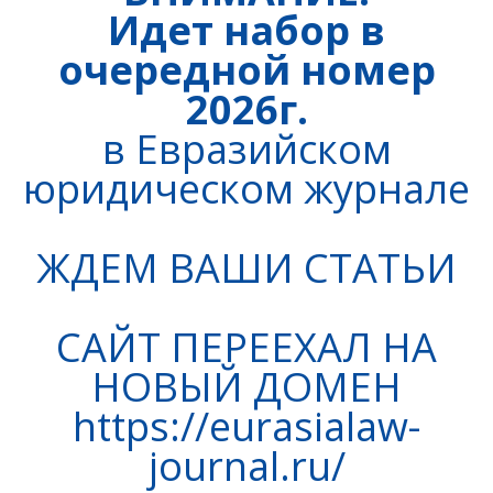
Идет набор в
очередной номер
2026г.
в Евразийском
юридическом журнале
ЖДЕМ ВАШИ СТАТЬИ
САЙТ ПЕРЕЕХАЛ НА
НОВЫЙ ДОМЕН
https://eurasialaw-
journal.ru/