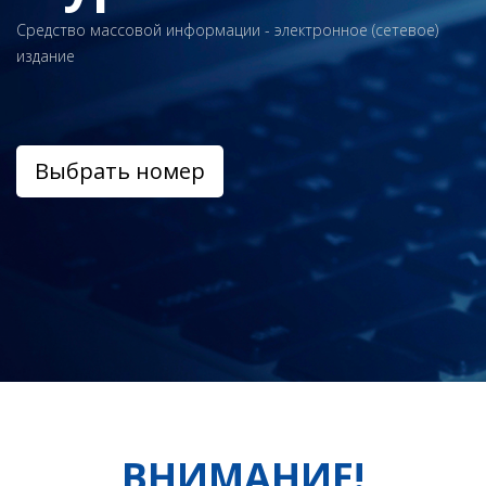
Средство массовой информации - электронное (сетевое)
издание
Выбрать номер
ВНИМАНИЕ!