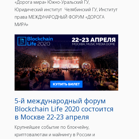
«Дорога мира» Южно-Уральский ГУ,
Юридический институт Челябинский ГУ, Институт
права МЕЖДУНАРОДНЫЙ ФОРУМ «ДОРОГА
МИРА»
5-й международный форум
Blockchain Life 2020 состоится
в Москве 22-23 апреля
Крупнейшее событие по блокчейну,
криптовалютам и майнингу в России и