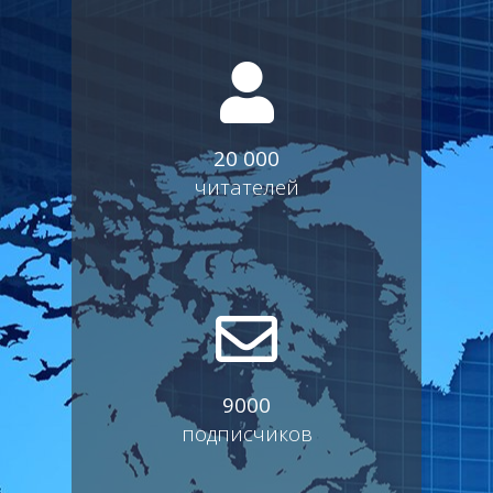
20 000
читателей
9000
подписчиков