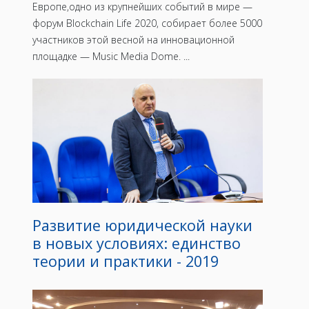
Европе,одно из крупнейших событий в мире —
форум Blockchain Life 2020, собирает более 5000
участников этой весной на инновационной
площадке — Music Media Dome. ...
Развитие юридической науки
в новых условиях: единство
теории и практики - 2019