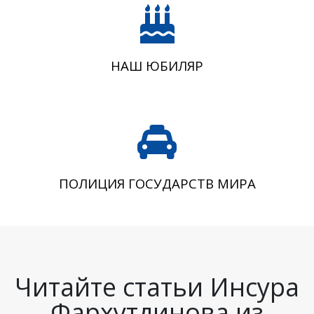
НАШ ЮБИЛЯР
ПОЛИЦИЯ ГОСУДАРСТВ МИРА
Читайте статьи Инсура
Фархутдинова из