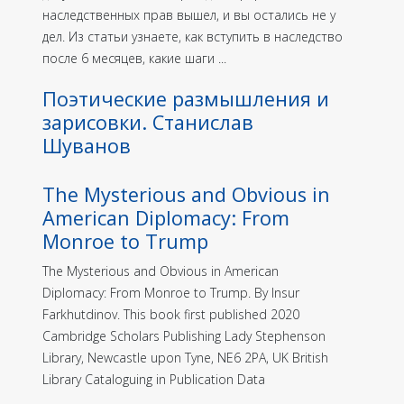
наследственных прав вышел, и вы остались не у
дел. Из статьи узнаете, как вступить в наследство
после 6 месяцев, какие шаги ...
Поэтические размышления и
зарисовки. Станислав
Шуванов
The Mysterious and Obvious in
American Diplomacy: From
Monroe to Trump
The Mysterious and Obvious in American
Diplomacy: From Monroe to Trump. By Insur
Farkhutdinov. This book first published 2020
Cambridge Scholars Publishing Lady Stephenson
Library, Newcastle upon Tyne, NE6 2PA, UK British
Library Cataloguing in Publication Data