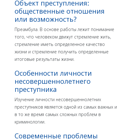
Объект преступления:
общественные отношения
или возможность?
Преамбула. В основе работы лежит понимание
того, что человеком движут стремление жить,
стремление иметь определенное качество
жизни и стремление получить опре­деленные
итоговые результаты жизни.
Особенности личности
несовершеннолетнего
преступника
Изучение личности несовершеннолетних
преступников является одной из самых важных и
в то же время самых слож­ных проблем в
криминологии.
Современные проблемы