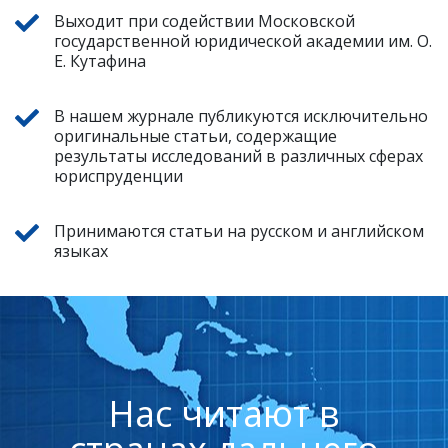
Выходит при содействии Московской
государственной юридической академии им. О.
Е. Кутафина
В нашем журнале публикуются исключительно
оригинальные статьи, содержащие
результаты исследований в различных сферах
юриспруденции
Принимаются статьи на русском и английском
языках
Нас читают в