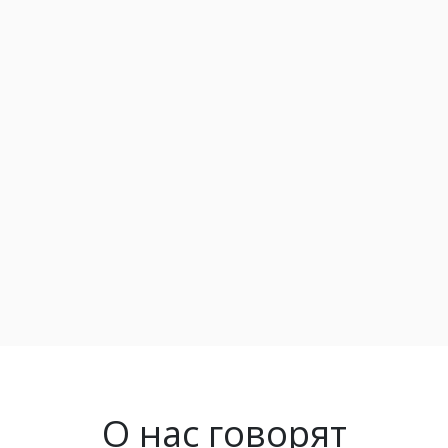
О нас говорят