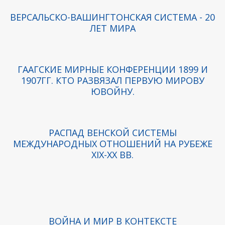
ВЕРСАЛЬСКО-ВАШИНГТОНСКАЯ СИСТЕМА - 20
ЛЕТ МИРА
ГААГСКИЕ МИРНЫЕ КОНФЕРЕНЦИИ 1899 И
1907 ГГ. КТО РАЗВЯЗАЛ ПЕРВУЮ МИРОВУ
Ю ВОЙНУ.
РАСПАД ВЕНСКОЙ СИСТЕМЫ
МЕЖДУНАРОДНЫХ ОТНОШЕНИЙ НА РУБЕЖЕ
XIX-XX ВВ.
ВОЙНА И МИР В КОНТЕКСТЕ