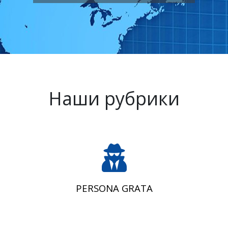
Наши рубрики
PERSONA GRATA