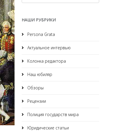
НАШИ РУБРИКИ
Persona Grata
Актуальное интервью
Колонка редактора
Наш юбиляр
Обзоры
Рецензии
Полиция государств мира
Юридические статьи