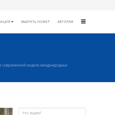
АКЦИЯ
ВЫБРАТЬ НОМЕР
АВТОРАМ
ия современной модели международных