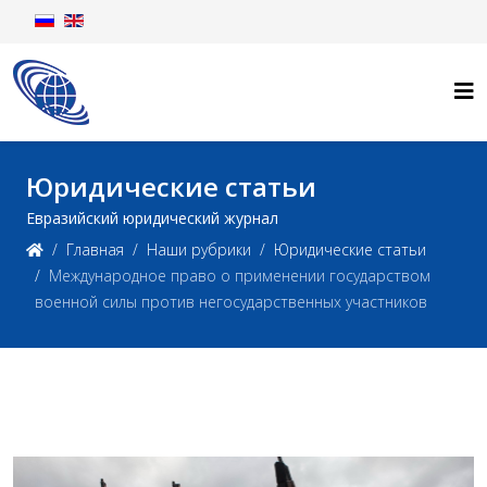
Юридические статьи
Евразийский юридический журнал
Главная
Наши рубрики
Юридические статьи
Международное право о применении государством
военной силы против негосударственных участников