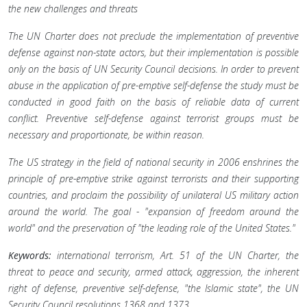
the new challenges and threats
The UN Charter does not preclude the implementation of preventive
defense against non-state actors, but their implementation is possible
only on the basis of UN Security Council decisions. In order to prevent
abuse in the application of pre-emptive self-defense the study must be
conducted in good faith on the basis of reliable data of current
conflict. Preventive self-defense against terrorist groups must be
necessary and proportionate, be within reason.
The US strategy in the field of national security in 2006 enshrines the
principle of pre-emptive strike against terrorists and their sup­porting
countries, and proclaim the possibility of unilateral US military action
around the world. The goal - "expansion of freedom around the
world" and the preservation of "the leading role of the United States."
Keywords:
international terrorism, Art. 51 of the UN Charter, the
threat to peace and security, armed attack, aggression, the inherent
right of defense, preventive self-defense, "the Islamic state", the UN
Security Council resolutions 1368 and 1373.