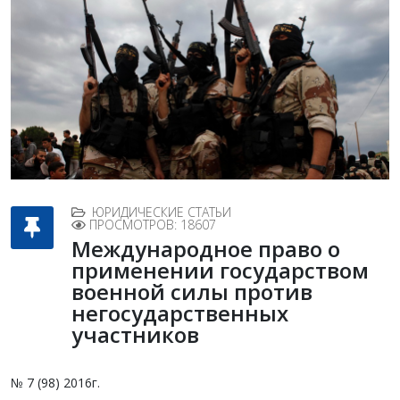
ЮРИДИЧЕСКИЕ СТАТЬИ
ПРОСМОТРОВ: 18607
Международное право о
применении государством
военной силы против
негосударственных
участников
№ 7 (98) 2016г.