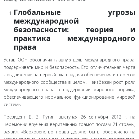
Глобальные угрозы
международной
безопасности: теория и
практика международного
права
Устав ООН обозначил главную цель международного права:
поддерживать мир и безопасность. Его отличительная черта
- выдвижение на первый план задачи обеспечения инте­ресов
международного сообщества в целом. Неизбежен рост роли
международного права в поддержании мирового поряд­ка,
обеспечивающего нормальное функционирование миро­вой
системы
.
Президент В. В. Путин, выступая 26 сентября 2012 г. на
церемонии вручения верительных грамот послам 21 страны,
заявил: «Верховенство права должно быть обеспечено на