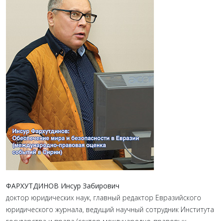
ФАРХУТДИНОВ Инсур Забирович
доктор юридических наук, главный редактор Евразийского
юридического журнала, ведущий научный сотрудник Института