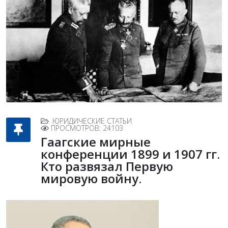
ЮРИДИЧЕСКИЕ СТАТЬИ
ПРОСМОТРОВ: 24103
Гаагские мирные
конференции 1899 и 1907 гг.
Кто развязал Первую
мировую войну.