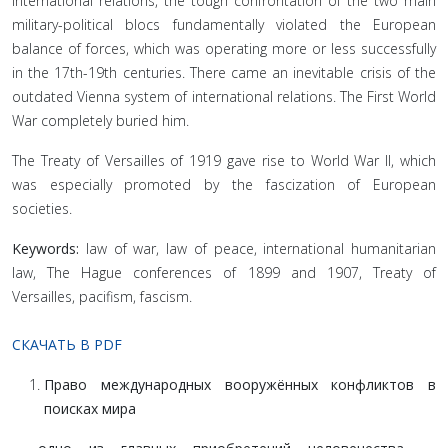
international relations, the tough confrontation of the two main
military-political blocs fundamentally violated the European
balance of forces, which was operating more or less successfully
in the 17th-19th centuries. There came an inevitable crisis of the
outdated Vienna system of international relations. The First World
War completely buried him.
The Treaty of Versailles of 1919 gave rise to World War II, which
was especially promoted by the fascization of European
societies.
Keywords:
law of war, law of peace, international humanitarian
law, The Hague conferences of 1899 and 1907, Treaty of
Versailles, pacifism, fascism.
СКАЧАТЬ В PDF
Право международных вооружённых конфликтов в
поисках мира