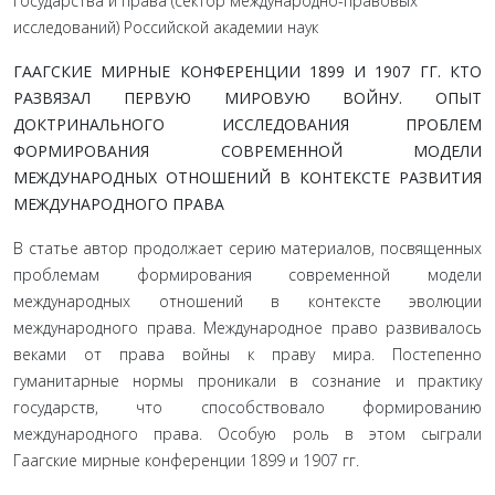
государства и права (сектор международно-правовых
исследований) Российской академии наук
ГААГСКИЕ МИРНЫЕ КОНФЕРЕНЦИИ 1899 И 1907 ГГ. КТО
РАЗВЯЗАЛ ПЕРВУЮ МИРОВУЮ ВОЙНУ. ОПЫТ
ДОКТРИНАЛЬНОГО ИССЛЕДОВАНИЯ ПРОБЛЕМ
ФОРМИРОВАНИЯ СОВРЕМЕННОЙ МОДЕЛИ
МЕЖДУНАРОДНЫХ ОТНОШЕНИЙ В КОНТЕКСТЕ РАЗВИТИЯ
МЕЖДУНАРОДНОГО ПРАВА
В статье автор продолжает серию материалов, посвященных
проблемам формирования современной модели
международных отношений в контексте эволюции
международного права
. Международное право развивалось
веками от права войны к праву мира. Постепенно
гуманитарные нормы проникали в сознание и практику
государств, что способствовало формированию
международного права. Особую роль в этом сыграли
Гаагские мирные конференции 1899 и 1907 гг.