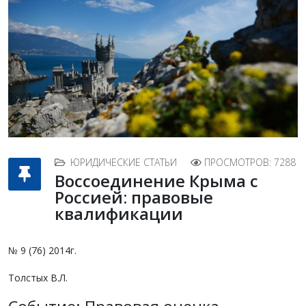
ЮРИДИЧЕСКИЕ СТАТЬИ
ПРОСМОТРОВ: 7288
Воссоединение Крыма с
Россией: правовые
квалификации
№ 9 (76) 2014г.
Толстых В.Л.