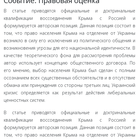
Событие: Правовая оценка
В статье приводятся официальные и доктринальные
квалификации воссоединения Крыма с Россией и
формулируется авторская позиция. Данная позиция состоит в
том, что право населения Крыма на отделение от Украины
возникло в силу его исключения из политического общения и
возникновения угрозы для его национальной идентичности. В
качестве теоретического фона для рассмотрения проблемы
автор использует концепцию общественного договора. По
его мнению, выбор населения Крыма был сделан с полным
осознанием всех существенных обстоятельств и в отсутствие
обмана или принуждения со стороны третьих лиц. Украинский
кризис определяется как результат действия либеральных
ценностных систем.
В статье приводятся официальные и доктринальные
квалификации воссоединения Крыма с Россией и
формулируется авторская позиция. Данная позиция состоит в
том, что право населения Крыма на отделение от Украины