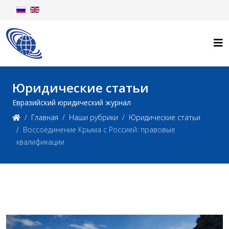
Юридические статьи
Евразийский юридический журнал
Главная
Наши рубрики
Юридические статьи
Воссоединение Крыма с Россией: правовые
квалификации