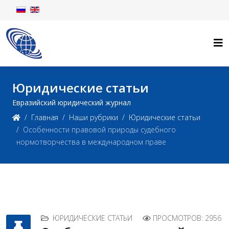
Юридические статьи
Евразийский юридический журнал
Главная
Наши рубрики
Юридические статьи
Особенности правовой природы судебного
нормотворчества в международном праве
ЮРИДИЧЕСКИЕ СТАТЬИ
ПРОСМОТРОВ: 2956