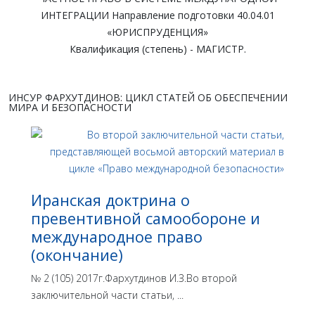
ИНТЕГРАЦИИ Направление подготовки 40.04.01
«ЮРИСПРУДЕНЦИЯ»
Квалификация (степень) - МАГИСТР.
ИНСУР ФАРХУТДИНОВ: ЦИКЛ СТАТЕЙ ОБ ОБЕСПЕЧЕНИИ
МИРА И БЕЗОПАСНОСТИ
Иранская доктрина о
превентивной самообороне и
международное право
(окончание)
№ 2 (105) 2017г.Фархутдинов И.З.Во второй
заключительной части статьи, ...