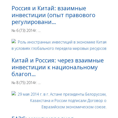
Россия и Китай: взаимные
инвестиции (опыт правового
регулировани…
№ 6 (73) 2014г. ...
Китай и Россия: через взаимные
инвестиции к национальному
благоп…
№ 8 (75) 2014г. ...