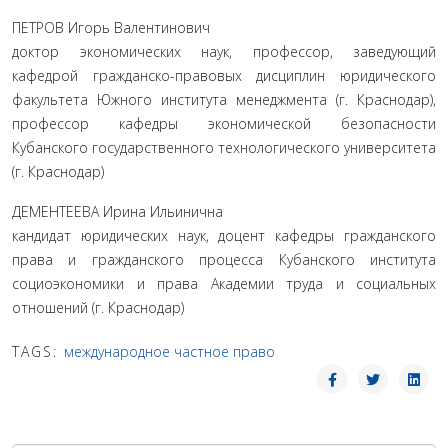
ПЕТРОВ Игорь Валентинович
доктор экономических наук, профессор, заведующий
кафедрой гражданско-правовых дисциплин юридического
факультета Южного института менеджмента (г. Краснодар),
профессор кафедры экономической безопасности
Кубанского государственного технологического университета
(г. Краснодар)
ДЕМЕНТЕЕВА Ирина Ильинична
кандидат юридических наук, доцент кафедры гражданского
права и гражданского процесса Кубанского института
социоэкономики и права Академии труда и социальных
отношений (г. Краснодар)
TAGS:
международное частное право