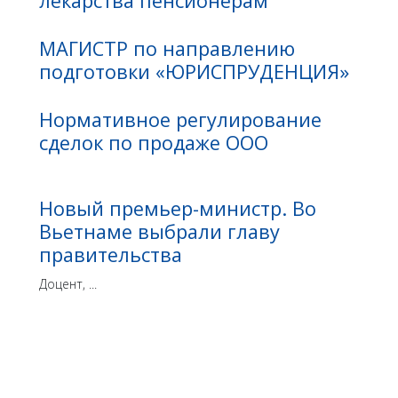
лекарства пенсионерам
МАГИСТР по направлению
подготовки «ЮРИСПРУДЕНЦИЯ»
Нормативное регулирование
сделок по продаже ООО
Новый премьер-министр. Во
Вьетнаме выбрали главу
правительства
Доцент, ...