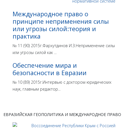
Международное право о
принципе неприменения силы
или угрозы силой:теория и
практика
№ 11 (90) 2015г.Фархутдинов И.З.Неприменение силы
или угрозы силой как ...
Обеспечение мира и
безопасности в Евразии
№ 10 (89) 2015г.Интервью с доктором юридических
наук, главным редактор...
ЕВРАЗИЙСКАЯ ГЕОПОЛИТИКА И МЕЖДУНАРОДНОЕ ПРАВО