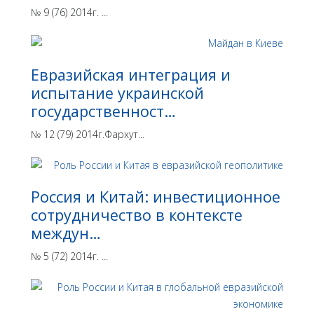
№ 9 (76) 2014г. ...
Евразийская интеграция и
испытание украинской
государственност…
№ 12 (79) 2014г.Фархут...
Россия и Китай: инвестиционное
сотрудничество в контексте
междун…
№ 5 (72) 2014г. ...