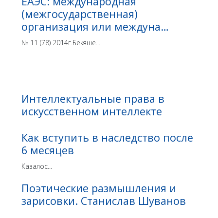
ЕАЭС: международная
(межгосударственная)
организация или междуна…
№ 11 (78) 2014г.Бекяше...
Интеллектуальные права в
искусственном интеллекте
Как вступить в наследство после
6 месяцев
Казалос...
Поэтические размышления и
зарисовки. Станислав Шуванов