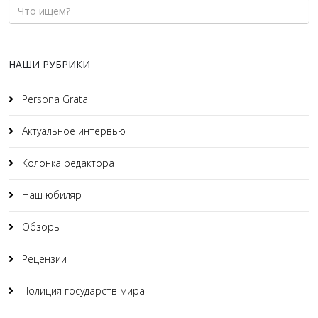
НАШИ РУБРИКИ
Persona Grata
Актуальное интервью
Колонка редактора
Наш юбиляр
Обзоры
Рецензии
Полиция государств мира