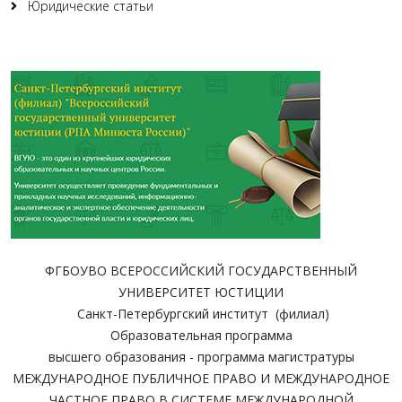
Юридические статьи
ФГБОУВО ВСЕРОССИЙСКИЙ ГОСУДАРСТВЕННЫЙ
УНИВЕРСИТЕТ ЮСТИЦИИ
Санкт-Петербургский институт (филиал)
Образовательная программа
высшего образования - программа магистратуры
МЕЖДУНАРОДНОЕ ПУБЛИЧНОЕ ПРАВО И МЕЖДУНАРОДНОЕ
ЧАСТНОЕ ПРАВО В СИСТЕМЕ МЕЖДУНАРОДНОЙ