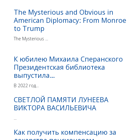
The Mysterious and Obvious in
American Diplomacy: From Monroe
to Trump
The Mysterious ...
К юбилею Михаила Сперанского
Президентская библиотека
выпустила…
В 2022 год...
СВЕТЛОЙ ПАМЯТИ ЛУНЕЕВА
ВИКТОРА ВАСИЛЬЕВИЧА
...
Как получить компенсацию за