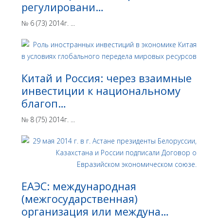
регулировани…
№ 6 (73) 2014г. ...
Китай и Россия: через взаимные
инвестиции к национальному
благоп…
№ 8 (75) 2014г. ...
ЕАЭС: международная
(межгосударственная)
организация или междуна…