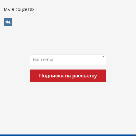
Мы в соцсетях
*
Подписка на рассылку