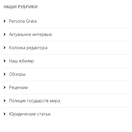
НАШИ РУБРИКИ
Persona Grata
Актуальное интервью
Колонка редактора
Наш юбиляр
Обзоры
Рецензии
Полиция государств мира
Юридические статьи