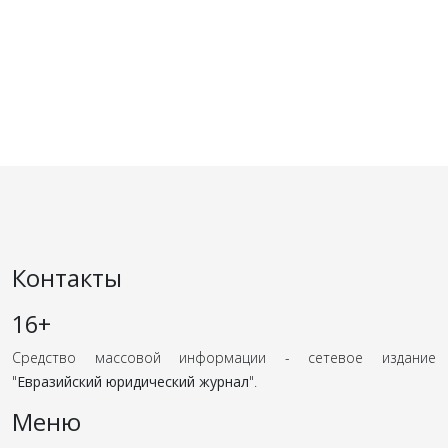
Контакты
16+
Средство массовой информации - сетевое издание
"
Евразийский юридический журнал
".
Меню