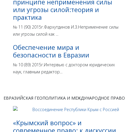
принципе неприменения силы
или угрозы силой:теория и
практика
№ 11 (90) 2015г.Фархутдинов И.З.Неприменение силы
или угрозы силой как ...
Обеспечение мира и
безопасности в Евразии
№ 10 (89) 2015г.Интервью с доктором юридических
наук, главным редактор...
ЕВРАЗИЙСКАЯ ГЕОПОЛИТИКА И МЕЖДУНАРОДНОЕ ПРАВО
«Крымский вопрос» и
современное право: к дискуссии