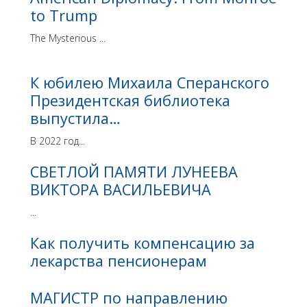
to Trump
The Mysterious ...
К юбилею Михаила Сперанского
Президентская библиотека
выпустила…
В 2022 год...
СВЕТЛОЙ ПАМЯТИ ЛУНЕЕВА
ВИКТОРА ВАСИЛЬЕВИЧА
...
Как получить компенсацию за
лекарства пенсионерам
МАГИСТР по направлению