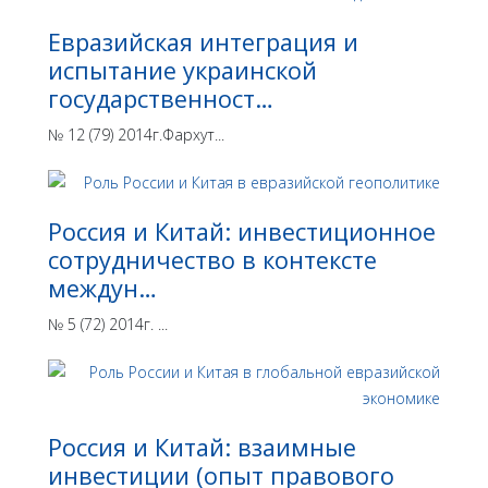
Евразийская интеграция и
испытание украинской
государственност…
№ 12 (79) 2014г.Фархут...
Россия и Китай: инвестиционное
сотрудничество в контексте
междун…
№ 5 (72) 2014г. ...
Россия и Китай: взаимные
инвестиции (опыт правового