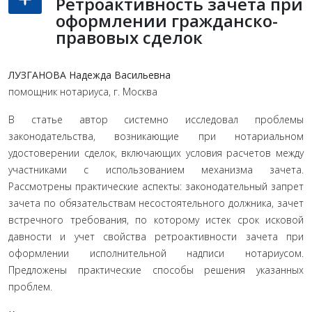
Ретроактивность зачета при
оформлении гражданско-
правовых сделок
ЛУЗГАНОВА Надежда Васильевна
помощник нотариуса, г. Москва
В статье автор системно исследовал проблемы
законодательства, возникающие при нотариальном
удостоверении сделок, включающих условия расчетов между
участниками с использованием механизма зачета.
Рассмотрены практические аспекты: законодательный запрет
зачета по обязательствам несостоятельного должника, зачет
встречного требования, по которому истек срок исковой
давности и учет свойства ретроактивности зачета при
оформлении исполнительной надписи нотариусом.
Предложены практические способы решения указанных
проблем.