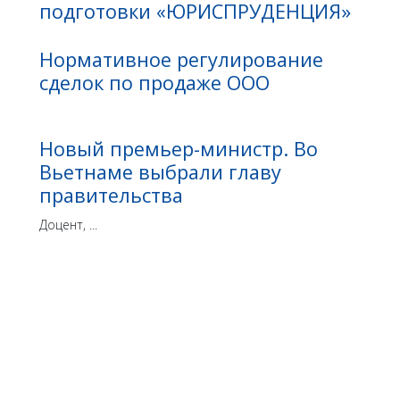
подготовки «ЮРИСПРУДЕНЦИЯ»
Нормативное регулирование
сделок по продаже ООО
Новый премьер-министр. Во
Вьетнаме выбрали главу
правительства
Доцент, ...