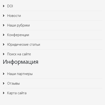
DOI
Новости
Наши рубрики
Конференции
Юридические статьи
Поиск на сайте
Информация
Наши партнеры
Отзывы
Карта сайта