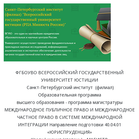
ФГБОУВО ВСЕРОССИЙСКИЙ ГОСУДАРСТВЕННЫЙ
УНИВЕРСИТЕТ ЮСТИЦИИ
Санкт-Петербургский институт (филиал)
Образовательная программа
высшего образования - программа магистратуры
МЕЖДУНАРОДНОЕ ПУБЛИЧНОЕ ПРАВО И МЕЖДУНАРОДНОЕ
ЧАСТНОЕ ПРАВО В СИСТЕМЕ МЕЖДУНАРОДНОЙ
ИНТЕГРАЦИИ Направление подготовки 40.04.01
«ЮРИСПРУДЕНЦИЯ»