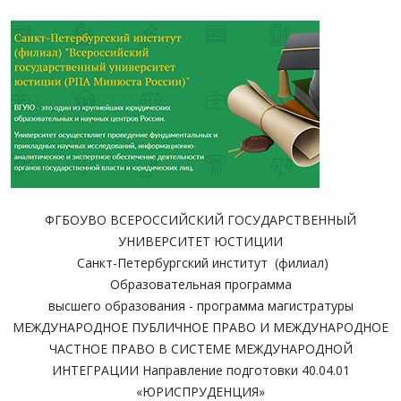
ФГБОУВО ВСЕРОССИЙСКИЙ ГОСУДАРСТВЕННЫЙ
УНИВЕРСИТЕТ ЮСТИЦИИ
Санкт-Петербургский институт (филиал)
Образовательная программа
высшего образования - программа магистратуры
МЕЖДУНАРОДНОЕ ПУБЛИЧНОЕ ПРАВО И МЕЖДУНАРОДНОЕ
ЧАСТНОЕ ПРАВО В СИСТЕМЕ МЕЖДУНАРОДНОЙ
ИНТЕГРАЦИИ Направление подготовки 40.04.01
«ЮРИСПРУДЕНЦИЯ»