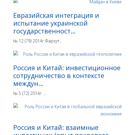
Евразийская интеграция и
испытание украинской
государственност…
№ 12 (79) 2014г.Фархут...
Россия и Китай: инвестиционное
сотрудничество в контексте
междун…
№ 5 (72) 2014г. ...
Россия и Китай: взаимные