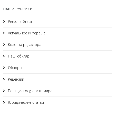
НАШИ РУБРИКИ
Persona Grata
Актуальное интервью
Колонка редактора
Наш юбиляр
Обзоры
Рецензии
Полиция государств мира
Юридические статьи