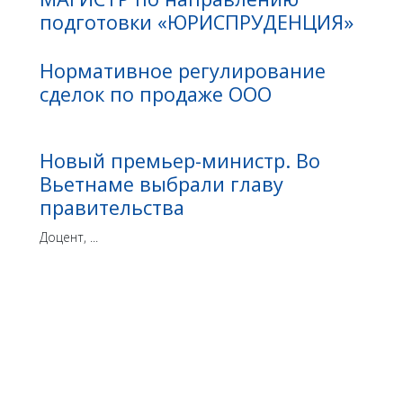
подготовки «ЮРИСПРУДЕНЦИЯ»
Нормативное регулирование
сделок по продаже ООО
Новый премьер-министр. Во
Вьетнаме выбрали главу
правительства
Доцент, ...