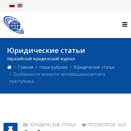
Юридические статьи
Евразийский юридический журнал
Главная
Наши рубрики
Юридические статьи
Особенности личности несовершеннолетнего
преступника
ЮРИДИЧЕСКИЕ СТАТЬИ
ПРОСМОТРОВ: 3432