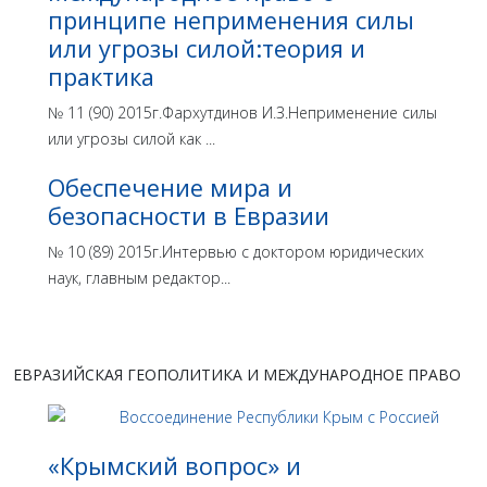
принципе неприменения силы
или угрозы силой:теория и
практика
№ 11 (90) 2015г.Фархутдинов И.З.Неприменение силы
или угрозы силой как ...
Обеспечение мира и
безопасности в Евразии
№ 10 (89) 2015г.Интервью с доктором юридических
наук, главным редактор...
ЕВРАЗИЙСКАЯ ГЕОПОЛИТИКА И МЕЖДУНАРОДНОЕ ПРАВО
«Крымский вопрос» и