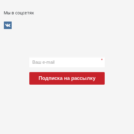
Мы в соцсетях
*
Подписка на рассылку