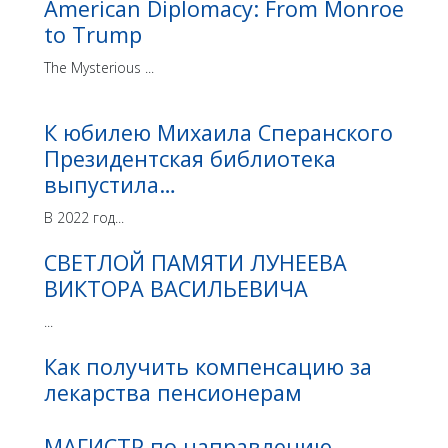
American Diplomacy: From Monroe
to Trump
The Mysterious ...
К юбилею Михаила Сперанского
Президентская библиотека
выпустила…
В 2022 год...
СВЕТЛОЙ ПАМЯТИ ЛУНЕЕВА
ВИКТОРА ВАСИЛЬЕВИЧА
...
Как получить компенсацию за
лекарства пенсионерам
МАГИСТР по направлению