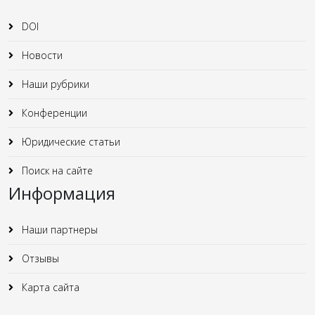
DOI
Новости
Наши рубрики
Конференции
Юридические статьи
Поиск на сайте
Информация
Наши партнеры
Отзывы
Карта сайта