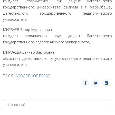
кандидат исторических наук, доцент Дагестанского
государственного университета (филиала в г. Мэбербаше),
Дагестанского государственного педагогического
университета
МИРЗАЕВ Закир Мукаилович
кандидат юридических наук, доцент Дагестанского
государственного педагогического университета,
МИРЗАЕВА Зайнаб Закировна
ассистент Дагестанского государственного педагогического
университета
TAGS:
УГОЛОВНОЕ ПРАВО