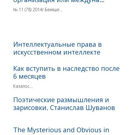
№ 11 (78) 2014г.Бекяше...
Интеллектуальные права в
искусственном интеллекте
Как вступить в наследство после
6 месяцев
Казалос...
Поэтические размышления и
зарисовки. Станислав Шуванов
The Mysterious and Obvious in