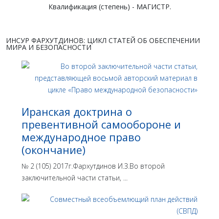
Квалификация (степень) - МАГИСТР.
ИНСУР ФАРХУТДИНОВ: ЦИКЛ СТАТЕЙ ОБ ОБЕСПЕЧЕНИИ
МИРА И БЕЗОПАСНОСТИ
Иранская доктрина о
превентивной самообороне и
международное право
(окончание)
№ 2 (105) 2017г.Фархутдинов И.З.Во второй
заключительной части статьи, ...