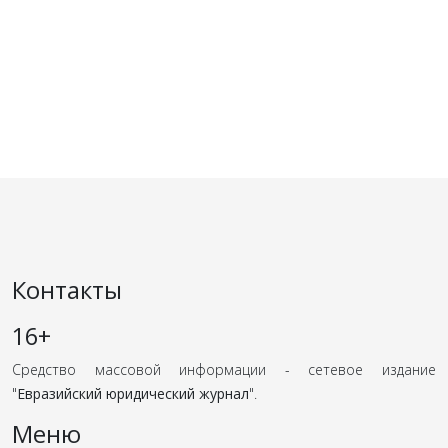
Контакты
16+
Средство массовой информации - сетевое издание
"
Евразийский юридический журнал
".
Меню