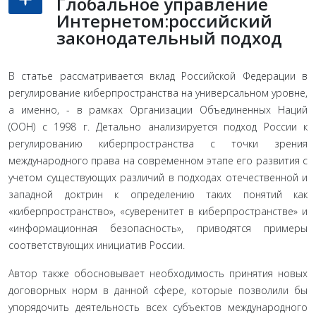
Глобальное управление
Интернетом:российский
законодательный подход
В статье рассматривается вклад Российской Федерации в
регулирование киберпространства на универсальном уровне,
а именно, - в рамках Организации Объединенных Наций
(ООН) с 1998 г. Детально анализируется подход России к
регулированию киберпространства с точки зрения
международного права на современном этапе его развития с
учетом существующих различий в подходах отечественной и
западной доктрин к определению таких понятий как
«киберпространство», «суверенитет в киберпространстве» и
«информационная безопасность», приводятся примеры
соответствующих инициатив России.
Автор также обосновывает необходимость принятия новых
договорных норм в данной сфере, которые позволили бы
упорядочить деятельность всех субъектов международного