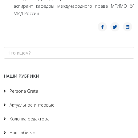
аспирант кафедры международного права МГИМО (У)
МИД России
НАШИ РУБРИКИ
Persona Grata
Актуальное интервью
Колонка редактора
Наш юбиляр