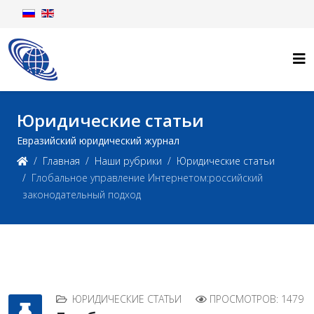
Юридические статьи
Евразийский юридический журнал
Главная
Наши рубрики
Юридические статьи
Глобальное управление Интернетом:российский
законодательный подход
ЮРИДИЧЕСКИЕ СТАТЬИ
ПРОСМОТРОВ: 1479