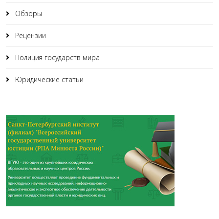
Обзоры
Рецензии
Полиция государств мира
Юридические статьи