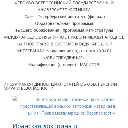
ФГБОУВО ВСЕРОССИЙСКИЙ ГОСУДАРСТВЕННЫЙ
УНИВЕРСИТЕТ ЮСТИЦИИ
Санкт-Петербургский институт (филиал)
Образовательная программа
высшего образования - программа магистратуры
МЕЖДУНАРОДНОЕ ПУБЛИЧНОЕ ПРАВО И МЕЖДУНАРОДНОЕ
ЧАСТНОЕ ПРАВО В СИСТЕМЕ МЕЖДУНАРОДНОЙ
ИНТЕГРАЦИИ Направление подготовки 40.04.01
«ЮРИСПРУДЕНЦИЯ»
Квалификация (степень) - МАГИСТР.
ИНСУР ФАРХУТДИНОВ: ЦИКЛ СТАТЕЙ ОБ ОБЕСПЕЧЕНИИ
МИРА И БЕЗОПАСНОСТИ
Иранская доктрина о