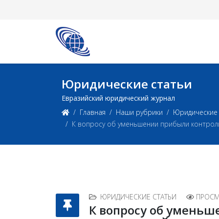
Юридические статьи
Евразийский юридический журнал
Главная
Наши рубрики
Юридические 
К вопросу об уменьшении прибыли контрол
ЮРИДИЧЕСКИЕ СТАТЬИ
ПРОСМ
К вопросу об умень