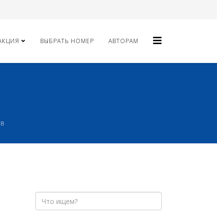
АКЦИЯ
ВЫБРАТЬ НОМЕР
АВТОРАМ
ов