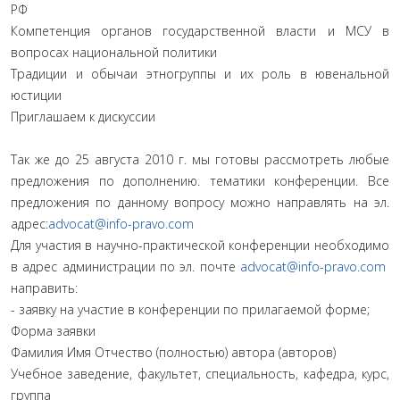
РФ
Компетенция органов государственной власти и МСУ в
вопросах национальной политики
Традиции и обычаи этногруппы и их роль в ювенальной
юстиции
Приглашаем к дискуссии
Так же до 25 августа 2010 г. мы готовы рассмотреть любые
предложения по дополнению. тематики конференции. Все
предложения по данному вопросу можно направлять на эл.
адрес:
advocat@info-pravo.com
Для участия в научно-практической конференции необходимо
в адрес администрации по эл. почте
advocat@info-pravo.com
направить:
- заявку на участие в конференции по прилагаемой форме;
Форма заявки
Фамилия Имя Отчество (полностью) автора (авторов)
Учебное заведение, факультет, специальность, кафедра, курс,
группа