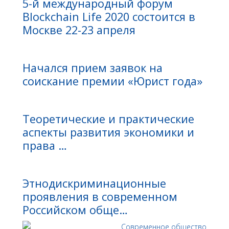
5-й международный форум
Blockchain Life 2020 состоится в
Москве 22-23 апреля
Начался прием заявок на
соискание премии «Юрист года»
Теоретические и практические
аспекты развития экономики и
права …
Этнодискриминационные
проявления в современном
Российском обще…