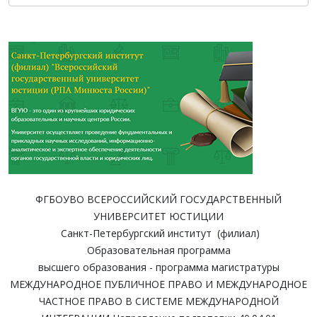
ФГБОУВО ВСЕРОССИЙСКИЙ ГОСУДАРСТВЕННЫЙ
УНИВЕРСИТЕТ ЮСТИЦИИ
Санкт-Петербургский институт (филиал)
Образовательная программа
высшего образования - программа магистратуры
МЕЖДУНАРОДНОЕ ПУБЛИЧНОЕ ПРАВО И МЕЖДУНАРОДНОЕ
ЧАСТНОЕ ПРАВО В СИСТЕМЕ МЕЖДУНАРОДНОЙ