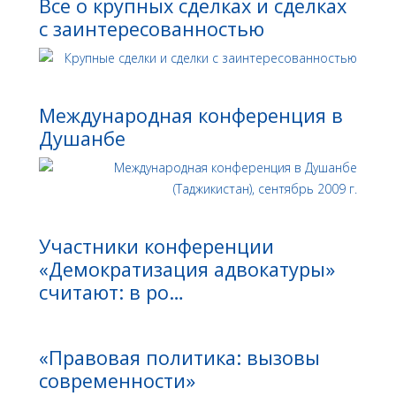
Все о крупных сделках и сделках
с заинтересованностью
Международная конференция в
Душанбе
Участники конференции
«Демократизация адвокатуры»
считают: в ро…
«Правовая политика: вызовы
современности»