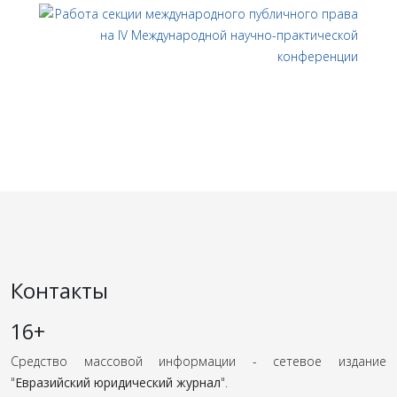
Контакты
16+
Средство массовой информации - сетевое издание
"
Евразийский юридический журнал
".