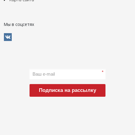
Мы в соцсетях
*
Подписка на рассылку