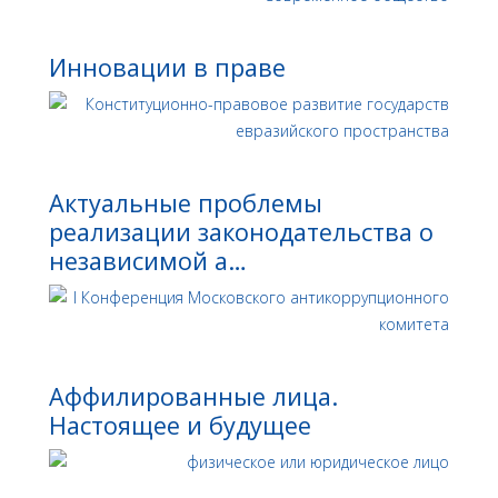
Инновации в праве
Актуальные проблемы
реализации законодательства о
независимой а…
Аффилированные лица.
Настоящее и будущее