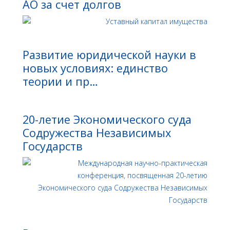
АО за счет долгов
Развитие юридической науки в
новых условиях: единство
теории и пр…
20-летие Экономического суда
Содружества Независимых
Государств