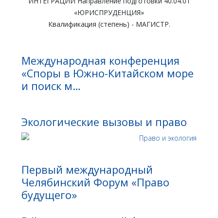
ИНТЕГРАЦИИ Направление подготовки 40.04.01
«ЮРИСПРУДЕНЦИЯ»
Квалификация (степень) - МАГИСТР.
Международная конференция
«Споры в Южно-Китайском море
и поиск м…
Экологические вызовы и право
Первый международный
Челябинский Форум «Право
будущего»