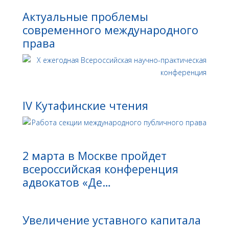
Актуальные проблемы
современного международного
права
IV Кутафинские чтения
2 марта в Москве пройдет
всероссийская конференция
адвокатов «Де…
Увеличение уставного капитала