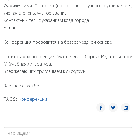
Фамилия Имя Отчество (полностью) научного руководителя,
ученая степень, ученое звание
Контактный тел.: с указанием кода города
E-mail
Конференция проводится на безвозмездной основе
По итогам конференции будет издан сборник Издательством
М. Учебная литература.
Всех желающих приглашаем к дискуссии.
Заранее спасибо.
TAGS:
конференции