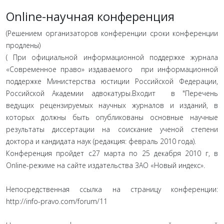
Online-научная конференция
(Решением организаторов конференции сроки конференции
продлены)
( При официальной информационной поддержке журнала
«Современное право» издаваемого при информационной
поддержке Министерства юстиции Российской Федерации,
Российской Академии адвокатуры.Входит в "Перечень
ведущих рецензируемых научных журналов и изданий, в
которых должны быть опубликованы основные научные
результаты диссертации на соискание ученой степени
доктора и кандидата наук (редакция: февраль 2010 года).
Конференция пройдет с27 марта по 25 декабря 2010 г, в
Online-режиме на сайте издательства ЗАО «Новый индекс».
Непосредственная ссылка на страницу конференции:
http://info-pravo.com/forum/11