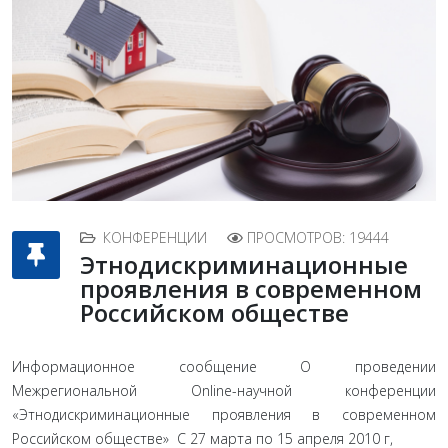
КОНФЕРЕНЦИИ
ПРОСМОТРОВ: 19444
Этнодискриминационные
проявления в современном
Российском обществе
Информационное сообщение О проведении
Межрегиональной Online-научной конференции
«Этнодискриминационные проявления в современном
Российском обществе» С 27 марта по 15 апреля 2010 г,