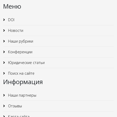
Меню
DOI
Новости
Наши рубрики
Конференции
Юридические статьи
Поиск на сайте
Информация
Наши партнеры
Отзывы
Карта сайта