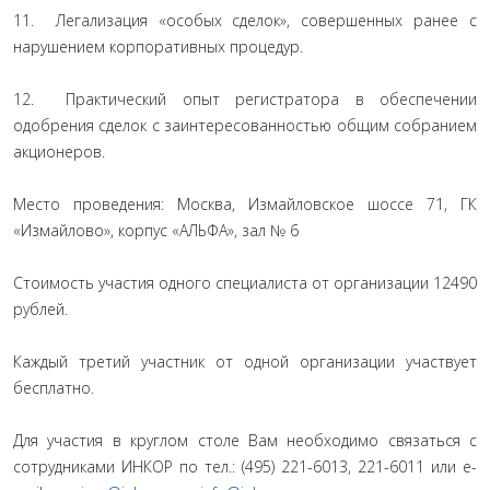
11. Легализация «особых сделок», совершенных ранее с
нарушением корпоративных процедур.
12. Практический опыт регистратора в обеспечении
одобрения сделок с заинтересованностью общим собранием
акционеров.
Место проведения: Москва, Измайловское шоссе 71, ГК
«Измайлово», корпус «АЛЬФА», зал № 6
Стоимость участия одного специалиста от организации 12490
рублей.
Каждый третий участник от одной организации участвует
бесплатно.
Для участия в круглом столе Вам необходимо связаться с
сотрудниками ИНКОР по тел.: (495) 221-6013, 221-6011 или e-