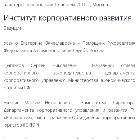
заинтересованностью» 15 апреля 2010 г., Москва
Институт корпоративного развития
Ведущие:
Усенко Екатерина Вячеславовна – Помощник Руководителя
Федеральной Антимонопольной Службы России
Цыганков Сергей Николаевич - Начальник отдела
корпоративного законодательства Департамента
корпоративного управления Министерства экономического
развития РФ
Бунякин Максим Николаевич - Заместитель Директора
Департамента корпоративного управления и развития ГК
«Роснанотех», член Правления Объединения корпоративных
юристов (ЮКЮР)