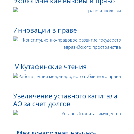
Экологические вызовы и право
Инновации в праве
IV Кутафинские чтения
Увеличение уставного капитала
АО за счет долгов
I Международная научно-