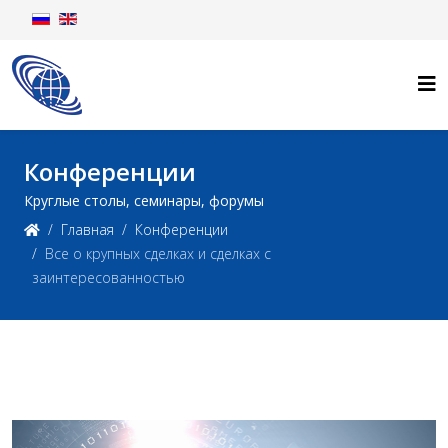
Конференции
Круглые столы, семинары, форумы
Главная
Конференции
Все о крупных сделках и сделках с
заинтересованностью