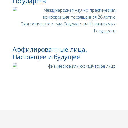
Государств
Аффилированные лица.
Настоящее и будущее