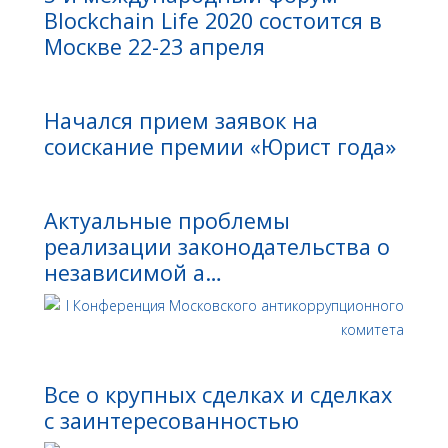
Blockchain Life 2020 состоится в
Москве 22-23 апреля
Начался прием заявок на
соискание премии «Юрист года»
Актуальные проблемы
реализации законодательства о
независимой а…
Все о крупных сделках и сделках
с заинтересованностью