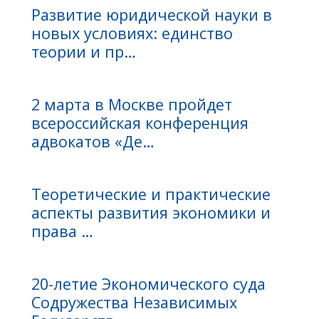
Развитие юридической науки в
новых условиях: единство
теории и пр…
2 марта в Москве пройдет
всероссийская конференция
адвокатов «Де…
Теоретические и практические
аспекты развития экономики и
права …
20-летие Экономического суда
Содружества Независимых