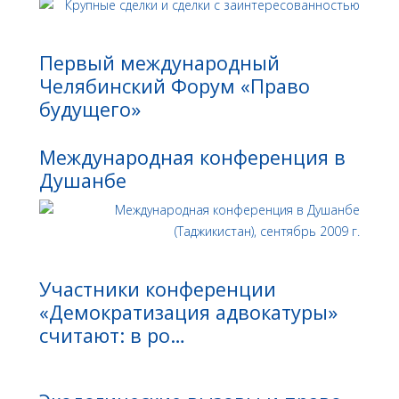
Первый международный
Челябинский Форум «Право
будущего»
Международная конференция в
Душанбе
Участники конференции
«Демократизация адвокатуры»
считают: в ро…