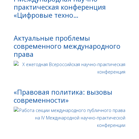
практическая конференция
«Цифровые техно…
Актуальные проблемы
современного международного
права
«Правовая политика: вызовы
современности»