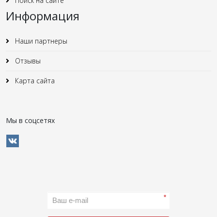
Поиск на сайте
Информация
Наши партнеры
Отзывы
Карта сайта
Мы в соцсетях
*