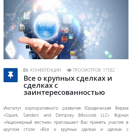
КОНФЕРЕНЦИИ
ПРОСМОТРОВ: 17582
Все о крупных сделках и
сделках с
заинтересованностью
Институт корпоративного развития Юридическая Фирма
«Squire, Sanders and Dempsey (Moscow) LLC» Журнал
«Акционерный вестник» приглашают Вас принять участие в
круглом столе: «Все о крупных сделках и сделках с