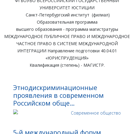
ФГБОУВО ВСЕРОССИЙСКИЙ ГОСУДАРСТВЕННЫЙ
УНИВЕРСИТЕТ ЮСТИЦИИ
Санкт-Петербургский институт (филиал)
Образовательная программа
высшего образования - программа магистратуры
МЕЖДУНАРОДНОЕ ПУБЛИЧНОЕ ПРАВО И МЕЖДУНАРОДНОЕ
ЧАСТНОЕ ПРАВО В СИСТЕМЕ МЕЖДУНАРОДНОЙ
ИНТЕГРАЦИИ Направление подготовки 40.04.01
«ЮРИСПРУДЕНЦИЯ»
Квалификация (степень) - МАГИСТР.
Этнодискриминационные
проявления в современном
Российском обще…
5-й международный форум