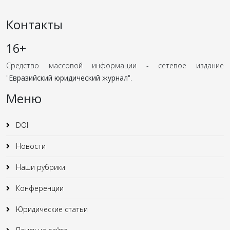
Контакты
16+
Средство массовой информации - сетевое издание
"
Евразийский юридический журнал
".
Меню
DOI
Новости
Наши рубрики
Конференции
Юридические статьи