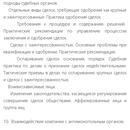
подходы судебных органов.
Отдельные виды сделок, требующие одобрения как крупные
и заинтересованные. Практика одобрения сделок.
Требования к процедуре и содержанию решений.
Практические рекомендации по управлению процессом
заключения и одобрения сделок.
Сделки с заинтересованностью. Основные проблемы при
квалификации и одобрении. Практические рекомендации.
Оспаривание сделок: основания, порядок. Судебная
практика по делам о признании сделок недействительными.
Тактические приемы в делах по оспариванию крупных сделок
и сделок с заинтересованностью.
Взаимозависимые лица.
Изменения законодательства, касающиеся регулирования
совершения сделок обществами. Аффилированные лица и
группа лиц.
10. Взаимодействие компании с антимонопольным органом.