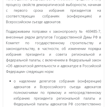
процессу свойств демократической выборности, начиная
с первого срока избрания президентов на
соответствующих собраниях (конференциях) и
Всероссийском съезде адвокатов.
Поддерживаем поправки к законопроекту № 469485-7,
внесенные рядом депутатов Государственной Думы РФ в
Комитет по государственному строительству и
законодательству, в частности, об изменении порядка
избрания президента и совета региональной и
федеральной палаты, с включением в Федеральный закон
«Об адвокатской деятельности и адвокатуре в Российской
Федерации» следующих норм:
о наделении делегатов собрания (конференции)
адвокатов и Всероссийского съезда адвокатов
полномочиями по прямому и непосредственному
избранию президента региональной палаты и
Федеральной палаты адвокатов РФ соответственно