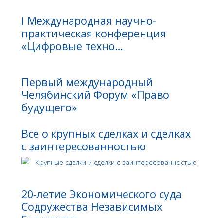
I Международная научно-
практическая конференция
«Цифровые техно…
Первый международный
Челябинский Форум «Право
будущего»
Все о крупных сделках и сделках
с заинтересованностью
20-летие Экономического суда
Содружества Независимых