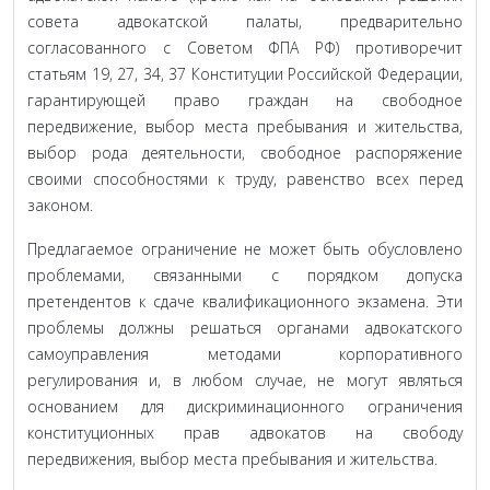
совета адвокатской палаты, предварительно
согласованного с Советом ФПА РФ) противоречит
статьям 19, 27, 34, 37 Конституции Российской Федерации,
гарантирующей право граждан на свободное
передвижение, выбор места пребывания и жительства,
выбор рода деятельности, свободное распоряжение
своими способностями к труду, равенство всех перед
законом.
Предлагаемое ограничение не может быть обусловлено
проблемами, связанными с порядком допуска
претендентов к сдаче квалификационного экзамена. Эти
проблемы должны решаться органами адвокатского
самоуправления методами корпоративного
регулирования и, в любом случае, не могут являться
основанием для дискриминационного ограничения
конституционных прав адвокатов на свободу
передвижения, выбор места пребывания и жительства.