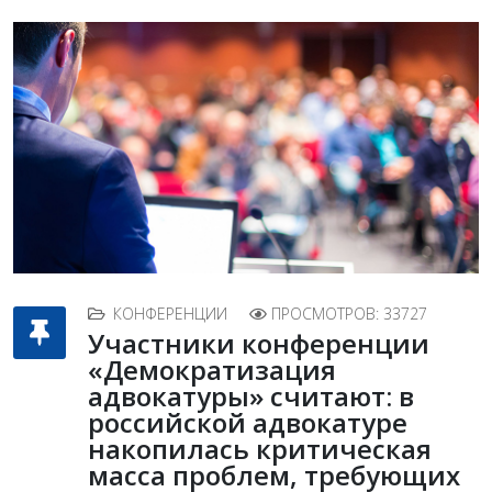
КОНФЕРЕНЦИИ
ПРОСМОТРОВ: 33727
Участники конференции
«Демократизация
адвокатуры» считают: в
российской адвокатуре
накопилась критическая
масса проблем, требующих