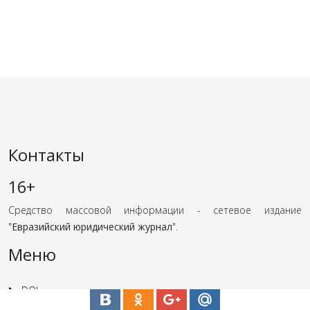
Контакты
16+
Средство массовой информации - сетевое издание
"
Евразийский юридический журнал
".
Меню
DOI