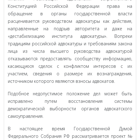
Конституцией Российской Федерации права на
обращение в органы государственной власти
расценивается руководством адвокатуры как действия,
направленные на подрыв авторитета и даже на
«дестабилизацию института адвокатуры». Вопреки
традициям российской адвокатуры и требованиям закона
лица из числа высшего руководства адвокатурой
отказываются предоставлять сообществу информацию,
касающуюся сделок с конфликтом интересов с их
участием, сведения о размере их вознаграждения,
источником которого являются взносы адвокатов.
Подобное недопустимое положение дел может быть
исправлено путем восстановления системы
демократической выборности органов адвокатского
самоуправления.
В настоящее время Государственной Думой
Федерального Собрания РФ рассматривается проект №