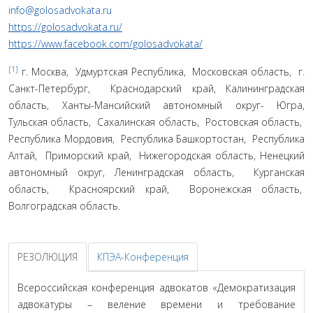
info@golosadvokata.ru
https://golosadvokata.ru/
https://www.facebook.com/golosadvokata/
[1]
г. Москва, Удмуртская Республика, Московская область, г.
Санкт-Петербург, Краснодарский край, Калининградская
область, Ханты-Мансийский автономный округ- Югра,
Тульская область, Сахалинская область, Ростовская область,
Республика Мордовия, Республика Башкортостан, Республика
Алтай, Приморский край, Нижегородская область, Ненецкий
автономный округ, Ленинградская область, Курганская
область, Красноярский край, Воронежская область,
Волгоградская область.
РЕЗОЛЮЦИЯ
КПЭА-Конференция
Всероссийская конференция адвокатов «Демократизация
адвокатуры – веление времени и требование