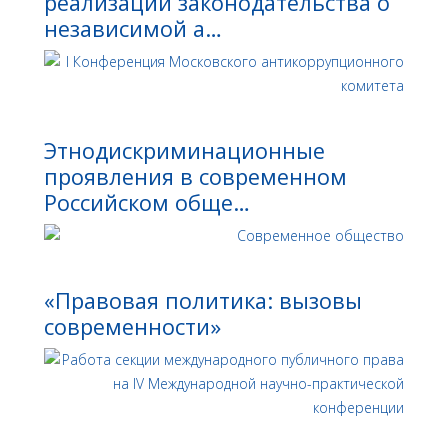
реализации законодательства о
независимой а…
Этнодискриминационные
проявления в современном
Российском обще…
«Правовая политика: вызовы
современности»