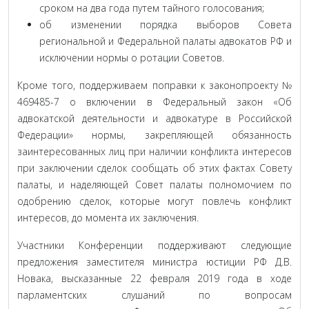
сроком на два года путем тайного голосования;
об изменении порядка выборов Совета
региональной и Федеральной палаты адвокатов РФ и
исключении нормы о ротации Советов.
Кроме того, поддерживаем поправки к законопроекту №
469485-7 о включении в Федеральный закон «Об
адвокатской деятельности и адвокатуре в Российской
Федерации» нормы, закрепляющей обязанность
заинтересованных лиц при наличии конфликта интересов
при заключении сделок сообщать об этих фактах Совету
палаты, и наделяющей Совет палаты полномочием по
одобрению сделок, которые могут повлечь конфликт
интересов, до момента их заключения.
Участники Конференции поддерживают следующие
предложения заместителя министра юстиции РФ Д.В.
Новака, высказанные 22 февраля 2019 года в ходе
парламентских слушаний по вопросам