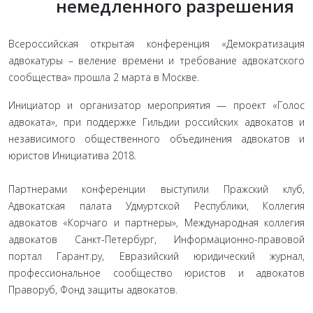
немедленного разрешения
Всероссийская открытая конференция «Демократизация
адвокатуры – веление времени и требование адвокатского
сообщества» прошла 2 марта в Москве.
Инициатор и организатор мероприятия — проект «Голос
адвоката», при поддержке Гильдии российских адвокатов и
независимого общественного объединения адвокатов и
юристов Инициатива 2018.
Партнерами конференции выступили Пражский клуб,
Адвокатская палата Удмуртской Республики, Коллегия
адвокатов «Корчаго и партнеры», Международная коллегия
адвокатов Санкт-Петербург, Информационно-правовой
портал Гарант.ру, Евразийский юридический журнал,
профессиональное сообщество юристов и адвокатов
Праворуб, Фонд защиты адвокатов.