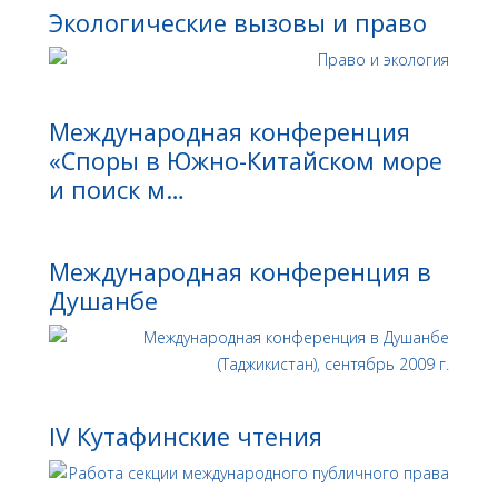
Экологические вызовы и право
Международная конференция
«Споры в Южно-Китайском море
и поиск м…
Международная конференция в
Душанбе
IV Кутафинские чтения