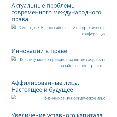
Актуальные проблемы
современного международного
права
Инновации в праве
Аффилированные лица.
Настоящее и будущее
Увеличение уставного капитала