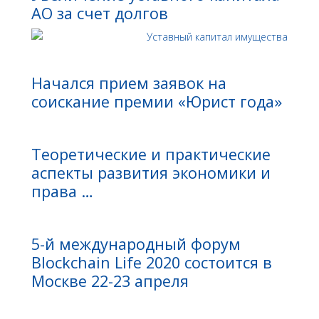
АО за счет долгов
Начался прием заявок на
соискание премии «Юрист года»
Теоретические и практические
аспекты развития экономики и
права …
5-й международный форум
Blockchain Life 2020 состоится в
Москве 22-23 апреля