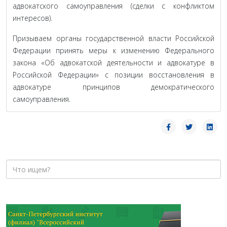
адвокатского самоуправления (сделки с конфликтом
интересов).
Призываем органы государственной власти Российской
Федерации принять меры к изменению Федерального
закона «Об адвокатской деятельности и адвокатуре в
Российской Федерации» с позиции восстановления в
адвокатуре принципов демократического
самоуправления.