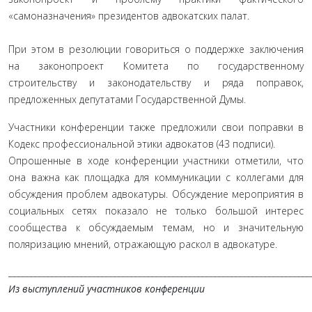
«самоназначения» президентов адвокатских палат.
При этом в резолюции говориться о поддержке заключения
на законопроект Комитета по государственному
строительству и законодательству и ряда поправок,
предложенных депутатами Государственной Думы.
Участники конференции также предложили свои поправки в
Кодекс профессиональной этики адвокатов (43 подписи).
Опрошенные в ходе конференции участники отметили, что
она важна как площадка для коммуникации с коллегами для
обсуждения проблем адвокатуры. Обсуждение мероприятия в
социальных сетях показало не только большой интерес
сообщества к обсуждаемым темам, но и значительную
поляризацию мнений, отражающую раскол в адвокатуре.
________________________________________________________________________
Из выступлений участников конференции