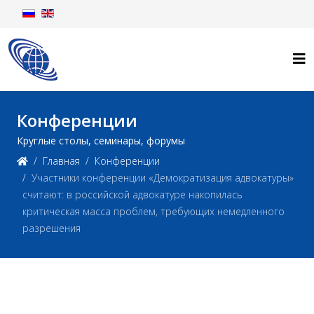
Конференции
Круглые столы, семинары, форумы
Главная
Конференции
Участники конференции «Демократизация адвокатуры»
считают: в российской адвокатуре накопилась
критическая масса проблем, требующих немедленного
разрешения