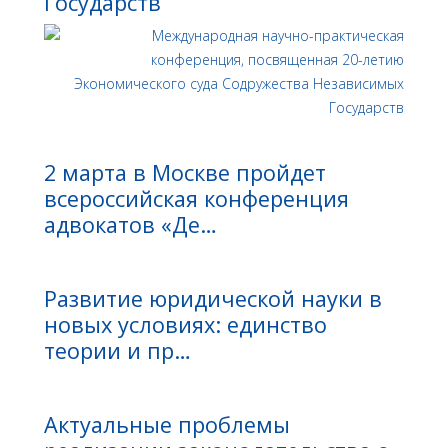
Государств
2 марта в Москве пройдет
всероссийская конференция
адвокатов «Де…
Развитие юридической науки в
новых условиях: единство
теории и пр…
Актуальные проблемы