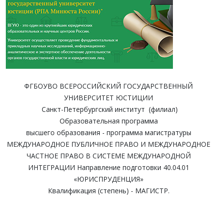
ФГБОУВО ВСЕРОССИЙСКИЙ ГОСУДАРСТВЕННЫЙ
УНИВЕРСИТЕТ ЮСТИЦИИ
Санкт-Петербургский институт (филиал)
Образовательная программа
высшего образования - программа магистратуры
МЕЖДУНАРОДНОЕ ПУБЛИЧНОЕ ПРАВО И МЕЖДУНАРОДНОЕ
ЧАСТНОЕ ПРАВО В СИСТЕМЕ МЕЖДУНАРОДНОЙ
ИНТЕГРАЦИИ Направление подготовки 40.04.01
«ЮРИСПРУДЕНЦИЯ»
Квалификация (степень) - МАГИСТР.