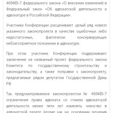
469485-7 федерального закона «О внесении изменений в
Федеральный закон «Об адвокатской деятельности и
адвокатуре в Российской Федерации».
Участники Конференции расценивают целый ряд новелл
указанного законопроекта в качестве ошибочных либо
недостаточных, фактически консервирующих
неблагоприятное положение в адвокатуре.
При этом участники Конференции поддерживают
заключение на названный проект федерального закона
Комитета по государственному строительству и
законодательству, а также поправки к законопроекту,
предлагаемые рядом депутатом Государственной Думы
РФ.
Так, предусматриваемое законопроектом № 469485-7
ограничение права адвоката со стажем адвокатской
деятельности менее пяти лет изменять членство в
адвокатской палате (кроме как на основании решения