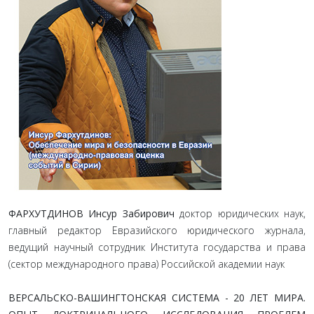
ФАРХУТДИНОВ Инсур Забирович
доктор юридических наук,
главный редактор Евразийского юридического журнала,
ведущий научный сотрудник Института государства и права
(сектор международного права) Российской академии наук
ВЕРСАЛЬСКО-ВАШИНГТОНСКАЯ СИСТЕМА - 20 ЛЕТ МИРА.