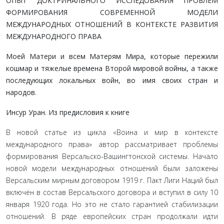
ОПЫТ ДОКТРИНАЛЬНОГО ИССЛЕДОВАНИЯ ПРОБЛЕМ
ФОРМИРОВАНИЯ СОВРЕМЕННОЙ МОДЕЛИ
МЕЖДУНАРОДНЫХ ОТНОШЕНИЙ В КОНТЕКСТЕ РАЗВИТИЯ
МЕЖДУНАРОДНОГО ПРАВА
Моей Матери и всем Матерям Мира, которые пережили
кошмар и тяжелые времена Второй мировой войны, а также
последующих локальных войн, во имя своих стран и
народов.
Инсур Уран. Из предисловия к книге
В новой статье из цикла «Воина и мир в контексте
международного права» автор рассматривает проблемы
формирования Версальско-Вашингтонской системы. Начало
новой модели международных отношений были заложены
Версальским мирным договором 1919 г. Пакт Лиги Наций был
включён в состав Версальского договора и вступил в силу 10
января 1920 года. Но это не стало гарантией стабилизации
отношений. В ряде европейских стран продолжали идти