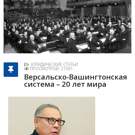
ЮРИДИЧЕСКИЕ СТАТЬИ
ПРОСМОТРОВ: 21931
Версальско-Вашингтонская
система – 20 лет мира