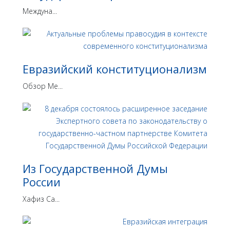
Междуна...
Евразийский конституционализм
Обзор Ме...
Из Государственной Думы
России
Хафиз Са...