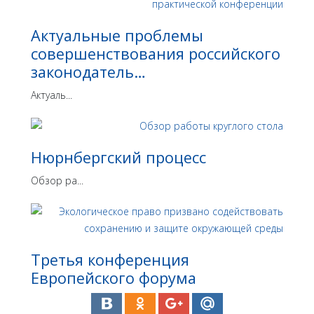
Актуальные проблемы
совершенствования российского
законодатель…
Актуаль...
Нюрнбергский процесс
Обзор ра...
Третья конференция
Европейского форума
экологического права