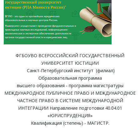
ФГБОУВО ВСЕРОССИЙСКИЙ ГОСУДАРСТВЕННЫЙ
УНИВЕРСИТЕТ ЮСТИЦИИ
Санкт-Петербургский институт (филиал)
Образовательная программа
высшего образования - программа магистратуры
МЕЖДУНАРОДНОЕ ПУБЛИЧНОЕ ПРАВО И МЕЖДУНАРОДНОЕ
ЧАСТНОЕ ПРАВО В СИСТЕМЕ МЕЖДУНАРОДНОЙ
ИНТЕГРАЦИИ Направление подготовки 40.04.01
«ЮРИСПРУДЕНЦИЯ»
Квалификация (степень) - МАГИСТР.