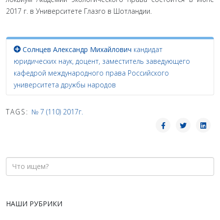
2017 г. в Университете Глазго в Шотландии.
Солнцев Александр Михайлович
кандидат
юридических наук, доцент, заместитель заведующего
кафедрой международного права Российского
университета дружбы народов
TAGS:
№ 7 (110) 2017г.
НАШИ РУБРИКИ