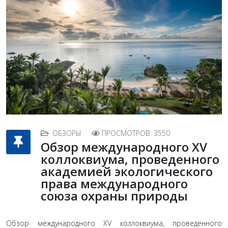
ОБЗОРЫ
ПРОСМОТРОВ: 3550
Обзор международного XV
коллоквиума, проведенного
академией экологического
права международного
союза охраны природы
Обзор международного XV коллоквиума, проведенного