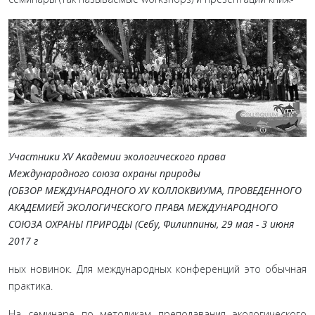
Участники XV Академии экологического права
Международного союза охраны природы
(ОБЗОР МЕЖДУНАРОДНОГО XV КОЛЛОКВИУМА, ПРОВЕДЕННОГО
АКАДЕМИЕЙ ЭКОЛОГИЧЕСКОГО ПРАВА МЕЖДУНАРОДНОГО
СОЮЗА ОХРАНЫ ПРИРОДЫ (Себу, Филиппины, 29 мая - 3 июня
2017 г
ных новинок. Для международных конференций это обычная
практика.
На семинаре по методикам преподавания экологиче­ского