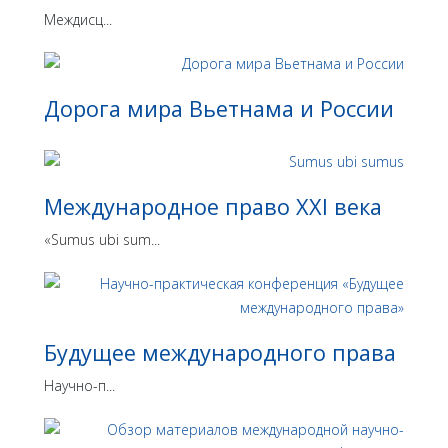
Междисц...
Дорога мира Вьетнама и России
Международное право XXI века
«Sumus ubi sum...
Будущее международного права
Научно-п...