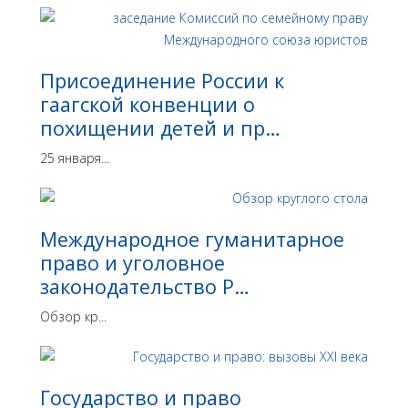
Присоединение России к
гаагской конвенции о
похищении детей и пр…
25 января...
Международное гуманитарное
право и уголовное
законодательство Р…
Обзор кр...
Государство и право