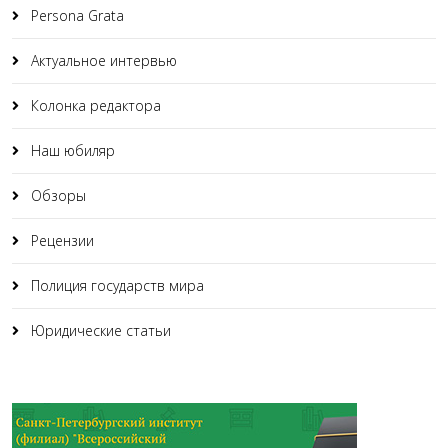
Persona Grata
Актуальное интервью
Колонка редактора
Наш юбиляр
Обзоры
Рецензии
Полиция государств мира
Юридические статьи