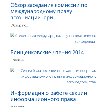
Обзор заседания комиссии по
международному праву
ассоциации юри…
Обзор по...
Блищенковские чтения 2014
Блищенк...
Информация о работе секции
информационного права
Кутафин...