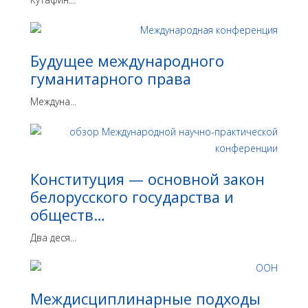
Будущее международного
гуманитарного права
Междуна...
Конституция — основной закон
белорусского государства и
обществ…
Два деся...
Междисциплинарные подходы