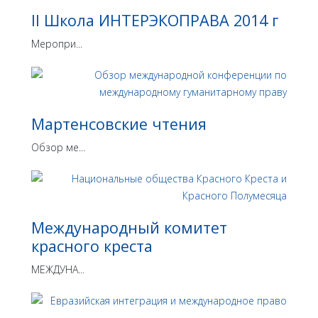
II Школа ИНТЕРЭКОПРАВА 2014 г
Меропри...
Мартенсовские чтения
Обзор ме...
Международный комитет
красного креста
МЕЖДУНА...