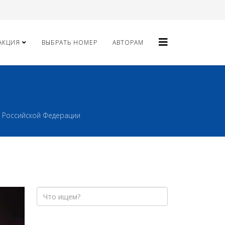
АКЦИЯ
ВЫБРАТЬ НОМЕР
АВТОРАМ
 Российской Федерации