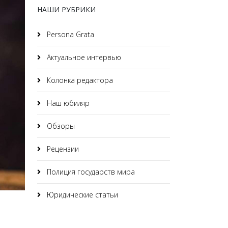
НАШИ РУБРИКИ
Persona Grata
Актуальное интервью
Колонка редактора
Наш юбиляр
Обзоры
Рецензии
Полиция государств мира
Юридические статьи