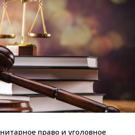
нитарное право и уголовное