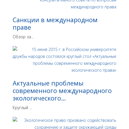
Санкции в международном
праве
Обзор за...
Актуальные проблемы
современного международного
экологического…
Круглый ...