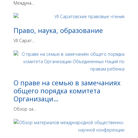
Междуна...
Право, наука, образование
VII Сарат...
О праве на семью в замечаниях
общего порядка комитета
Организаци…
Обзор за...