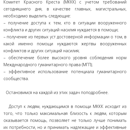
Комитет Красного Креста (МККК) с учетом требований
сегодняшнего дня, в качестве главных, магистральных,
необходимо выделить следующие:
– получение доступа к тем, кто в ситуации вооруженного
конфликта и других ситуаций насилия нуждается в помощи;
– получение из первых уст достоверной информации о том, в
какой именно помощи нуждаются жертвы вооруженных
конфликтов и других ситуаций насилия;
– обеспечение более высокого уровня соблюдения норм
Международного гуманитарного права (МГП);
– эффективное использование потенциала гуманитарного
сообщества.
Остановимся на каждой из этих задач поподробнее.
Доступ к людям, нуждающимся в помощи МККК исходит из
того, что только максимальная близость к людям, которым
оказывается помощь, позволяет не только лучше понимать
их потребности, но и принимать надлежащие и эффективные