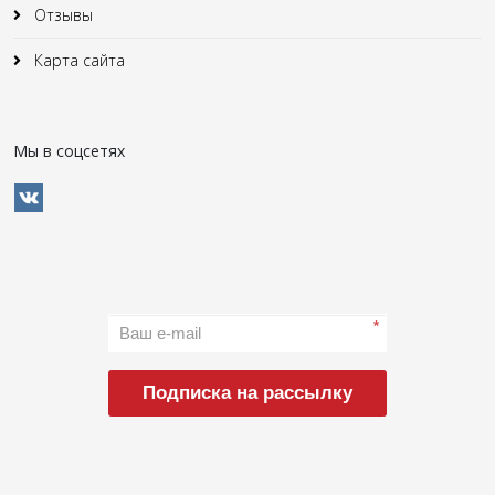
Отзывы
Карта сайта
Мы в соцсетях
*
Подписка на рассылку