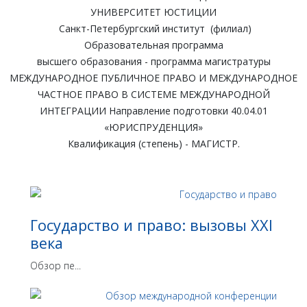
УНИВЕРСИТЕТ ЮСТИЦИИ
Санкт-Петербургский институт (филиал)
Образовательная программа
высшего образования - программа магистратуры
МЕЖДУНАРОДНОЕ ПУБЛИЧНОЕ ПРАВО И МЕЖДУНАРОДНОЕ
ЧАСТНОЕ ПРАВО В СИСТЕМЕ МЕЖДУНАРОДНОЙ
ИНТЕГРАЦИИ Направление подготовки 40.04.01
«ЮРИСПРУДЕНЦИЯ»
Квалификация (степень) - МАГИСТР.
Государство и право: вызовы XXI
века
Обзор пе...