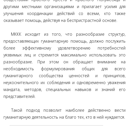
другими местными организациями и прилагает усилия для
улучшения координации действий со всеми, кто также
оказывает помощь, действуя на беспристрастной основе.
МККК исходит из того, что разнообразие структур,
предоставляющих гуманитарную помощь, должно послужить
более эффективному удовлетворению потребностей
уязвимых лиц и стремится максимально использовать это
разнообразие. При этом он обращает внимание на
необходимость формулирования общих для всего
гуманитарного сообщества ценностей и принципов,
неукоснительного их соблюдения и одновременно уважения
мандата, методов, специальных навыков и знаний его
представителей.
Такой подход позволит наиболее действенно вести
гуманитарную деятельность на благо тех, кто в ней нуждается.