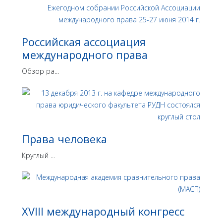
Российская ассоциация
международного права
Обзор ра...
Права человека
Круглый ...
XVIII международный конгресс