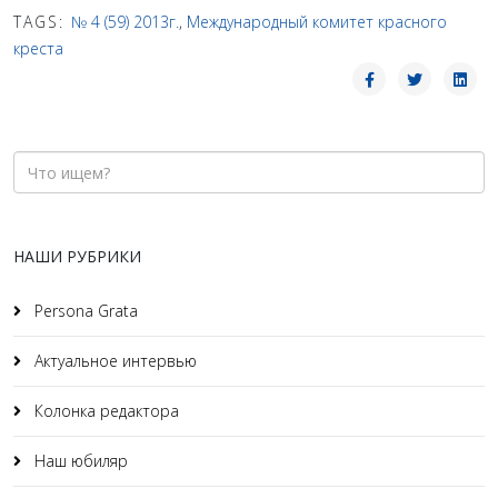
TAGS:
№ 4 (59) 2013г.
,
Международный комитет красного
креста
НАШИ РУБРИКИ
Persona Grata
Актуальное интервью
Колонка редактора
Наш юбиляр