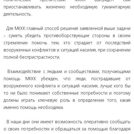
приостанавливать жизненно необходимую гуманитарную
деятельность.
Для МККК главный способ решения заявленной выше задачи
– суметь убедить противоборствующие стороны в своем
стремлении помочь тем, кто страдает от последствий
вооруженных конфликтов и ситуаций насилия, при сохранении
полной беспристрастности.
Взаимодействие с людьми и сообществами, получающими
помощь МККК убежден, что люди, пострадавшие от
вооруженного конфликта и ситуаций насилия, лучше кого бы
то ни было понимают собственные потребности и поэтому
должны играть ключевую роль в определении того, какая
именно помощь необходима.
В наши дни они имеют возможность оперативно сообщать
о своих потребностях и обращаться за помощью благодаря