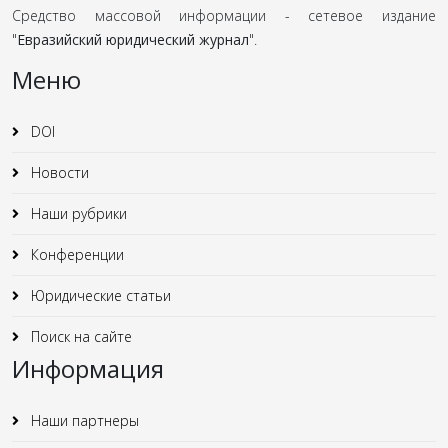
Средство массовой информации - сетевое издание
"
Евразийский юридический журнал
".
Меню
DOI
Новости
Наши рубрики
Конференции
Юридические статьи
Поиск на сайте
Информация
Наши партнеры