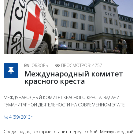
ОБЗОРЫ
ПРОСМОТРОВ: 4757
Международный комитет
красного креста
МЕЖДУНАРОДНЫЙ КОМИТЕТ КРАСНОГО КРЕСТА: ЗАДАЧИ
ГУМАНИТАРНОЙ ДЕЯТЕЛЬНОСТИ НА СОВРЕМЕННОМ ЭТАПЕ
№ 4 (59) 2013г.
Среди задач, которые ставит перед собой Международный