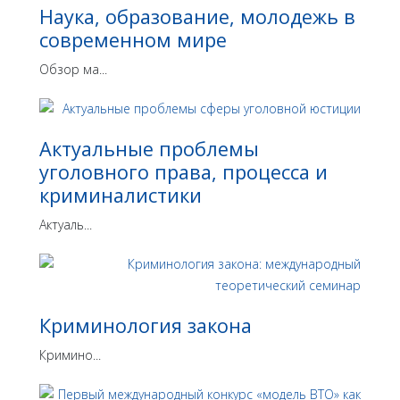
Наука, образование, молодежь в
современном мире
Обзор ма...
Актуальные проблемы
уголовного права, процесса и
криминалистики
Актуаль...
Криминология закона
Кримино...