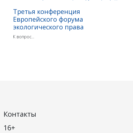
Третья конференция
Европейского форума
экологического права
К вопрос...
Контакты
16+