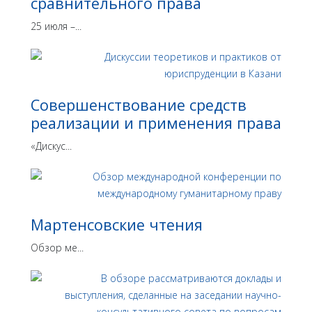
сравнительного права
25 июля –...
Совершенствование средств
реализации и применения права
«Дискус...
Мартенсовские чтения
Обзор ме...