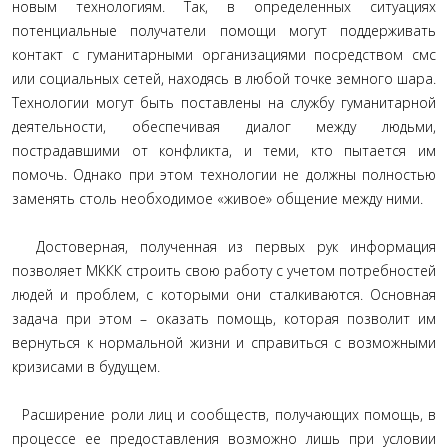
новым технологиям. Так, в определенных ситуациях
потенциальные получатели помощи могут поддерживать
контакт с гуманитарными организациями посредством смс
или социальных сетей, находясь в любой точке земного шара.
Технологии могут быть поставлены на службу гуманитарной
деятельности, обеспечивая диалог между людьми,
пострадавшими от конфликта, и теми, кто пытается им
помочь. Однако при этом технологии не должны полностью
заменять столь необходимое «живое» общение между ними.
Достоверная, полученная из первых рук информация
позволяет МККК строить свою работу с учетом потребностей
людей и проблем, с которыми они сталкиваются. Основная
задача при этом – оказать помощь, которая позволит им
вернуться к нормальной жизни и справиться с возможными
кризисами в будущем.
Расширение роли лиц и сообществ, получающих помощь, в
процессе ее предоставления возможно лишь при условии