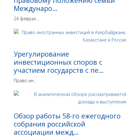
правовому положению семьи
Междунаро…
24 феврал...
Урегулирование
инвестиционных споров с
участием государств с пе…
Право ин...
Обзор работы 58-го ежегодного
собрания российской
ассоциации межд…