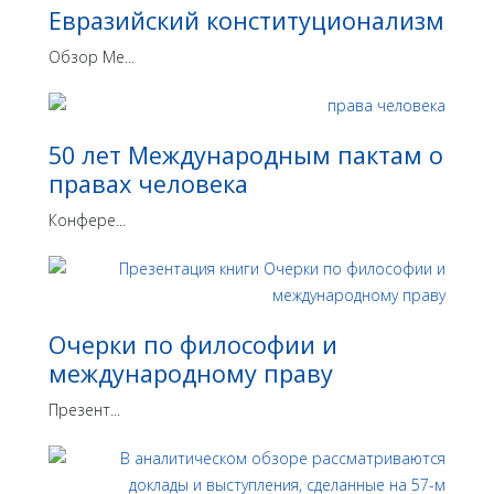
Евразийский конституционализм
Обзор Ме...
50 лет Международным пактам о
правах человека
Конфере...
Очерки по философии и
международному праву
Презент...