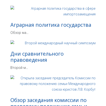
Аграрная политика государства
Обзор ма...
Дни сравнительного
правоведения
Второй м...
Обзор заседания комиссии по