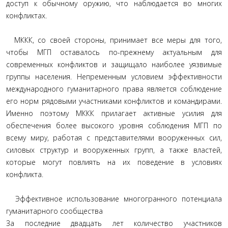
доступ к обычному оружию, что наблюдается во многих
конфликтах.
МККК, со своей стороны, принимает все меры для того,
чтобы МГП оставалось по-прежнему актуальным для
современных конфликтов и защищало наиболее уязвимые
группы населения. Непременным условием эффективности
международного гуманитарного права является соблюдение
его норм рядовыми участниками конфликтов и командирами.
Именно поэтому МККК прилагает активные усилия для
обеспечения более высокого уровня соблюдения МГП по
всему миру, работая с представителями вооруженных сил,
силовых структур и вооруженных групп, а также властей,
которые могут повлиять на их поведение в условиях
конфликта.
Эффективное использование многогранного потенциала
гуманитарного сообщества
За последние двадцать лет количество участников