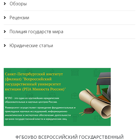
Обзоры
Рецензии
Полиция государств мира
Юридические статьи
ФГБОУВО ВСЕРОССИЙСКИЙ ГОСУДАРСТВЕННЫЙ