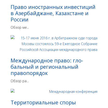
Право иностранных инвестиций
в Азербайджане, Казахстане и
России
Обзор ме...
Международное право: гло­
бальный и региональный
правопорядок
Обзор ра...
Территориальные споры