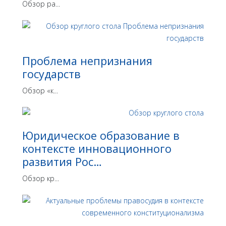
Обзор ра...
Проблема непризнания
государств
Обзор «к...
Юридическое образование в
контексте инновационного
развития Рос…
Обзор кр...