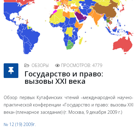
ОБЗОРЫ
ПРОСМОТРОВ: 4779
Государство и право:
вызовы XXI века
Обзор первых Кутафинских чтений –международной научно-
практической конференции «Государство и право: вызовы XXI
века» (пленарное заседание) (г. Москва, 9 декабря 2009 г.)
№ 12 (19) 2009г.