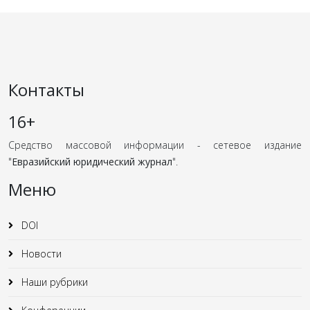
Контакты
16+
Средство массовой информации - сетевое издание
"
Евразийский юридический журнал
".
Меню
DOI
Новости
Наши рубрики