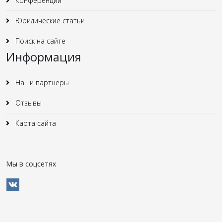
Конференции
Юридические статьи
Поиск на сайте
Информация
Наши партнеры
Отзывы
Карта сайта
Мы в соцсетях