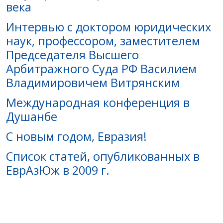
века
Интервью с доктором юридических
наук, профессором, заместителем
Председателя Высшего
Арбитражного Суда РФ Василием
Владимировичем Витрянским
Международная конференция в
Душанбе
С новым годом, Евразия!
Список статей, опубликованных в
ЕврАзЮж в 2009 г.