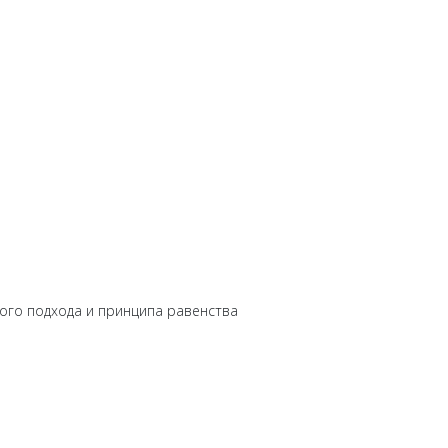
ого подхода и принципа равенства