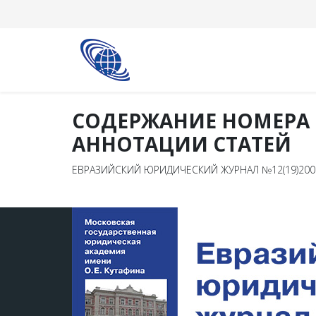
СОДЕРЖАНИЕ НОМЕРА
АННОТАЦИИ СТАТЕЙ
ЕВРАЗИЙСКИЙ ЮРИДИЧЕСКИЙ ЖУРНАЛ №12(19)200