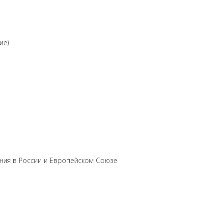
ие)
ния в России и Европейском Союзе