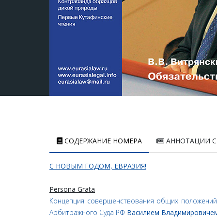
СОДЕРЖАНИЕ НОМЕРА
АННОТАЦИИ С
С НОВЫМ ГОДОМ, ЕВРАЗИЯ!
Persona Grata
Концепция совершенствования общих положений 
Арбитражного Суда РФ
Василием Владимировиче