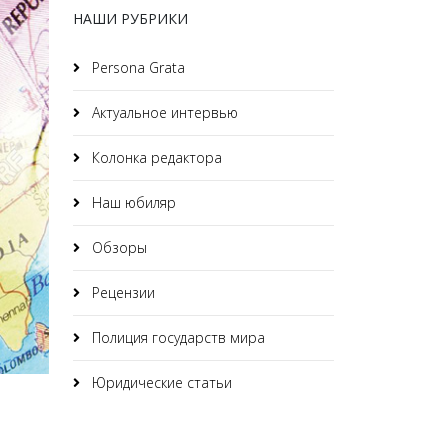
НАШИ РУБРИКИ
Persona Grata
Актуальное интервью
Колонка редактора
Наш юбиляр
Обзоры
Рецензии
Полиция государств мира
Юридические статьи