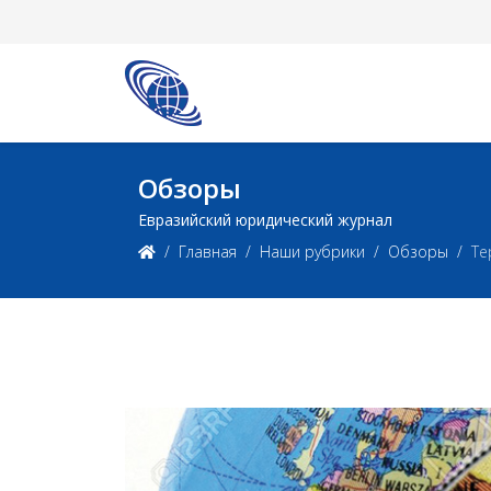
Обзоры
Евразийский юридический журнал
Главная
Наши рубрики
Обзоры
Те