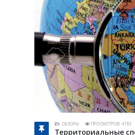
ОБЗОРЫ
ПРОСМОТРОВ: 4783
Территориальные с