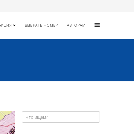
АКЦИЯ
ВЫБРАТЬ НОМЕР
АВТОРАМ