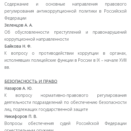
Содержание и основные направления правового
регулирования антикоррупционной политики в Российской
Федерации
Зеленцов А. А.
Об обусловленности преступлений и правонарушений
коррупционной направленности
Байкова Н. Ф.
К вопросу о противодействии коррупции в органах,
исполнявших полицейские функции в России в IX – начале XVIII
вв.
БЕЗОПАСНОСТЬ И ПРАВО
Назаров А. Ю.
К вопросу нормативно-правового регулирования
деятельности подразделений по обеспечению безопасности
лиц, подлежащих государственной защите
Никифоров П. В.
Вопросы обеспечения судей Российской Федерации
огнестрельным оружием