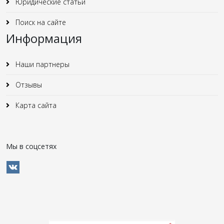
Юридические статьи
Поиск на сайте
Информация
Наши партнеры
Отзывы
Карта сайта
Мы в соцсетях