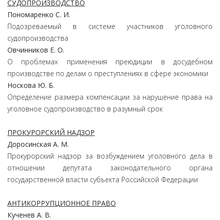
СУДОПРОИЗВОДСТВО
Пономаренко С. И.
Подозреваемый в системе участников уголовного
судопроизводства
Овчинников Е. О.
О проблемах применения преюдиции в досудебном
производстве по делам о преступлениях в сфере экономики
Носкова Ю. Б.
Определение размера компенсации за нарушение права на
уголовное судопроизводство в разумный срок
ПРОКУРОРСКИЙ НАДЗОР
Доросинская А. М.
Прокурорский надзор за возбуждением уголовного дела в
отношении депутата законодательного органа
государственной власти субъекта Российской Федерации
АНТИКОРРУПЦИОННОЕ ПРАВО
Кученев А. В.