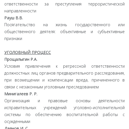
ответственности за преступления террористической
направленности
Рауш В.В.
Посягательство на жизнь государственного или
общественного деятеля: объективные и субъективные
признаки
УГОЛОВНЫЙ ПРОЦЕСС
Прощалыгин Р.А.
Условия привлечения к регрессной ответственности
должностных лиц органов предварительного расследования,
при возмещении и компенсации вреда, причиненного в
связи с незаконным уголовным преследованием
Минигалеев Р. Р.
Организация и правовые основы деятельности
исправительных учреждений уголовно-исполнительной
системы по обеспечению воспитательной работы с
осужденными
Даянов И. С.