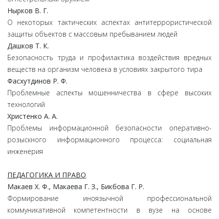
Нырков В. Г.
О некоторых тактических аспектах антитеррористической
защиты объектов с массовым пребыванием людей
Дашков Т. К.
Безопасность труда и профилактика воздействия вредных
веществ на организм человека в условиях закрытого тира
Фасхутдинов Р. Ф.
Проблемные аспекты мошенничества в сфере высоких
технологий
Христенко А. А.
Проблемы информационной безопасности оперативно-
розыскного информационного процесса: социальная
инженерия
ПЕДАГОГИКА И ПРАВО
Макаев Х. Ф., Макаева Г. З., Бикбова Г. Р.
Формирование иноязычной профессиональной
коммуникативной компетентности в вузе на основе