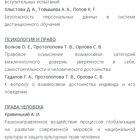
вступительных испытаний
Хлыстова Д. А., Товышева А. А., Попов К. Г.
Безопасность персональных данных в системе
дистанционного обучения
ПСИХОЛОГИЯ И ПРАВО
Волков О. Е., Протопопова Т. В., Орлова С. В.
Правовое осмысление взаимосвязи категорий
межличностного доверия, уверенности в себе,
самостоятельности и человеческого достоинства
Гадалов Г. А., Протопопова Т. В., Орлова С. В.
К вопросу о взаимосвязи достоинства индивида и его
поведения
ПРАВА ЧЕЛОВЕКА
Кривенький А. И.
Разнонаправленное воздействие процессов глобализации
на развитие современной мировой и национальной
культуры и защиту культурных прав человека