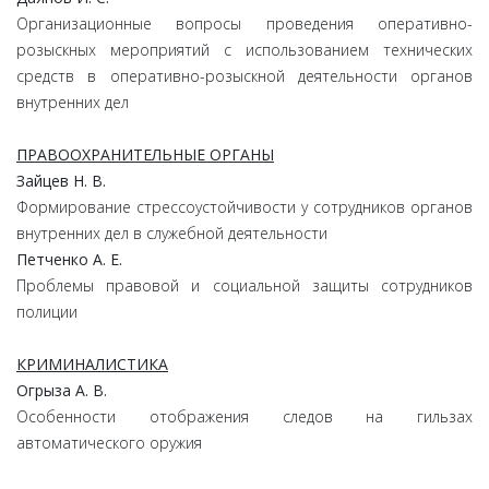
Организационные вопросы проведения оперативно-
розыскных мероприятий с использованием технических
средств в оперативно-розыскной деятельности органов
внутренних дел
ПРАВООХРАНИТЕЛЬНЫЕ ОРГАНЫ
Зайцев Н. В.
Формирование стрессоустойчивости у сотрудников органов
внутренних дел в служебной деятельности
Петченко А. Е.
Проблемы правовой и социальной защиты сотрудников
полиции
КРИМИНАЛИСТИКА
Огрыза А. В.
Особенности отображения следов на гильзах
автоматического оружия