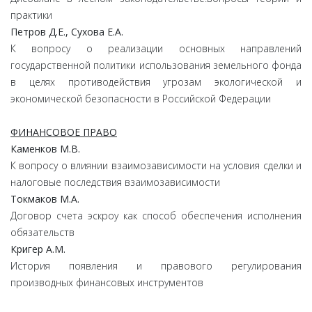
практики
Петров Д.Е., Сухова Е.А.
К вопросу о реализации основных направлений
государственной политики использования земельного фонда
в целях противодействия угрозам экологической и
экономической безопасности в Российской Федерации
ФИНАНСОВОЕ ПРАВО
Каменков М.В.
К вопросу о влиянии взаимозависимости на условия сделки и
налоговые последствия взаимозависимости
Токмаков М.А.
Договор счета эскроу как способ обеспечения исполнения
обязательств
Кригер А.М.
История появления и правового регулирования
производных финансовых инструментов