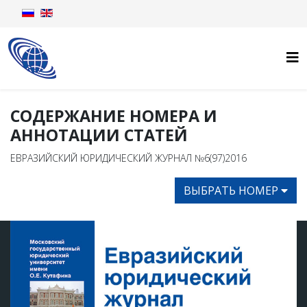
СОДЕРЖАНИЕ НОМЕРА И
АННОТАЦИИ СТАТЕЙ
ЕВРАЗИЙСКИЙ ЮРИДИЧЕСКИЙ ЖУРНАЛ №6(97)2016
ВЫБРАТЬ НОМЕР