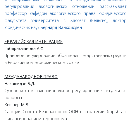
регулировании экологических отношений рассказывает
профессор кафедры экологического права юридического
факультета Университета г. Хасселт (Бельгия), доктор
юридических наук
Бернард Ванхойсден
ЕВРАЗИЙСКАЯ ИНТЕГРАЦИЯ
Габдрахманова А.Ф.
Правовое регулирование обращения лекарственных средств
в Евразийском экономическом союзе
МЕЖДУНАРОДНОЕ ПРАВО
Накашидзе Б.Д.
Суверенитет и наднациональное регулирование: актуальные
вопросы
Кешнер М.В.
Санкции Совета Безопасности ООН в стратегии борьбы с
финансированием терроризма