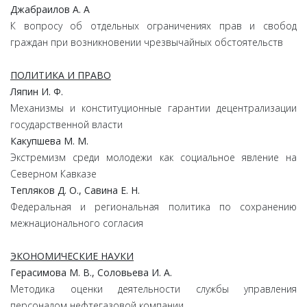
Джабраилов А. А
К вопросу об отдельных ограничениях прав и свобод
граждан при возникновении чрезвычайных обстоятельств
ПОЛИТИКА И ПРАВО
Ляпин И. Ф.
Механизмы и конституционные гарантии децентрализации
государственной власти
Какупшева М. М.
Экстремизм среди молодежи как социальное явление на
Северном Кавказе
Тепляков Д. О., Савина Е. Н.
Федеральная и региональная политика по сохранению
межнационального согласия
ЭКОНОМИЧЕСКИЕ НАУКИ
Герасимова М. В., Соловьева И. А.
Методика оценки деятельности службы управления
персоналом нефтегазовой компании