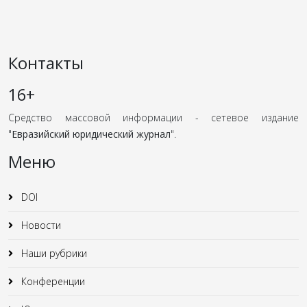
Контакты
16+
Средство массовой информации - сетевое издание
"
Евразийский юридический журнал
".
Меню
DOI
Новости
Наши рубрики
Конференции