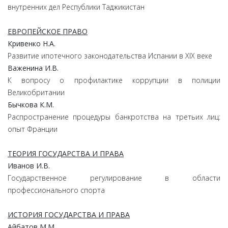
внутренних дел Республики Таджикистан
ЕВРОПЕЙСКОЕ ПРАВО
Кривенко Н.А.
Развитие ипотечного законодательства Испании в XIX веке
Важенина И.В.
К вопросу о профилактике коррупции в полиции
Великобритании
Бычкова К.М.
Распространение процедуры банкротства на третьих лиц:
опыт Франции
ТЕОРИЯ ГОСУДАРСТВА И ПРАВА
Иванов И.В.
Государственное регулирование в области
профессионального спорта
ИСТОРИЯ ГОСУДАРСТВА И ПРАВА
Айбатов М.М.