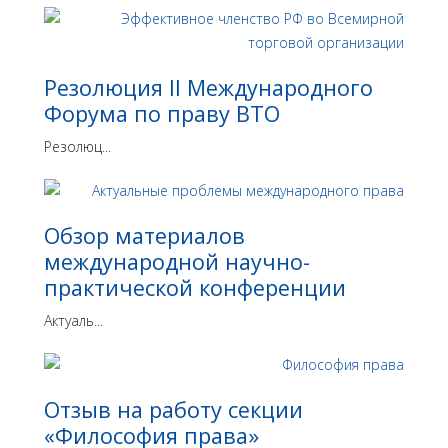
Резолюция II Международного
Форума по праву ВТО
Резолюц...
Обзор материалов
международной научно-
практической конференции
Актуаль...
Отзыв на работу секции
«Философия права»