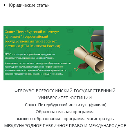
Юридические статьи
ФГБОУВО ВСЕРОССИЙСКИЙ ГОСУДАРСТВЕННЫЙ
УНИВЕРСИТЕТ ЮСТИЦИИ
Санкт-Петербургский институт (филиал)
Образовательная программа
высшего образования - программа магистратуры
МЕЖДУНАРОДНОЕ ПУБЛИЧНОЕ ПРАВО И МЕЖДУНАРОДНОЕ