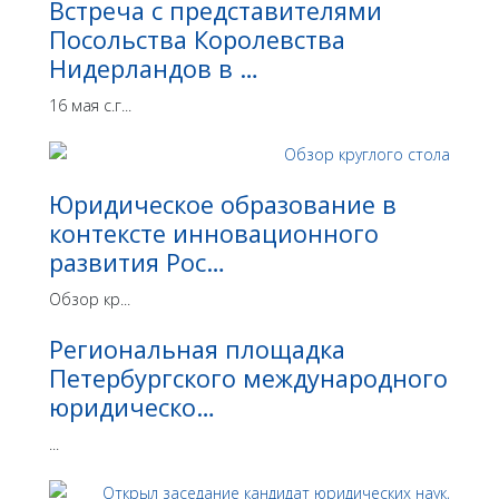
Встреча с представителями
Посольства Королевства
Нидерландов в …
16 мая с.г...
Юридическое образование в
контексте инновационного
развития Рос…
Обзор кр...
Региональная площадка
Петербургского международного
юридическо…
...