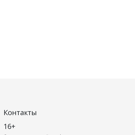
Контакты
16+