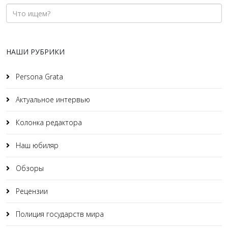
НАШИ РУБРИКИ
Persona Grata
Актуальное интервью
Колонка редактора
Наш юбиляр
Обзоры
Рецензии
Полиция государств мира