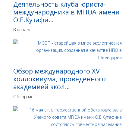
Деятельность клуба юриста-
международника в МГЮА имени
О.Е.Кутафи…
В январе...
Обзор международного XV
коллоквиума, проведенного
академией экол…
Обзор ме...