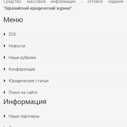
Средство массовой информации - сетевое издание
"
Евразийский юридический журнал
".
Меню
DOI
Новости
Наши рубрики
Конференции
Юридические статьи
Поиск на сайте
Информация
Наши партнеры