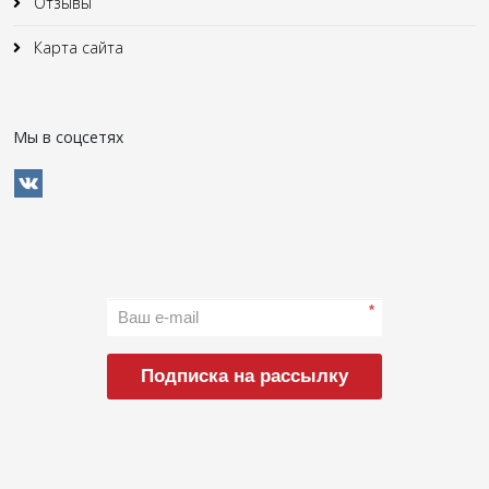
Отзывы
Карта сайта
Мы в соцсетях
*
Подписка на рассылку