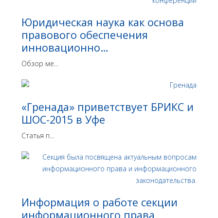
Юридическая наука как основа
правового обеспечения
инновационно…
Обзор ме...
«Гренада» приветствует БРИКС и
ШОС-2015 в Уфе
Статья п...
Информация о работе секции
информационного права