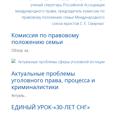
Комиссия по правовому
положению семьи
Обзор за...
Актуальные проблемы
уголовного права, процесса и
криминалистики
Актуаль...
ЕДИНЫЙ УРОК-«30-ЛЕТ СНГ»