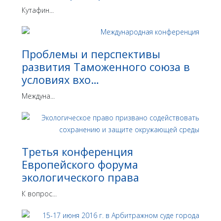
Кутафин...
Проблемы и перспективы
развития Таможенного союза в
условиях вхо…
Междуна...
Третья конференция
Европейского форума
экологического права
К вопрос...