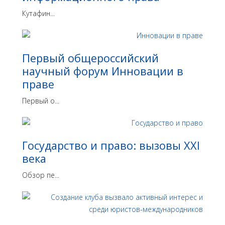
Кутафин...
Первый общероссийский
научный форум Инновации в
праве
Первый о...
Государство и право: вызовы XXI
века
Обзор пе...