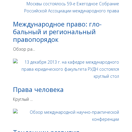
Международное право: гло­
бальный и региональный
правопорядок
Обзор ра...
Права человека
Круглый ...