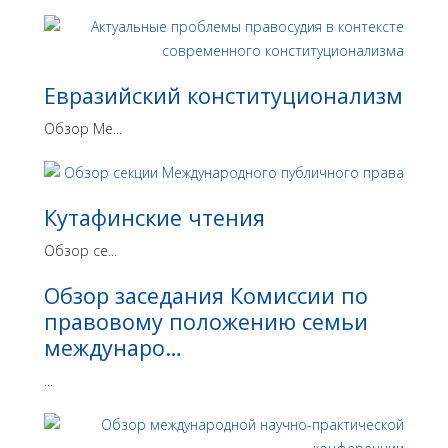
Евразийский конституционализм
Обзор Ме...
Кутафинские чтения
Обзор се...
Обзор заседания Комиссии по
правовому положению семьи
междунаро…
...