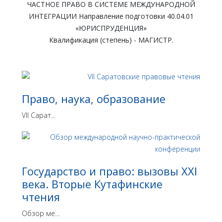
ЧАСТНОЕ ПРАВО В СИСТЕМЕ МЕЖДУНАРОДНОЙ
ИНТЕГРАЦИИ Направление подготовки 40.04.01
«ЮРИСПРУДЕНЦИЯ»
Квалификация (степень) - МАГИСТР.
Право, наука, образование
VII Сарат...
Государство и право: вызовы XXI
века. Вторые Кутафинские
чтения
Обзор ме...