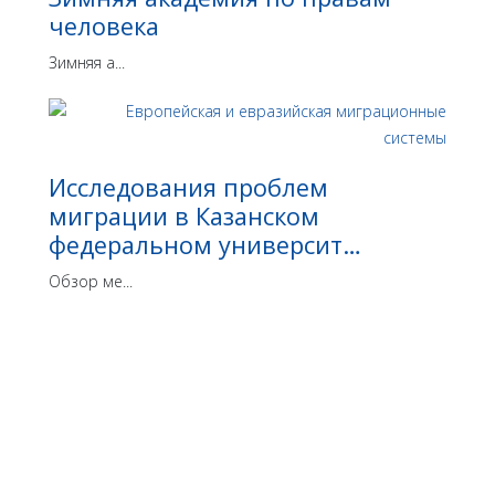
человека
Зимняя а...
Исследования проблем
миграции в Казанском
федеральном университ…
Обзор ме...