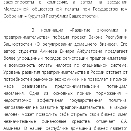
законопроекты в комиссиях, а затем на заседании
Молодежной общественной палаты при Государственном
Собрании – Курултай Республики Башкортостан.
В номинации «Развитие экономики и
предпринимательства» победил проект Закона Республики
Башкортостан «О регулировании домашнего бизнеса». Его
автор студентка Аминева Динара Айбулатовна предлагает
более упрощенный порядок регистрации предпринимателей
и возможность оплаты налогов по специальной системе.
Уровень развития предпринимательства в России отстает от
потребностей рыночной экономики и не позволяет в полной
мере реализовать предпринимательский потенциал
населения. Одна из основных причин торможения –
недостаточно эффективная государственная политика,
направленная на развитие предпринимательства. Не каждый
человек может позволить себе открыть свой бизнес, имея
незначительные финансовые средства, отмечает Д.А.
Аминева. В нашей республике домашний бизнес является