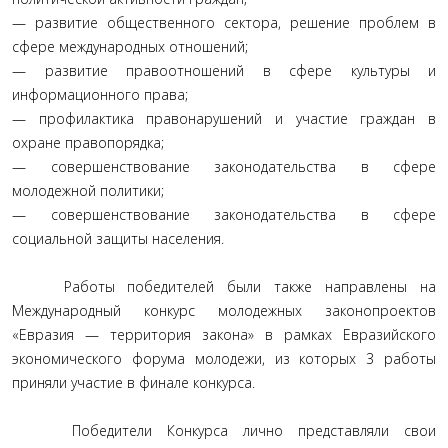
— развитие общественного сектора, решение проблем в
сфере международных отношений;
— развитие правоотношений в сфере культуры и
информационного права;
— профилактика правонарушений и участие граждан в
охране правопорядка;
— совершенствование законодательства в сфере
молодежной политики;
— совершенствование законодательства в сфере
социальной защиты населения.
Работы победителей были также направлены на
Международный конкурс молодежных законопроектов
«Евразия — территория закона» в рамках Евразийского
экономического форума молодежи, из которых 3 работы
приняли участие в финале конкурса.
Победители Конкурса лично представляли свои