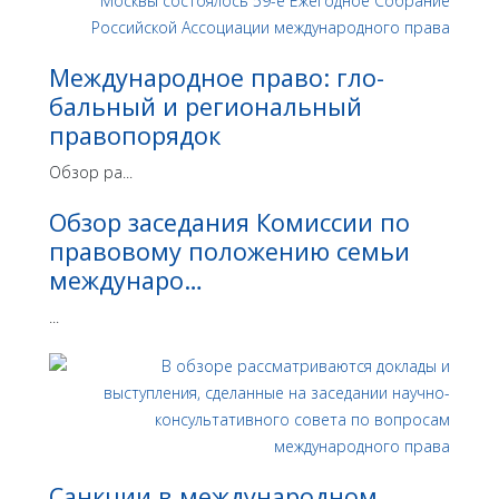
Международное право: гло­
бальный и региональный
правопорядок
Обзор ра...
Обзор заседания Комиссии по
правовому положению семьи
междунаро…
...
Санкции в международном