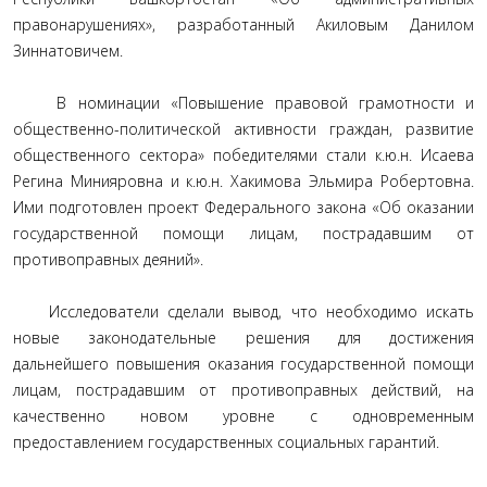
правонарушениях», разработанный Акиловым Данилом
Зиннатовичем.
В номинации «Повышение правовой грамотности и
общественно-политической активности граждан, развитие
общественного сектора» победителями стали к.ю.н. Исаева
Регина Минияровна и к.ю.н. Хакимова Эльмира Робертовна.
Ими подготовлен проект Федерального закона «Об оказании
государственной помощи лицам, пострадавшим от
противоправных деяний».
Исследователи сделали вывод, что необходимо искать
новые законодательные решения для достижения
дальнейшего повышения оказания государственной помощи
лицам, пострадавшим от противоправных действий, на
качественно новом уровне с одновременным
предоставлением государственных социальных гарантий.