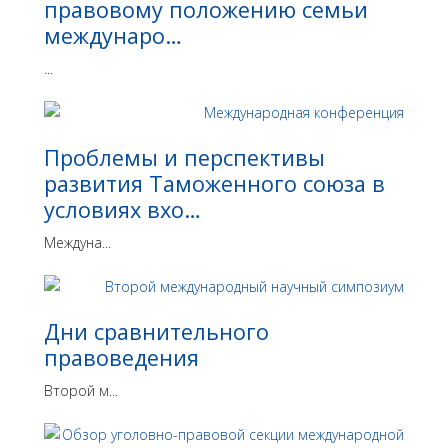
правовому положению семьи
междунаро…
...
Проблемы и перспективы
развития Таможенного союза в
условиях вхо…
Междуна...
Дни сравнительного
правоведения
Второй м...