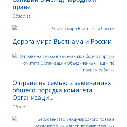
праве
Обзор за...
Дорога мира Вьетнама и России
О праве на семью в замечаниях
общего порядка комитета
Организаци…
Обзор за...