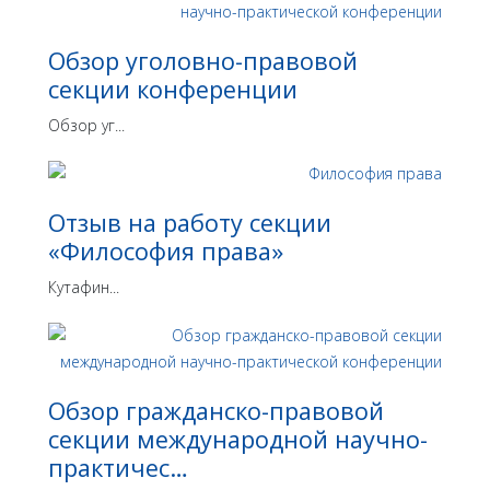
Обзор уголовно-правовой
секции конференции
Обзор уг...
Отзыв на работу секции
«Философия права»
Кутафин...
Обзор гражданско-правовой
секции международной научно-
практичес…