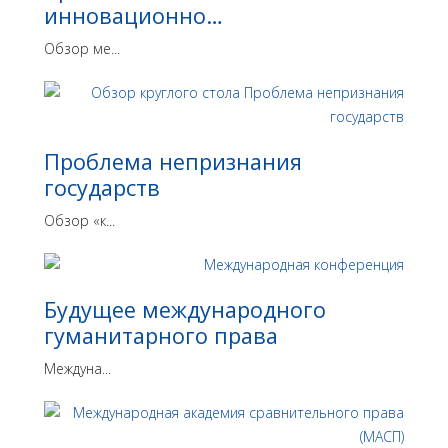
инновационно…
Обзор ме...
Проблема непризнания
государств
Обзор «к...
Будущее международного
гуманитарного права
Междуна...