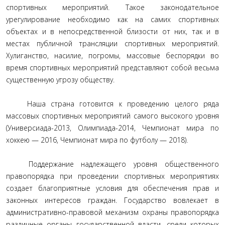
спортивных мероприятий. Такое законодательное
урегулирование необходимо как на самих спортивных
объектах и в непосредственной близости от них, так и в
местах публичной трансляции спортивных мероприятий.
Хулиганство, насилие, погромы, массовые беспорядки во
время спортивных мероприятий представляют собой весьма
существенную угрозу обществу.
Наша страна готовится к проведению целого ряда
массовых спортивных мероприятий самого высокого уровня
(Универсиада-2013, Олимпиада-2014, Чемпионат мира по
хоккею — 2016, Чемпионат мира по футболу — 2018).
Поддержание надлежащего уровня общественного
правопорядка при проведении спортивных мероприятиях
создает благоприятные условия для обеспечения прав и
законных интересов граждан. Государство вовлекает в
административно-правовой механизм охраны правопорядка
различные органы государственной власти, среди которых