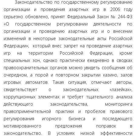
Законодательство по государственному регулированию
организации и проведения азартных игр в 2006 году
серьезно обновлено, принят Федеральный Закон № 244-ФЗ
«О государственном регулировании деятельности по
организации и проведению азартных игр и о внесении
изменений в некоторые законодательные акты Российской
Федерации», который внес запрет на проведение азартных
игр на территории Российской Федерации, кроме
специальных зон, однако практически ежедневно в сводках
правоохранительных органов можно увидеть сообщения об
очередном, а порой и повторном закрытии казино, залов
игровых автоматов. Такая ситуация, отмечают авторы,
свидетельствует о законодательных «лазейках»,
коррупционных элементах и требует тщательного анализа
действующего законодательства, мониторинга
правоприменительной практики и пробелов правового
регулирования игорного бизнеса и последующего
мотивированного предложения поправок в
законодательство. В условиях низкой эффективности