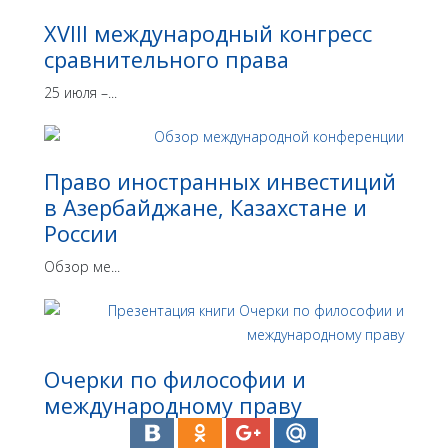
XVIII международный конгресс
сравнительного права
25 июля –...
Право иностранных инвестиций
в Азербайджане, Казахстане и
России
Обзор ме...
Очерки по философии и
международному праву
Презент...