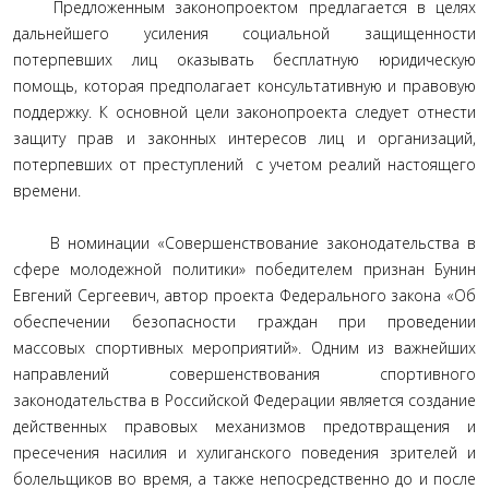
Предложенным законопроектом предлагается в целях
дальнейшего усиления социальной защищенности
потерпевших лиц оказывать бесплатную юридическую
помощь, которая предполагает консультативную и правовую
поддержку. К основной цели законопроекта следует отнести
защиту прав и законных интересов лиц и организаций,
потерпевших от преступлений с учетом реалий настоящего
времени.
В номинации «Совершенствование законодательства в
сфере молодежной политики» победителем признан Бунин
Евгений Сергеевич, автор проекта Федерального закона «Об
обеспечении безопасности граждан при проведении
массовых спортивных мероприятий». Одним из важнейших
направлений совершенствования спортивного
законодательства в Российской Федерации является создание
действенных правовых механизмов предотвращения и
пресечения насилия и хулиганского поведения зрителей и
болельщиков во время, а также непосредственно до и после