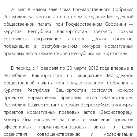
24 мая в малом зале Дома Государственного Собрания
Республики Башкортостан на втором заседании Молодежной
общественной палаты при Государственном Собрании —
Курултае Республики Башкортостан третьего созыва
состоялось награждение авторов десяти проектов,
победивших в республиканском конкурсе нормативных
правовых актов «Законотворец Республики Башкортостан».
В период с 1 февраля по 30 марта 2012 года впервые в
Республике Башкортостан по инициативе Молодежной
общественной палаты при Государственном Собрании –
Курултае Республики Башкортостан состоялся конкурс
проектов нормативных правовых актов «Законотворец
Республики Башкортостан» в рамках Всероссийского конкурса
проектов нормативных правовых актов «Законотворец».
Конкурс был направлен на поиск и выявление проектов
эффективных нормативно-правовых актов в целях
содействия совершенствованию и модернизации