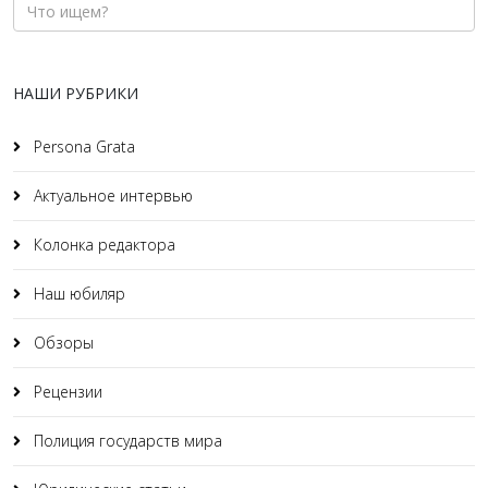
НАШИ РУБРИКИ
Persona Grata
Актуальное интервью
Колонка редактора
Наш юбиляр
Обзоры
Рецензии
Полиция государств мира