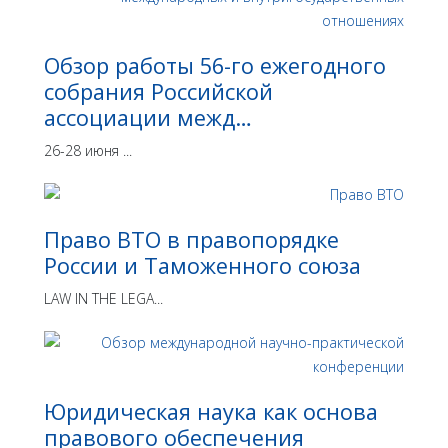
Обзор работы 56-го ежегодного
собрания Российской
ассоциации межд…
26-28 июня ...
Право ВТО в правопорядке
России и Таможенного союза
LAW IN THE LEGA...
Юридическая наука как основа
правового обеспечения