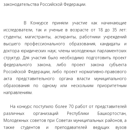
законодательства Российской Федерации.
В Конкурсе приняли участие как начинающие
исследователи, так и ученые в возрасте от 18 до 35 лет:
студенты; магистранты, аспиранты, работники учреждений
высшего профессионального образования, кандидаты и
доктора юридических наук; члены молодежных парламентских
структур. Для участия было необходимо подготовить проект
федерального закона, либо проект закона субъекта
Российской Федерации, либо проект нормативно-правового
акта представительного органа власти муниципального
образования по одному или нескольким приоритетным
направлениям.
На конкурс поступило более 70 работ от представителей
различных организаций Республики Башкортостан,
Молодежных советов при Советах муниципальных районов, а
также студентов и преподавателей ведущих вузов