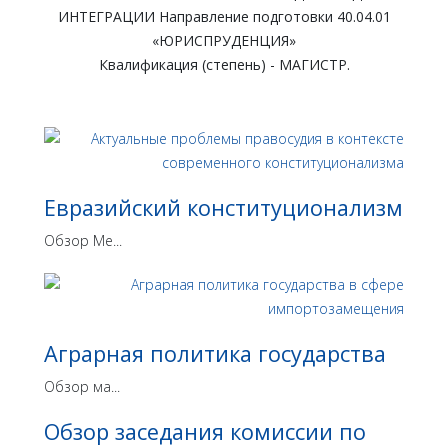
ИНТЕГРАЦИИ Направление подготовки 40.04.01
«ЮРИСПРУДЕНЦИЯ»
Квалификация (степень) - МАГИСТР.
Евразийский конституционализм
Обзор Ме...
Аграрная политика государства
Обзор ма...
Обзор заседания комиссии по