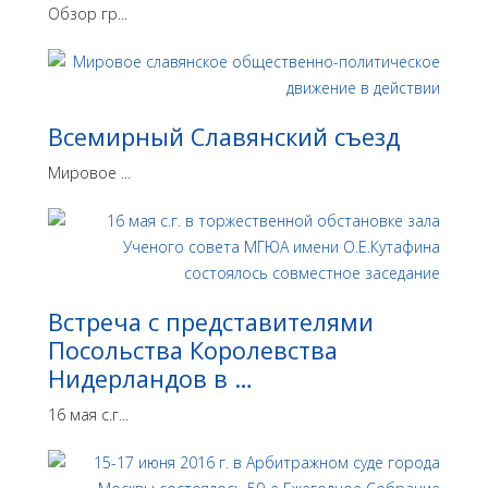
Обзор гр...
Всемирный Славянский съезд
Мировое ...
Встреча с представителями
Посольства Королевства
Нидерландов в …
16 мая с.г...