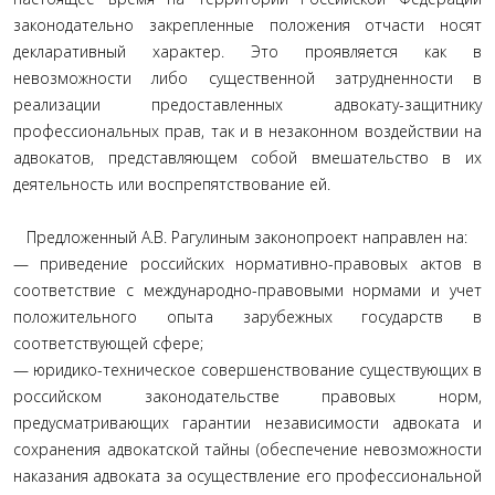
законодательно закрепленные положения отчасти носят
декларативный характер. Это проявляется как в
невозможности либо существенной затрудненности в
реализации предоставленных адвокату-защитнику
профессиональных прав, так и в незаконном воздействии на
адвокатов, представляющем собой вмешательство в их
деятельность или воспрепятствование ей.
Предложенный А.В. Рагулиным законопроект направлен на:
— приведение российских нормативно-правовых актов в
соответствие с международно-правовыми нормами и учет
положительного опыта зарубежных государств в
соответствующей сфере;
— юридико-техническое совершенствование существующих в
российском законодательстве правовых норм,
предусматривающих гарантии независимости адвоката и
сохранения адвокатской тайны (обеспечение невозможности
наказания адвоката за осуществление его профессиональной