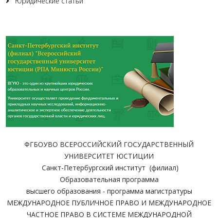
Юридические статьи
ФГБОУВО ВСЕРОССИЙСКИЙ ГОСУДАРСТВЕННЫЙ
УНИВЕРСИТЕТ ЮСТИЦИИ
Санкт-Петербургский институт (филиал)
Образовательная программа
высшего образования - программа магистратуры
МЕЖДУНАРОДНОЕ ПУБЛИЧНОЕ ПРАВО И МЕЖДУНАРОДНОЕ
ЧАСТНОЕ ПРАВО В СИСТЕМЕ МЕЖДУНАРОДНОЙ