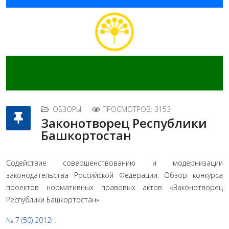
ОБЗОРЫ
ПРОСМОТРОВ: 3153
Законотворец Республики
Башкортостан
Содействие совершенствованию и модернизации
законодательства Российской Федерации. Обзор конкурса
проектов нормативных правовых актов «Законотворец
Республики Башкортостан»
№ 7 (50) 2012г.