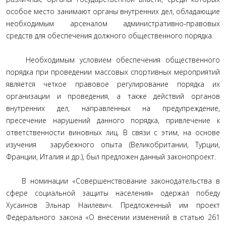
особое место занимают органы внутренних дел, обладающие
необходимым арсеналом административно-правовых
средств для обеспечения должного общественного порядка.
Необходимым условием обеспечения общественного
порядка при проведении массовых спортивных мероприятий
является четкое правовое регулирование порядка их
организации и проведения, а также действий органов
внутренних дел, направленных на предупреждение,
пресечение нарушений данного порядка, привлечение к
ответственности виновных лиц. В связи с этим, на основе
изучения зарубежного опыта (Великобритании, Турции,
Франции, Италия и др.), был предложен данный законопроект.
В номинации «Совершенствование законодательства в
сфере социальной защиты населения» одержал победу
Хусаинов Эльнар Наилевич. Предложенный им проект
Федерального закона «О внесении изменений в статью 261