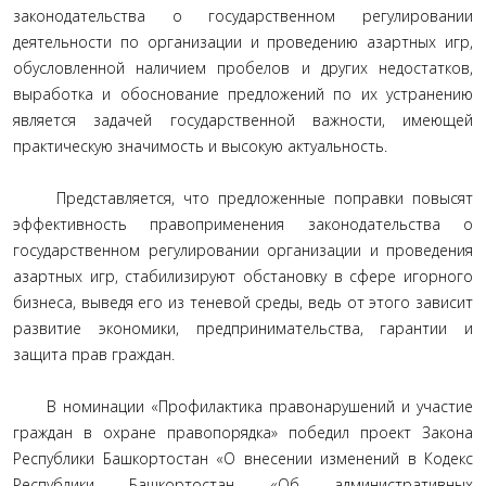
законодательства о государственном регулировании
деятельности по организации и проведению азартных игр,
обусловленной наличием пробелов и других недостатков,
выработка и обоснование предложений по их устранению
является задачей государственной важности, имеющей
практическую значимость и высокую актуальность.
Представляется, что предложенные поправки повысят
эффективность правоприменения законодательства о
государственном регулировании организации и проведения
азартных игр, стабилизируют обстановку в сфере игорного
бизнеса, выведя его из теневой среды, ведь от этого зависит
развитие экономики, предпринимательства, гарантии и
защита прав граждан.
В номинации «Профилактика правонарушений и участие
граждан в охране правопорядка» победил проект Закона
Республики Башкортостан «О внесении изменений в Кодекс
Республики Башкортостан «Об административных