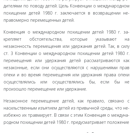
дителями по поводу детей. Цель Конвенции о международ­ном
похищении детей 1980 г. заключается в возвращении не­
правомерно перемещенных детей.
Конвенция о международном похищении детей 1980 г. за­
крепляет обстоятельства, которые указывают на
незаконность перемещения или удержания детей. Так, в силу
ст. 3 Конвен­ции о международном похищении детей 1980 г.
перемещения или удержания детей рассматриваются как
незаконные, если они осуществляются с нарушениями прав
опеки и во время перемещения или удержания права опеки
осуществлялись или осуществлялись бы, если бы не
произошло перемещение или удержание.
Незаконное перемещение детей, как правило, связано с
насильственным изъятием детей из привычной среды, что не­
избежно их травмирует. В связи с этим Конвенция о междуна­
родном похищении детей 1980 г. предусматривает положение