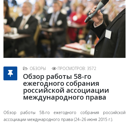
ОБЗОРЫ
ПРОСМОТРОВ: 3572
Обзор работы 58-го
ежегодного собрания
российской ассоциации
международного права
Обзор работы 58-го ежегодного собрания российской
ассоциации международного права (24–26 июня 2015 г.).