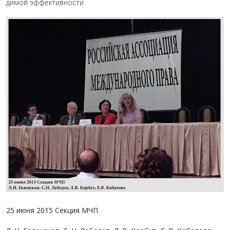
димой эффективности.
25 июня 2015 Секция МЧП