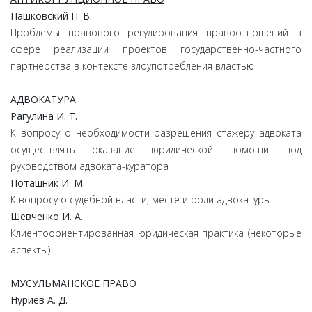
Пашковский П. В.
Проблемы правового регулирования правоотношений в
сфере реализации проектов государственно-частного
партнерства в контексте злоупотребления властью
АДВОКАТУРА
Рагулина И. Т.
К вопросу о необходимости разрешения стажеру адвоката
осуществлять оказание юридической помощи под
руководством адвоката-куратора
Поташник И. М.
К вопросу о судебной власти, месте и роли адвокатуры
Шевченко И. А.
Клиентоориентированная юридическая практика (некоторые
аспекты)
МУСУЛЬМАНСКОЕ ПРАВО
Нуриев А. Д.