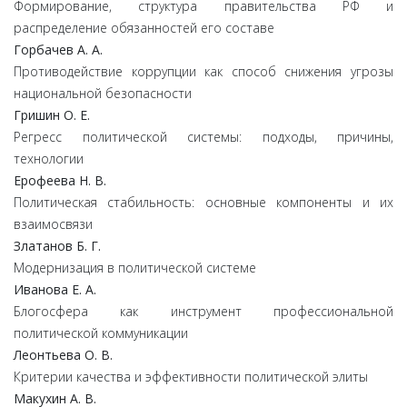
Формирование, структура правительства РФ и
распределение обязанностей его составе
Горбачев А. А.
Противодействие коррупции как способ снижения угрозы
национальной безопасности
Гришин О. Е.
Регресс политической системы: подходы, причины,
технологии
Ерофеева Н. В.
Политическая стабильность: основные компоненты и их
взаимосвязи
Златанов Б. Г.
Модернизация в политической системе
Иванова Е. А.
Блогосфера как инструмент профессиональной
политической коммуникации
Леонтьева О. В.
Критерии качества и эффективности политической элиты
Макухин А. В.