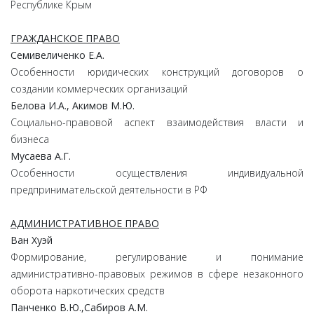
Республике Крым
ГРАЖДАНСКОЕ ПРАВО
Семивеличенко Е.А.
Особенности юридических конструкций договоров о
создании коммерческих организаций
Белова И.А., Акимов М.Ю.
Социально-правовой аспект взаимодействия власти и
бизнеса
Мусаева А.Г.
Особенности осуществления индивидуальной
предпринимательской деятельности в РФ
АДМИНИСТРАТИВНОЕ ПРАВО
Ван Хуэй
Формирование, регулирование и понимание
административно-правовых режимов в сфере незаконного
оборота наркотических средств
Панченко В.Ю.,Сабиров А.М.