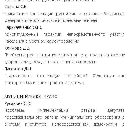
Сафина С.Б.
Толкование конституций республик в составе Российской
Федерации: теоретические и правовые основы
Гарькавченко О.Ю.
Конституционные гарантии непосредственного участия
населения в местном самоуправлении
Климова Д.В.
Проблемы реализации конституционного права на охрану
здоровья лиц, осужденных к лишению свободы
Лукоянов Д.Н.
Стабильность конституции Российской Федерации как
фактор стабилизации правовой системы
МУНИЦИПАЛЬНОЕ ПРАВО
Русанова С.Ю.
Проблемы имплементации отзыва депутата
представительного органа муниципального образования в
систему институтов непосредственной демократии в