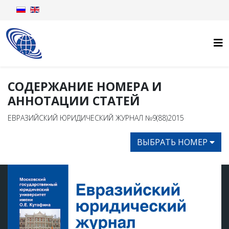
СОДЕРЖАНИЕ НОМЕРА И
АННОТАЦИИ СТАТЕЙ
ЕВРАЗИЙСКИЙ ЮРИДИЧЕСКИЙ ЖУРНАЛ №9(88)2015
ВЫБРАТЬ НОМЕР