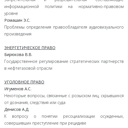
информационной политики на нормативно-правовом
уровне
Ромашин Э.С.
Проблемы определения правообладателя аудиовизуального
произведения
ЭНЕРГЕТИЧЕСКОЕ ПРАВО
Бирюкова В.В.
Государственное регулирование стратегических партнерств
в нефтегазовой отрасли
УГОЛОВНОЕ ПРАВО
Игуменов А.С.
Некоторые вопросы, связанные с розыском лиц, скрывшихся
от дознания, следствия или суда
Денисов А.Д.
К вопросу о понятии ресоциализации осужденных,
совершивших преступление при рецидиве