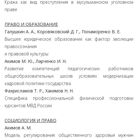
Кража как вид преступления в мусульманском уголовном
праве
ПРАВО И ОБРАЗОВАНИЕ
Галушкин А. А., Коровяковский Д. Г., Понаморенко В. Е.
Высшее юридическое образование как фактор эволюции
правосознания
и правовой культуры
Акимов М. Ю., Ларченко И. Н.
Развитие компетенций педагогических работников
общеобразовательных школв условиях модернизации
кадровой политики государства
Фахрисламов Т. Р., Хакимов Н. Н.
Специфика профессиональной физической подготовки
курсантов МВД России
СОЦИОЛОГИЯ И ПРАВО
Акимов А. М.
Модель регулирования общественного здоровья мужчин