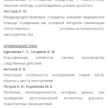
лишению свободы, освобождаемых условно-досрочно
Пестова О. Ю.
Международно-правовые стандарты оказания медицинской
помощи осужденным как основной алгоритм гуманизации
отечественного уголовно-исполнительного
законодательства
КРИМИНАЛИСТИКА
Адигамова Г. З., Ситдиков В. М.
Классификация элементов тактики производства
следственных действий
Антонов В. В.
Некоторые особенности исследования следов зубов,
изъятых с места преступления
Петров А. И., Корнилова М. А.
Проблема неопределенности исходных данных при
проведении автотехнической экспертизы дорожно-
транспортных происшествий