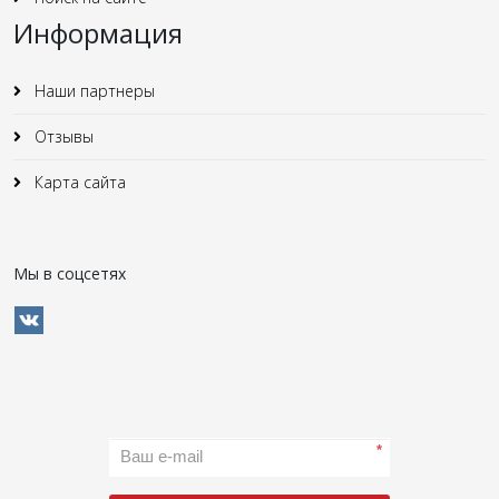
Информация
Наши партнеры
Отзывы
Карта сайта
Мы в соцсетях
*