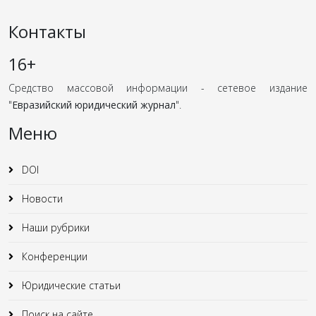
Контакты
16+
Средство массовой информации - сетевое издание
"
Евразийский юридический журнал
".
Меню
DOI
Новости
Наши рубрики
Конференции
Юридические статьи
Поиск на сайте