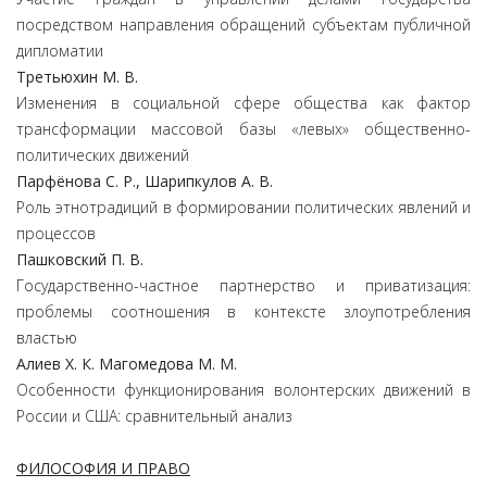
посредством направления обращений субъектам публичной
дипломатии
Третьюхин М. В.
Изменения в социальной сфере общества как фактор
трансформации массовой базы «левых» общественно-
политических движений
Парфёнова С. Р., Шарипкулов А. В.
Роль этнотрадиций в формировании политических явлений и
процессов
Пашковский П. В.
Государственно-частное партнерство и приватизация:
проблемы соотношения в контексте злоупотребления
властью
Алиев Х. К. Магомедова М. М.
Особенности функционирования волонтерских движений в
России и США: сравнительный анализ
ФИЛОСОФИЯ И ПРАВО