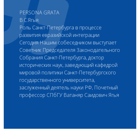
PERSONA GRATA
В. С. Ягья:
Роль Санкт-Петербурга в процессе
развития евразийской интеграции
Сегодня Нашим собеседником выступает
Советник Председателя Законодательного
Собрания Санкт-Петербурга, доктор
исторических наук, заведующий кафедрой
мировой политики Санкт-Петербургского
государственного университета,
заслуженный деятель науки РФ, Почетный
профессор СПбГУ Ватаняр Саидович Ягья