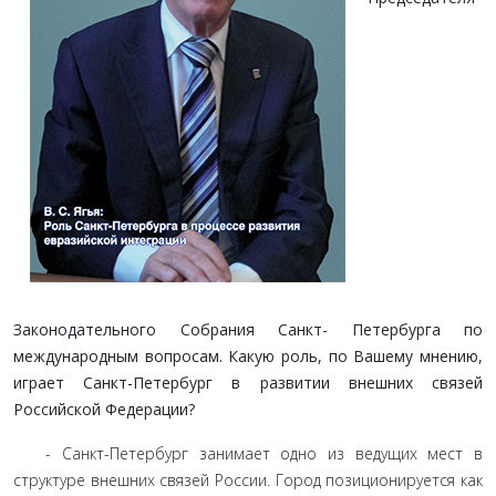
Законодательного Собрания Санкт- Петербурга по
международным вопросам. Какую роль, по Вашему мнению,
играет Санкт-Петербург в развитии внешних связей
Российской Федерации?
- Санкт-Петербург занимает одно из ведущих мест в
структуре внешних связей России. Город позиционируется как