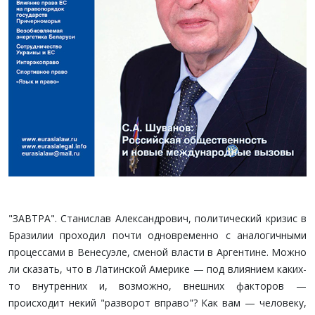
"ЗАВТРА". Станислав Александрович, политический кризис в
Бразилии проходил почти одновременно с аналогичными
процессами в Венесуэле, сменой власти в Аргентине. Можно
ли сказать, что в Латинской Америке — под влиянием каких-
то внутренних и, возможно, внешних факторов —
происходит некий "разворот вправо"? Как вам — человеку,