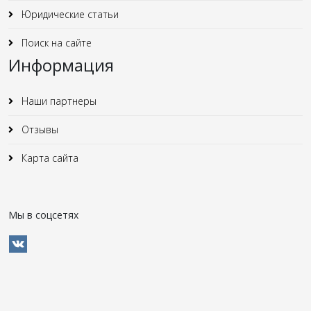
Юридические статьи
Поиск на сайте
Информация
Наши партнеры
Отзывы
Карта сайта
Мы в соцсетях