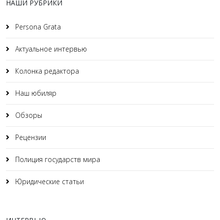
НАШИ РУБРИКИ
Persona Grata
Актуальное интервью
Колонка редактора
Наш юбиляр
Обзоры
Рецензии
Полиция государств мира
Юридические статьи