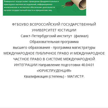
ФГБОУВО ВСЕРОССИЙСКИЙ ГОСУДАРСТВЕННЫЙ
УНИВЕРСИТЕТ ЮСТИЦИИ
Санкт-Петербургский институт (филиал)
Образовательная программа
высшего образования - программа магистратуры
МЕЖДУНАРОДНОЕ ПУБЛИЧНОЕ ПРАВО И МЕЖДУНАРОДНОЕ
ЧАСТНОЕ ПРАВО В СИСТЕМЕ МЕЖДУНАРОДНОЙ
ИНТЕГРАЦИИ Направление подготовки 40.04.01
«ЮРИСПРУДЕНЦИЯ»
Квалификация (степень) - МАГИСТР.