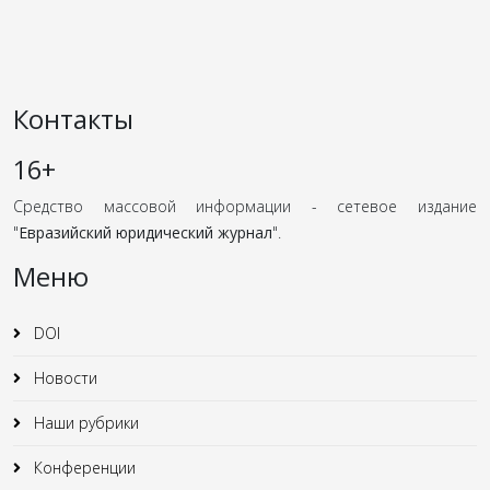
Контакты
16+
Средство массовой информации - сетевое издание
"
Евразийский юридический журнал
".
Меню
DOI
Новости
Наши рубрики
Конференции