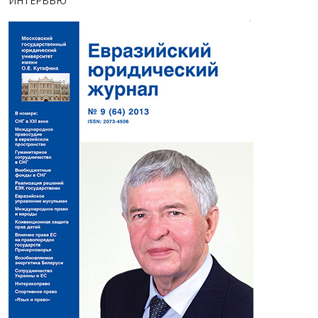
ИНТЕРВЬЮ