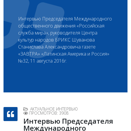
Интервью Председателя Международного
общественного движения «Российская
служба мира», руководителя Центра
культур народов БРИКС Шуванова
Станислава Александровича газете
«ЗАВТРА» «Латинская Америка и Россия»
№32, 11 августа 2016г.
АКТУАЛЬНОЕ ИНТЕРВЬЮ
ПРОСМОТРОВ: 3908
Интервью Председателя
Международного