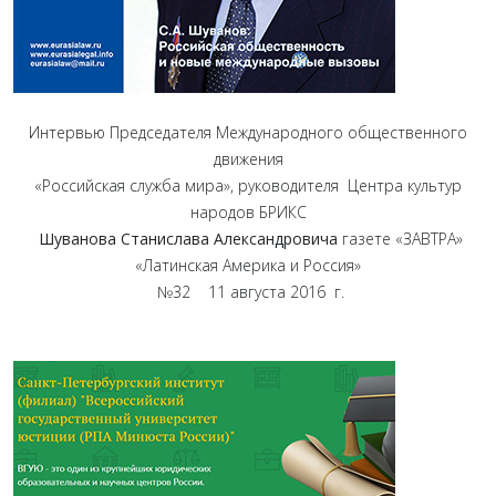
Интервью Председателя Международного общественного
движения
«Российская служба мира», руководителя Центра культур
народов БРИКС
Шуванова Станислава Александровича
газете «ЗАВТРА»
«Латинская Америка и Россия»
№32 11 августа 2016 г.