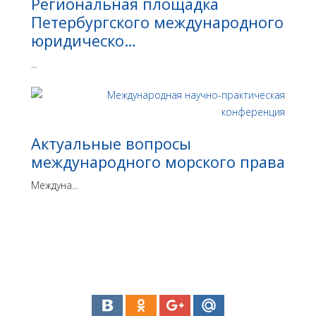
Региональная площадка
Петербургского международного
юридическо…
...
Актуальные вопросы
международного морского права
Междуна...