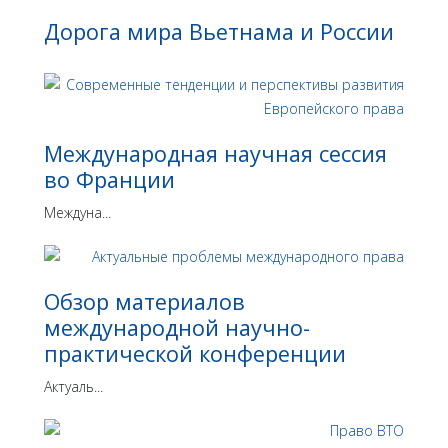
Дорога мира Вьетнама и России
Международная научная сессия
во Франции
Междуна...
Обзор материалов
международной научно-
практической конференции
Актуаль...