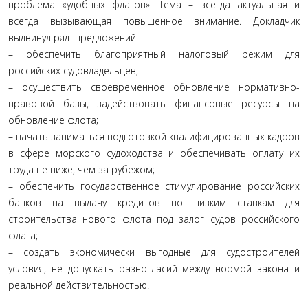
проблема «удобных флагов». Тема – всегда актуальная и
всегда вызывающая повышенное внимание. Докладчик
выдвинул ряд предложений:
– обеспечить благоприятный налоговый режим для
российских судовладельцев;
– осуществить своевременное обновление нормативно-
правовой базы, задействовать финансовые ресурсы на
обновление флота;
– начать заниматься подготовкой квалифицированных кадров
в сфере морского судоходства и обеспечивать оплату их
труда не ниже, чем за рубежом;
– обеспечить государственное стимулирование российских
банков на выдачу кредитов по низким ставкам для
строительства нового флота под залог судов российского
флага;
– создать экономически выгодные для судостроителей
условия, не допускать разногласий между нормой закона и
реальной действительностью.