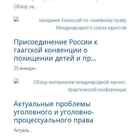
Обзор за...
Присоединение России к
гаагской конвенции о
похищении детей и пр…
25 января...
Актуальные проблемы
уголовного и уголовно-
процессуального права
Актуаль...