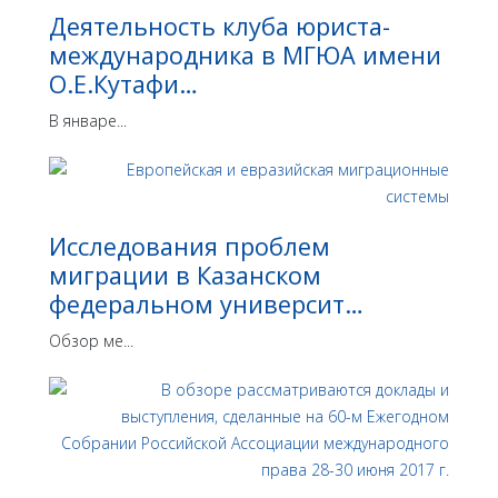
Деятельность клуба юриста-
международника в МГЮА имени
О.Е.Кутафи…
В январе...
Исследования проблем
миграции в Казанском
федеральном университ…
Обзор ме...