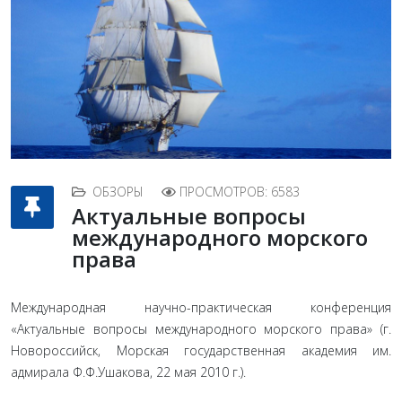
ОБЗОРЫ
ПРОСМОТРОВ: 6583
Актуальные вопросы
международного морского
права
Международная научно-практическая конференция
«Актуальные вопросы международного морского права» (г.
Новороссийск, Морская государственная академия им.
адмирала Ф.Ф.Ушакова, 22 мая 2010 г.).