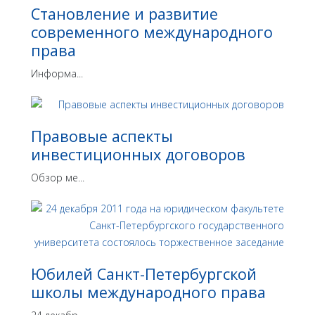
Становление и развитие
современного международного
права
Информа...
Правовые аспекты
инвестиционных договоров
Обзор ме...
Юбилей Санкт-Петербургской
школы международного права