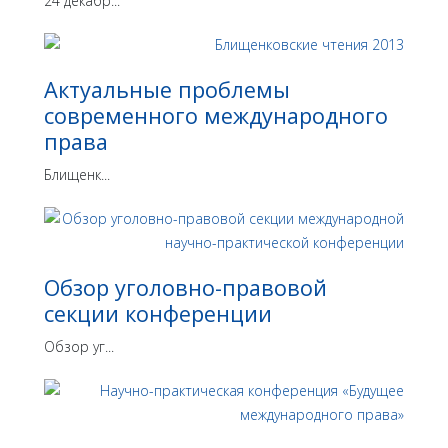
24 декабр...
Актуальные проблемы
современного международного
права
Блищенк...
Обзор уголовно-правовой
секции конференции
Обзор уг...