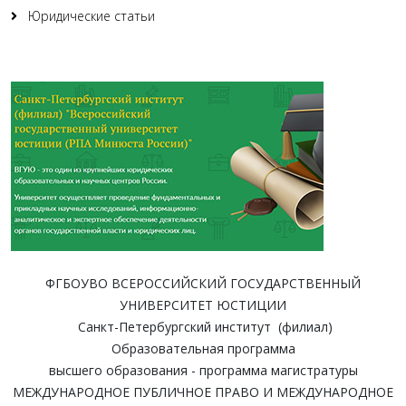
Юридические статьи
ФГБОУВО ВСЕРОССИЙСКИЙ ГОСУДАРСТВЕННЫЙ
УНИВЕРСИТЕТ ЮСТИЦИИ
Санкт-Петербургский институт (филиал)
Образовательная программа
высшего образования - программа магистратуры
МЕЖДУНАРОДНОЕ ПУБЛИЧНОЕ ПРАВО И МЕЖДУНАРОДНОЕ