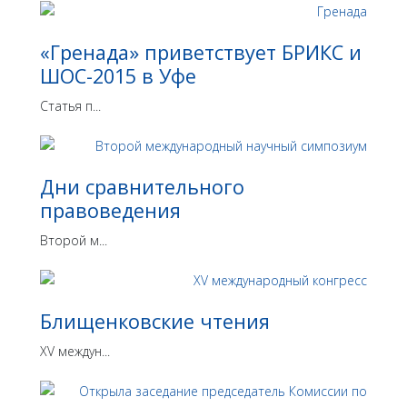
«Гренада» приветствует БРИКС и
ШОС-2015 в Уфе
Статья п...
Дни сравнительного
правоведения
Второй м...
Блищенковские чтения
XV междун...