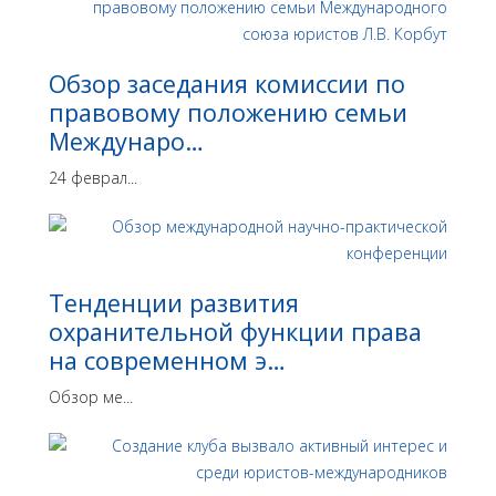
Обзор заседания комиссии по
правовому положению семьи
Междунаро…
24 феврал...
Тенденции развития
охранительной функции права
на современном э…
Обзор ме...