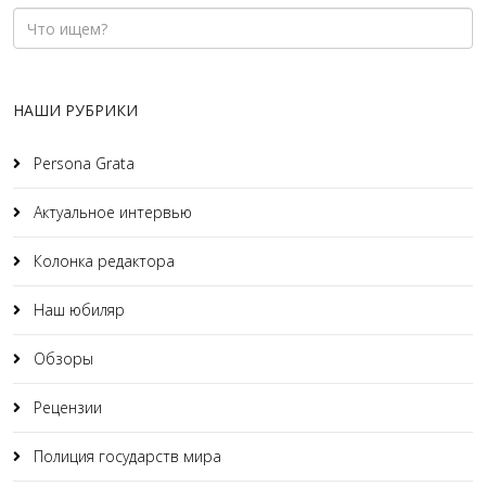
НАШИ РУБРИКИ
Persona Grata
Актуальное интервью
Колонка редактора
Наш юбиляр
Обзоры
Рецензии
Полиция государств мира