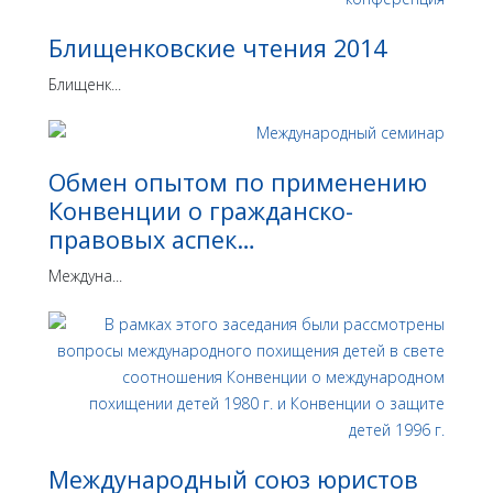
Блищенковские чтения 2014
Блищенк...
Обмен опытом по применению
Конвенции о гражданско-
правовых аспек…
Междуна...
Международный союз юристов