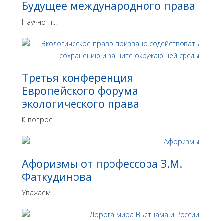
Будущее международного права
Научно-п...
Третья конференция
Европейского форума
экологического права
К вопрос...
Афоризмы от профессора З.М.
Фаткудинова
Уважаем...