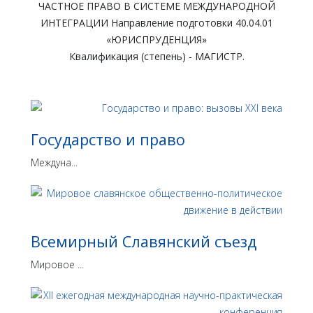
ЧАСТНОЕ ПРАВО В СИСТЕМЕ МЕЖДУНАРОДНОЙ
ИНТЕГРАЦИИ Направление подготовки 40.04.01
«ЮРИСПРУДЕНЦИЯ»
Квалификация (степень) - МАГИСТР.
Государство и право
Междуна...
Всемирный Славянский съезд
Мировое ...