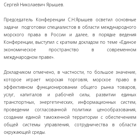
Сергей Николаевич Ярышев.
Председатель Конференции С.Н.Ярышев осветил основные
задачи подготовки специалистов в области международного
морского права в России и далее, в порядке ведения
Конференции, выступил с кратким докладом по теме «Единое
экономическое пространство в современном
международном праве».
Докладчиком отмечено, в частности, то большое значение,
которое играет морская торговля, морское право в
эффективном функционировании общего рынка товаров,
услуг, капиталов и рабочей силы, развитии единых
транспортных, энергетических, информационных систем,
проведении согласованной политики ценообразования,
создании единой таможенной территории с обеспечением
общей системы управления, сотрудничества в области
окружающей среды.