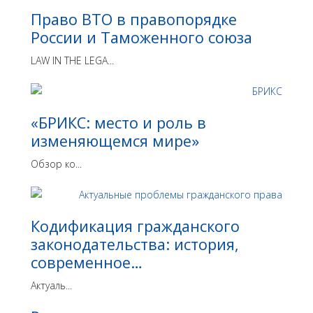
Право ВТО в правопорядке
России и Таможенного союза
LAW IN THE LEGA...
«БРИКС: место и роль в
изменяющемся мире»
Обзор ко...
Кодификация гражданского
законодательства: история,
современное…
Актуаль...