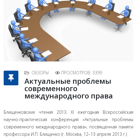
ОБЗОРЫ
ПРОСМОТРОВ: 3399
Актуальные проблемы
современного
международного права
Блищенковские чтения 2013. XI ежегодная Всероссийская
научно-практическая конференция «Актуальные проблемы
современного международного права», посвященная памяти
профессора И.П. Блищенко (г. Москва, 12–13 апреля 2013 г.)