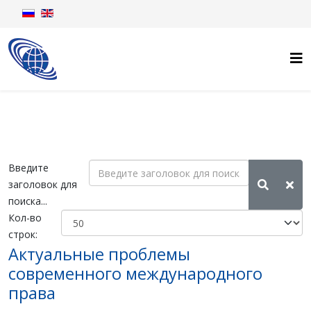
Введите
заголовок для
поиска...
Кол-во
строк:
Актуальные проблемы
современного международного
права