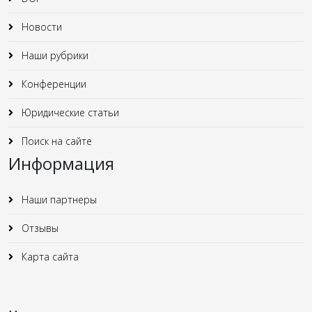
Новости
Наши рубрики
Конференции
Юридические статьи
Поиск на сайте
Информация
Наши партнеры
Отзывы
Карта сайта