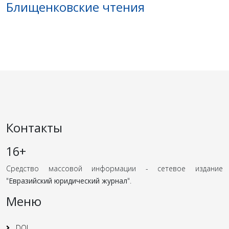
Блищенковские чтения
Контакты
16+
Средство массовой информации - сетевое издание
"
Евразийский юридический журнал
".
Меню
DOI