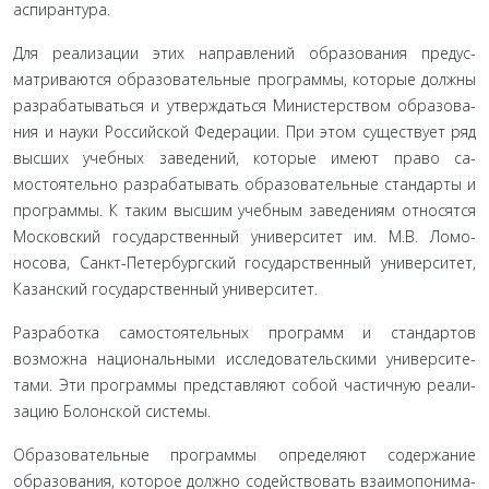
аспирантура.
Для реализации этих направлений образования предус­
матриваются образовательные программы, которые должны
разрабатываться и утверждаться Министерством образова­
ния и науки Российской Федерации. При этом существует ряд
высших учебных заведений, которые имеют право са­
мостоятельно разрабатывать образовательные стандарты и
программы. К таким высшим учебным заведениям относят­ся
Московский государственный университет им. М.В. Ломо­
носова, Санкт-Петербургский государственный университет,
Казанский государственный университет.
Разработка самостоятельных программ и стандартов
возможна национальными исследовательскими университе­
тами. Эти программы представляют собой частичную реали­
зацию Болонской системы.
Образовательные программы определяют содержание
образования, которое должно содействовать взаимопонима­