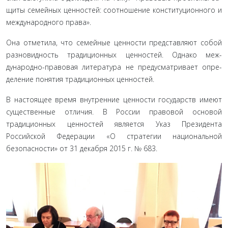
щиты семейных ценностей: соотношение конституционного и
международного права».
Она отметила, что семейные ценности представляют со­бой
разновидность традиционных ценностей. Однако меж­
дународно-правовая литература не предусматривает опре­
деление понятия традиционных ценностей.
В настоящее время внутренние ценности государств имеют
существенные отличия. В России правовой основой
традиционных ценностей является Указ Президента
Российской Федерации «О стратегии национальной
безопасности» от 31 декабря 2015 г. № 683.