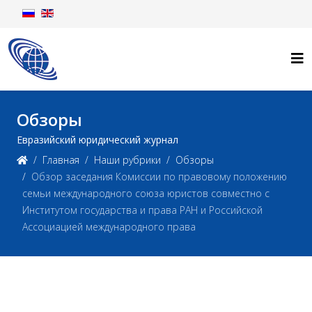
Обзоры
Евразийский юридический журнал
Главная
Наши рубрики
Обзоры
Обзор заседания Комиссии по правовому положению
семьи международного союза юристов совместно с
Институтом государства и права РАН и Российской
Ассоциацией международного права