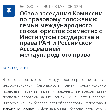
ОБЗОРЫ
ПРОСМОТРОВ: 3274
Обзор заседания Комиссии
по правовому положению
семьи международного
союза юристов совместно с
Институтом государства и
права РАН и Российской
Ассоциацией
международного права
№ 5 (132) 2019г.
В обзоре рассмотрены международно-правовые аспекты
информационной безопасности семьи, конституционно-
правовые гарантии прав и законных интересов детей,
правовые проблемы защиты семейных ценностей, вопросы
информационной безопасности образовательных программ.
Ключевые слова:
информационная безопасность семьи,