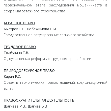
первоначальном этапе расследования мошенничеств в
сфере малоэтажного строительства
АГРАРНОЕ ПРАВО
Быстров Г.Е., Побежимова Н.И.
Государственное регулирование сельского хозяйства
ТРУДОВОЕ ПРАВО
Толбузина Т.В.
О двух аспектах реформы в трудовом праве России
ПРИРОДОРЕСУРСНОЕ ПРАВО
Кирин Р.С.
Объекты геологических правоотношений: кодификационный
аспект
ПРАВООХРАНИТЕЛЬНАЯ ДЕЯТЕЛЬНОСТЬ
Шагиева Р.В., Шагиев Б.В