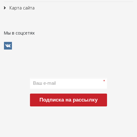
Карта сайта
Мы в соцсетях
*
Подписка на рассылку