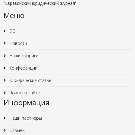
"
Евразийский юридический журнал
".
Меню
DOI
Новости
Наши рубрики
Конференции
Юридические статьи
Поиск на сайте
Информация
Наши партнеры
Отзывы