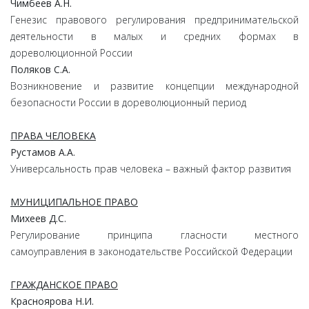
Чимбеев А.Н.
Генезис правового регулирования предпринимательской
деятельности в малых и средних формах в
дореволюционной России
Поляков С.А.
Возникновение и развитие концепции международной
безопасности России в дореволюционный период
ПРАВА ЧЕЛОВЕКА
Рустамов А.А.
Универсальность прав человека – важный фактор развития
МУНИЦИПАЛЬНОЕ ПРАВО
Михеев Д.С.
Регулирование принципа гласности местного
самоуправления в законодательстве Российской Федерации
ГРАЖДАНСКОЕ ПРАВО
Красноярова Н.И.