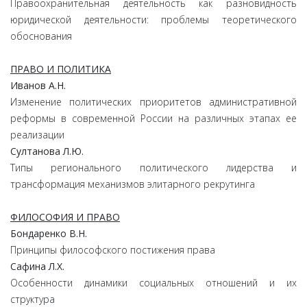
Правоохранительная деятельность как разновидность
юридической деятельности: проблемы теоретического
обоснования
ПРАВО И ПОЛИТИКА
Иванов А.Н.
Изменение политических приоритетов административной
реформы в современной России на различных этапах ее
реализации
Султанова Л.Ю.
Типы регионального политического лидерства и
трансформация механизмов элитарного рекрутинга
ФИЛОСОФИЯ И ПРАВО
Бондаренко В.Н.
Принципы философского постижения права
Сафина Л.Х.
Особенности динамики социальных отношений и их
структура