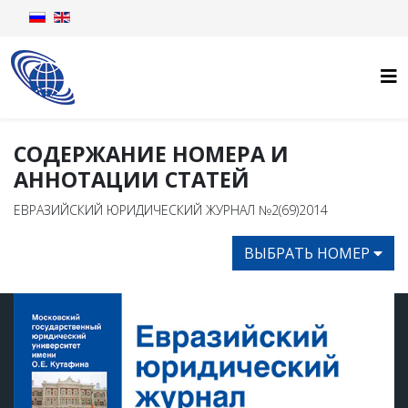
СОДЕРЖАНИЕ НОМЕРА И
АННОТАЦИИ СТАТЕЙ
ЕВРАЗИЙСКИЙ ЮРИДИЧЕСКИЙ ЖУРНАЛ №2(69)2014
ВЫБРАТЬ НОМЕР