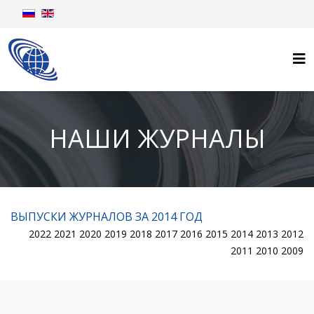
НАШИ ЖУРНАЛЫ
ВЫПУСКИ ЖУРНАЛОВ ЗА 2014 ГОД
2022
2021
2020
2019
2018
2017
2016
2015
2014
2013
2012
2011
2010
2009