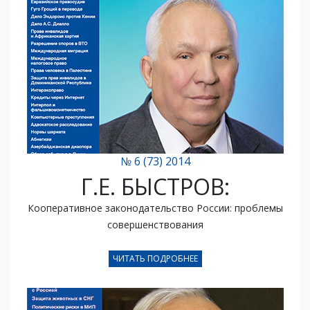
№ 6 (73) 2014
Г.Е. БЫСТРОВ:
Кооперативное законодательство России: проблемы
совершенствования
ЧИТАТЬ ПОДРОБНЕЕ