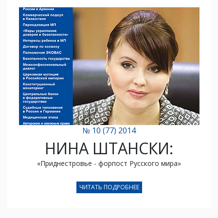
№ 10 (77) 2014
НИНА ШТАНСКИ:
«Приднестровье - форпост Русского мира»
ЧИТАТЬ ПОДРОБНЕЕ