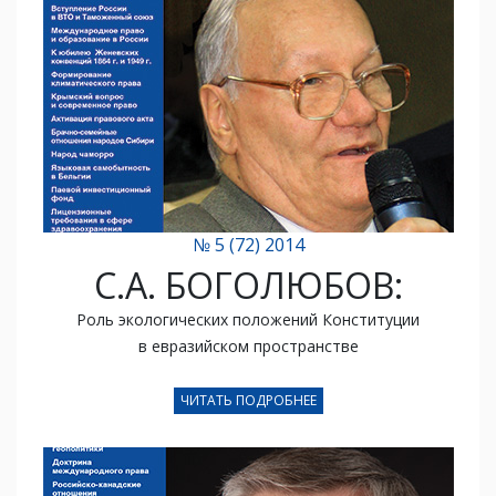
№ 5 (72) 2014
С.А. БОГОЛЮБОВ:
Роль экологических положений Конституции
в евразийском пространстве
ЧИТАТЬ ПОДРОБНЕЕ