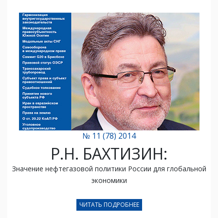
№ 11 (78) 2014
Р.Н. БАХТИЗИН:
Значение нефтегазовой политики России для глобальной
экономики
ЧИТАТЬ ПОДРОБНЕЕ