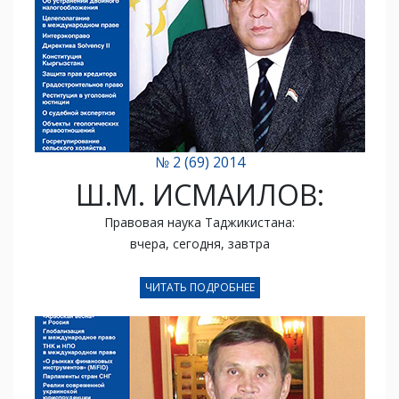
№ 2 (69) 2014
Ш.М. ИСМАИЛОВ:
Правовая наука Таджикистана:
вчера, сегодня, завтра
ЧИТАТЬ ПОДРОБНЕЕ