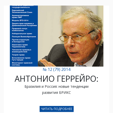
№ 12 (79) 2014
АНТОНИО ГЕРРЕЙРО:
Бразилия и Россия: новые тенденции
развития БРИКС
ЧИТАТЬ ПОДРОБНЕЕ