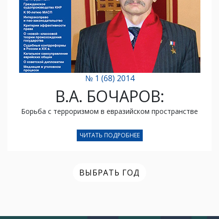
№ 1 (68) 2014
В.А. БОЧАРОВ:
Борьба с терроризмом в евразийском пространстве
ЧИТАТЬ ПОДРОБНЕЕ
ВЫБРАТЬ ГОД