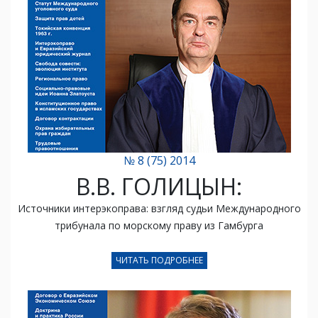
№ 8 (75) 2014
В.В. ГОЛИЦЫН:
Источники интерэкоправа: взгляд судьи Международного
трибунала по морскому праву из Гамбурга
ЧИТАТЬ ПОДРОБНЕЕ