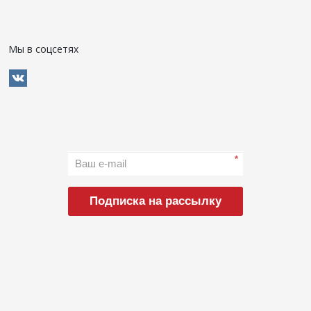
Мы в соцсетях
*
Подписка на рассылку