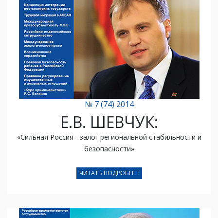
№ 7 (74) 2014
Е.В. ШЕВЧУК:
«Сильная Россия - залог региональной стабильности и
безопасности»
ЧИТАТЬ ПОДРОБНЕЕ