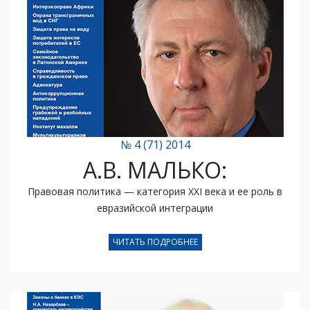
№ 4 (71) 2014
А.В. МАЛЬКО:
Правовая политика — категория XXI века и ее роль в
евразийской интеграции
ЧИТАТЬ ПОДРОБНЕЕ