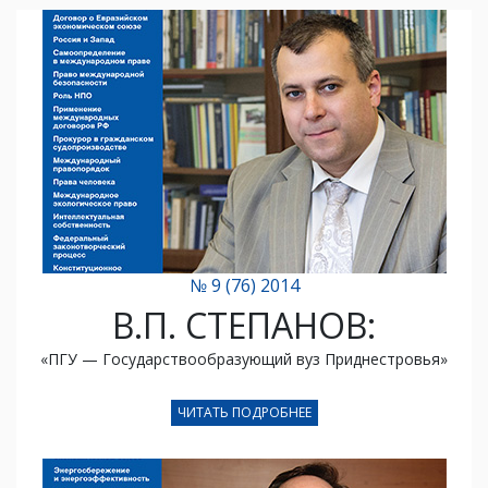
№ 9 (76) 2014
В.П. СТЕПАНОВ:
«ПГУ — Государствообразующий вуз Приднестровья»
ЧИТАТЬ ПОДРОБНЕЕ