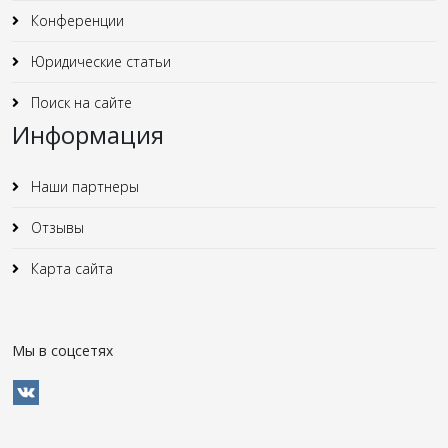
Конференции
Юридические статьи
Поиск на сайте
Информация
Наши партнеры
Отзывы
Карта сайта
Мы в соцсетях