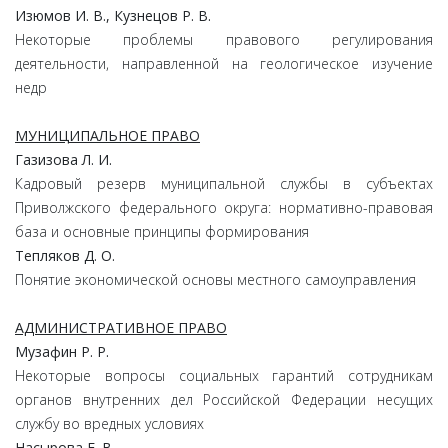
Изюмов И. В., Кузнецов Р. В.
Некоторые проблемы правового регулирования
деятельности, направленной на геологическое изучение
недр
МУНИЦИПАЛЬНОЕ ПРАВО
Газизова Л. И.
Кадровый резерв муниципальной службы в субъектах
Приволжского федерального округа: нормативно-правовая
база и основные принципы формирования
Тепляков Д. О.
Понятие экономической основы местного самоуправления
АДМИНИСТРАТИВНОЕ ПРАВО
Музафин Р. Р.
Некоторые вопросы социальных гарантий сотрудникам
органов внутренних дел Российской Федерации несущих
службу во вредных условиях
Насырова Е. В.