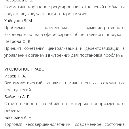
Нормативно-правовое регулирование отношений в области
средств индивидуализации товаров и услуг
Хайнуров З. М.
Проблемы применения административного
законодательства в сфере охраны общественного порядка
Петрова О. В.
Принцип сочетания централизации и децентрализации в
управлении органами внутренних дел: постановка проблемы
УГОЛОВНОЕ ПРАВО
Исаев Н. А.
Виктимологический анализ насильственных сексуальных
преступлений
Бабичев А. Г.
Ответственность за убийство матерью новорожденного
ребенка
Бисярина А. Н.
Торговля несовершеннолетними: современное состояние