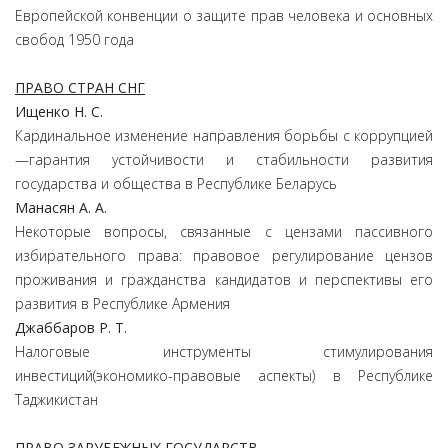
Европейской конвенции о защите прав человека и основных
свобод 1950 года
ПРАВО СТРАН СНГ
Ищенко Н. С.
Кардинальное изменение направления борьбы с коррупцией
—гарантия устойчивости и стабильности развития
государства и общества в Республике Беларусь
Манасян А. А.
Некоторые вопросы, связанные с цензами пассивного
избирательного права: правовое регулирование цензов
проживания и гражданства кандидатов и перспективы его
развития в Республике Армения
Джаббаров Р. Т.
Налоговые инструменты стимулирования
инвестиций(экономико-правовые аспекты) в Республике
Таджикистан
ПРАВО ЗАРУБЕЖНЫХ ГОСУДАРСТВ