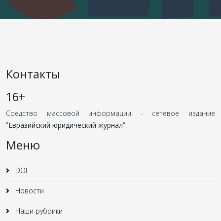
Контакты
16+
Средство массовой информации - сетевое издание
"
Евразийский юридический журнал
".
Меню
DOI
Новости
Наши рубрики