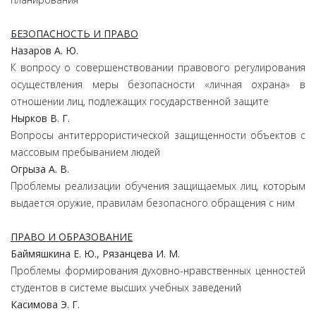
БЕЗОПАСНОСТЬ И ПРАВО
Назаров А. Ю.
К вопросу о совершенствовании правового регулирования
осуществления меры безопасности «личная охрана» в
отношении лиц, подлежащих государственной защите
Нырков В. Г.
Вопросы антитеррористической защищенности объектов с
массовым пребыванием людей
Огрыза А. В.
Проблемы реализации обучения защищаемых лиц, которым
выдается оружие, правилам безопасного обращения с ним
ПРАВО И ОБРАЗОВАНИЕ
Баймяшкина Е. Ю., Рязанцева И. М.
Проблемы формирования духовно-нравственных ценностей
студентов в системе высших учебных заведений
Касимова Э. Г.