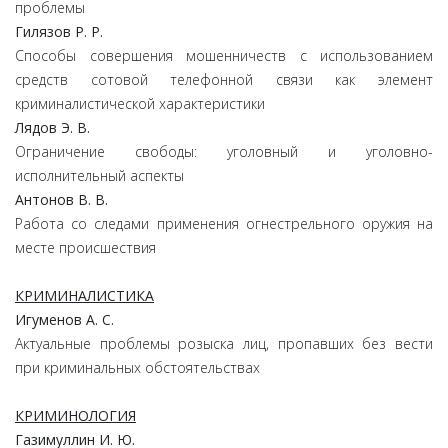
проблемы
Гилязов Р. Р.
Способы совершения мошенничеств с использованием
средств сотовой телефонной связи как элемент
криминалистической характеристики
Лядов Э. В.
Ограничение свободы: уголовный и уголовно-
исполнительный аспекты
Антонов В. В.
Работа со следами применения огнестрельного оружия на
месте происшествия
КРИМИНАЛИСТИКА
Игуменов А. С.
Актуальные проблемы розыска лиц, пропавших без вести
при криминальных обстоятельствах
КРИМИНОЛОГИЯ
Газимуллин И. Ю.