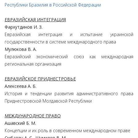
Республики Бразилия в Российской Федерации
ЕВРАЗИЙСКАЯ ИНТЕГРАЦИЯ
Фархутдинов И. З.
Евразийская интеграция и испытание украинской
государственности в системе международного права
Мулюкова В. А.
Евразийский экономический союз как международная
региональная организация
ЕВРАЗИЙСКОЕ ПРИДНЕСТРОВЬЕ
Алексеева А. Б.
История и тенденции развития административного права
Приднестровской Молдавской Республики
МЕЖДУНАРОДНОЕ ПРАВО
Ашавский Б. М.
Концепции и их роль в современном международном праве
Смбатян А. С., Шумилов В. М.