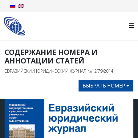
СОДЕРЖАНИЕ НОМЕРА И
АННОТАЦИИ СТАТЕЙ
ЕВРАЗИЙСКИЙ ЮРИДИЧЕСКИЙ ЖУРНАЛ №12(79)2014
ВЫБРАТЬ НОМЕР