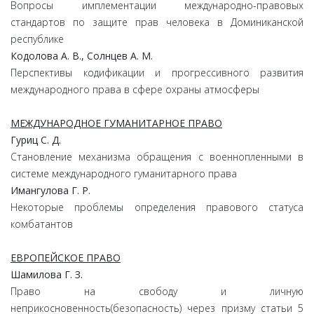
Вопросы имплементации международно-правовых
стандартов по защите прав человека в Доминиканской
республике
Кодолова А. В., Солнцев А. М.
Перспективы кодификации и прогрессивного развития
международного права в сфере охраны атмосферы
МЕЖДУНАРОДНОЕ ГУМАНИТАРНОЕ ПРАВО
Гуриц С. Д.
Становление механизма обращения с военнопленными в
системе международного гуманитарного права
Имангулова Г. Р.
Некоторые проблемы определения правового статуса
комбатантов
ЕВРОПЕЙСКОЕ ПРАВО
Шамилова Г. З.
Право на свободу и личную
неприкосновенность(безопасность) через призму статьи 5