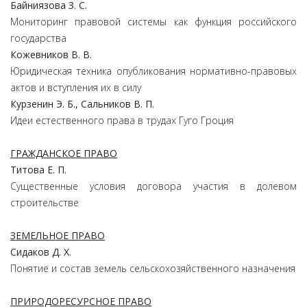
Байниязова З. С.
Мониторинг правовой системы как функция российского
государства
Кожевников В. В.
Юридическая техника опубликования нормативно-правовых
актов и вступления их в силу
Курзенин Э. Б., Сальников В. П.
Идеи естественного права в трудах Гуго Гроция
ГРАЖДАНСКОЕ ПРАВО
Титова Е. П.
Существенные условия договора участия в долевом
строительстве
ЗЕМЕЛЬНОЕ ПРАВО
Сидаков Д. Х.
Понятие и состав земель сельскохозяйственного назначения
ПРИРОДОРЕСУРСНОЕ ПРАВО