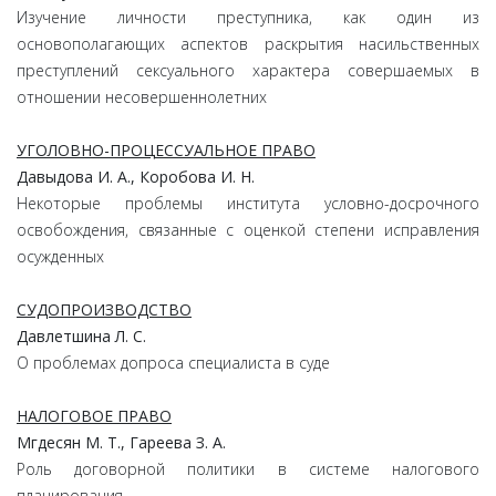
Изучение личности преступника, как один из
основополагающих аспектов раскрытия насильственных
преступлений сексуального характера совершаемых в
отношении несовершеннолетних
УГОЛОВНО-ПРОЦЕССУАЛЬНОЕ ПРАВО
Давыдова И. А., Коробова И. Н.
Некоторые проблемы института условно-досрочного
освобождения, связанные с оценкой степени исправления
осужденных
СУДОПРОИЗВОДСТВО
Давлетшина Л. С.
О проблемах допроса специалиста в суде
НАЛОГОВОЕ ПРАВО
Мгдесян М. Т., Гареева З. А.
Роль договорной политики в системе налогового
планирования