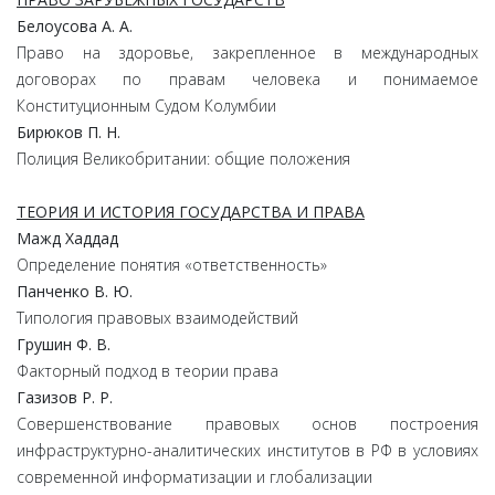
Белоусова А. А.
Право на здоровье, закрепленное в международных
договорах по правам человека и понимаемое
Конституционным Судом Колумбии
Бирюков П. Н.
Полиция Великобритании: общие положения
ТЕОРИЯ И ИСТОРИЯ ГОСУДАРСТВА И ПРАВА
Мажд Хаддад
Определение понятия «ответственность»
Панченко В. Ю.
Типология правовых взаимодействий
Грушин Ф. В.
Факторный подход в теории права
Газизов Р. Р.
Совершенствование правовых основ построения
инфраструктурно-аналитических институтов в РФ в условиях
современной информатизации и глобализации