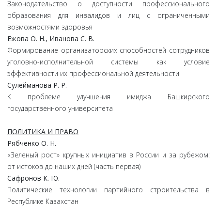
Законодательство о доступности профессионального
образования для инвалидов и лиц с ограниченными
возможностями здоровья
Ежова О. Н., Иванова С. В.
Формирование организаторских способностей сотрудников
уголовно-исполнительной системы как условие
эффективности их профессиональной деятельности
Сулейманова Р. Р.
К проблеме улучшения имиджа Башкирского
государственного университета
ПОЛИТИКА И ПРАВО
Рябченко О. Н.
«Зеленый рост» крупных инициатив в России и за рубежом:
от истоков до наших дней (часть первая)
Сафронов К. Ю.
Политические технологии партийного строительства в
Республике Казахстан