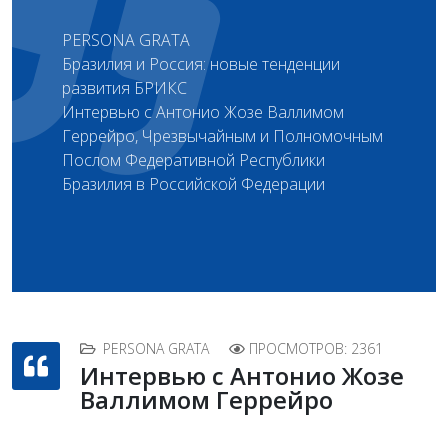
PERSONA GRATA
Бразилия и Россия: новые тенденции
развития БРИКС
Интервью с Антонио Жозе Валлимом
Геррейро, Чрезвычайным и Полномочным
Послом Федеративной Республики
Бразилия в Российской Федерации
PERSONA GRATA
ПРОСМОТРОВ: 2361
Интервью с Антонио Жозе
Валлимом Геррейро